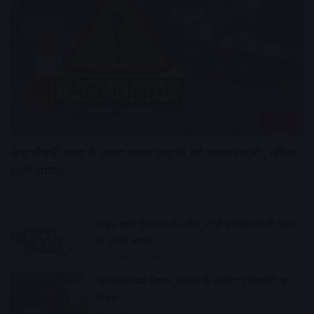
उज्जैन
तेज दौड़ती कार ने आधा दर्जन वाहनों को टक्कर मारी, जीजा-
साले घायल
24 minutes ago
जहर खाने से छात्रा की मौत, यात्री प्रतीक्षालय में युवक
ने फांसी लगाई
39 minutes ago
68 साल बाद वैष्णव अखाड़े के हाथी पर विराजेंगे मन-
महेश
42 minutes ago