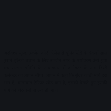
अक्षरविश्व न्यूज. उज्जैन कोठी पैलेस से यूनिवर्सिटी के सैकड़ों साल
पुराने वृक्षों को बचाने के लिए उज्जैन नगर के पर्यावरण प्रेमी युवा
मंच सत्संग समिति के तत्वावधान में कलेक्टर के नाम डिप्टी
कलेक्टर को ज्ञापन सौंपा। ज्ञापन में कहा कि सुंदर कोठी मार्ग हरा
भरा है, यातायात ट्रैफिक लोड कम है, इसको देखते हुए इसकी
मार्ग की हरियाली ना उजाड़ी जाए।