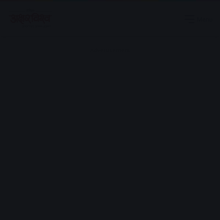
Menu
Advertisement