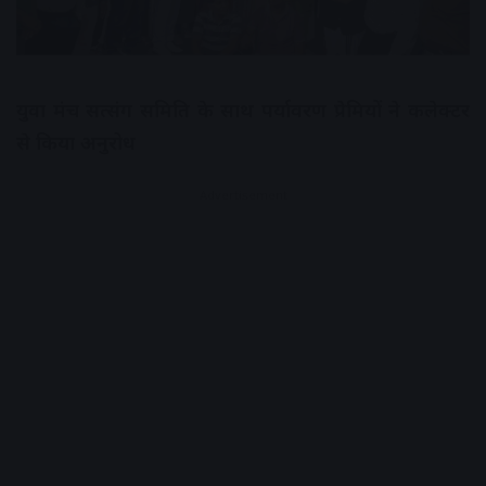
युवा मंच सत्संग समिति के साथ पर्यावरण प्रेमियों ने कलेक्टर
से किया अनुरोध
Advertisement