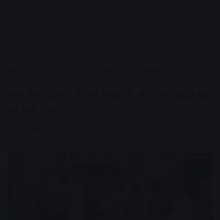
Home
/
राज्य
/
मध्यप्रदेश
/
उज्जैन
/
उज्जैन एक्टिविटी
एक पौधा बरसों में वृक्ष बनता है, हरे- भरे कोठी रोड़
को नहीं उजाड़ा जाए
AV News
June 13, 2024