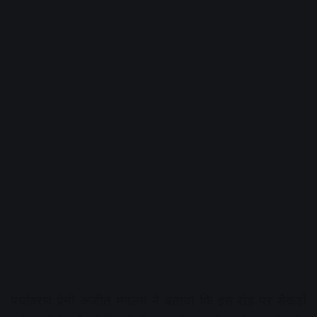
पर्यावरण प्रेमी अजीत मंगलम ने बताया कि इस रोड़ पर सैकड़ों