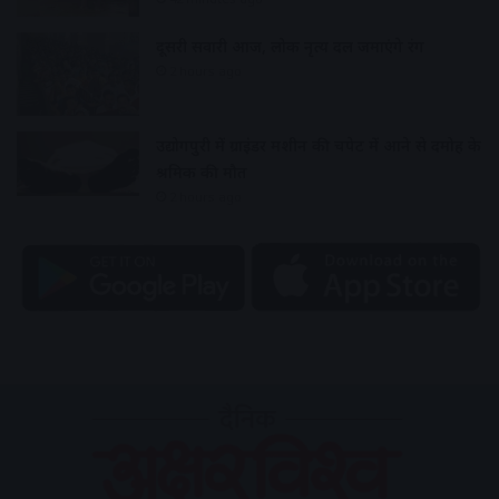
दूसरी सवारी आज, लोक नृत्य दल जमाएंगे रंग
2 hours ago
उद्योगपुरी में ग्राइंडर मशीन की चपेट में आने से दमोह के
श्रमिक की मौत
2 hours ago