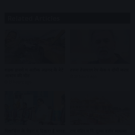
Related Articles
सड़क हादसे में अतीक अहमद के बेटे
तरुण तेजपाल रेप केस में दोषी करार
आबान की मौत
21 hours ago
21 hours ago
विद्यार्थियों के चेहरों में दिखता है भारत
राम मंदिर में नि:शुल्क दर्शन व्यवस्था