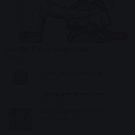
जबलपुर
वाहन चैकिंग के दौरान चाबी छीनना गलत
4 minutes ago
आज का राशिफल (7 अगस्त 2026)
1 hour ago
अच्छी नींद के लिए रात में करे ये उपाय
17 hours ago
एक साल में सुंदर बनाएंगे सवारी मार्ग
18 hours ago