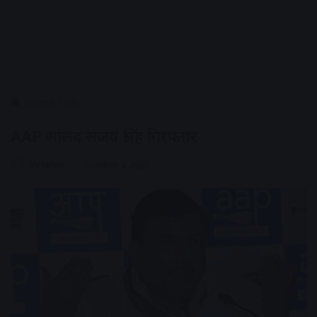
Home
/
देश
AAP सांसद संजय सिंह गिरफ्तार
AV NEWS
October 4, 2023