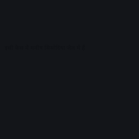
इसी केस में मनीष सिसोदिया जेल में हैं