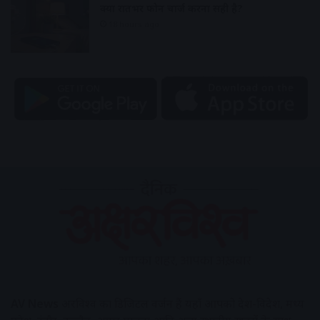
क्या रातभर फोन चार्ज करना सही है?
18 hours ago
AV News
अक्षरविश्व का डिजिटल वर्जन हैं यहाँ आपको देश-विदेश, मध्य