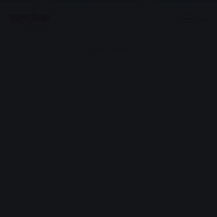
Menu
Advertisement