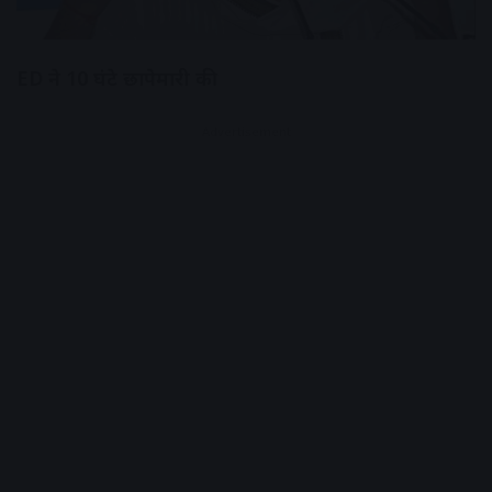
ED ने 10 घंटे छापेमारी की
Advertisement