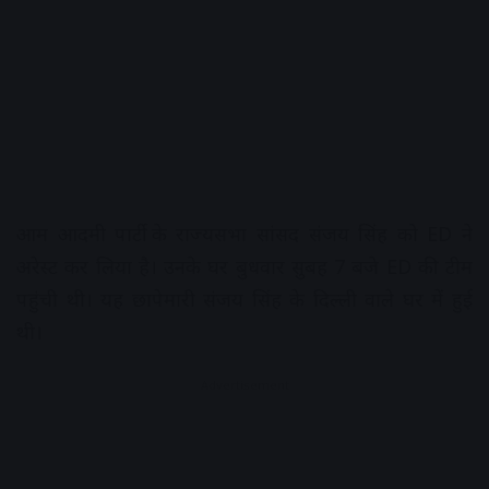
आम आदमी पार्टी के राज्यसभा सांसद संजय सिंह को ED ने
अरेस्ट कर लिया है। उनके घर बुधवार सुबह 7 बजे ED की टीम
पहुंची थी। यह छापेमारी संजय सिंह के दिल्ली वाले घर में हुई
थी।
Advertisement