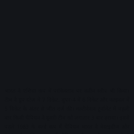
भारत ने एशिया कप में पाकिस्तान पर क्लीन स्वीप भी किया।
टीम ने ग्रुप स्टेज में 7 विकेट, सुपर-4 में 6 विकेट और फाइनल में
5 विकेट के अंतर से जीत दर्ज की। मल्टीनेशन टूर्नामेंट में पहली
बार किसी चैंपियन ने दूसरी टीम को लगातार 3 बार हराया। इससे
पहले 1983 के वर्ल्ड कप में चैंपियन भारत ने वेस्टइंडीज और