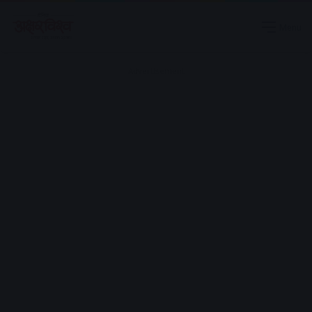
Menu
Advertisement