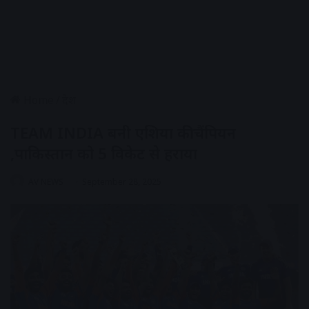
Home
/
देश
TEAM INDIA बनी एशिया की चैंपियन
,पाकिस्तान को 5 विकेट से हराया
AV NEWS
September 28, 2025