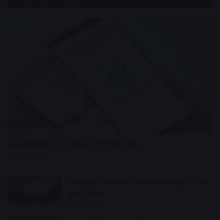
देश
UPI लेनदेन पर शुल्क से जुड़ा बिल पास
2 hours ago
शराब दुकान पर हमला, बचने के प्रयास में कुए में गिरे
युवक की मौत
3 hours ago