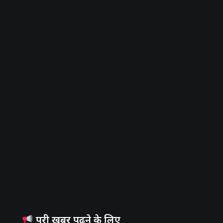
Advertisement
पूरी खबर पढ़ने के लिए