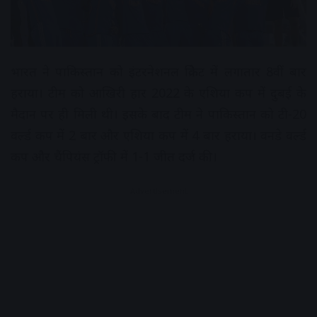
भारत ने पाकिस्तान को इंटरनेशनल क्रिकेट में लगातार 8वीं बार
हराया। टीम को आखिरी हार 2022 के एशिया कप में दुबई के
मैदान पर ही मिली थी। इसके बाद टीम ने पाकिस्तान को टी-20
वर्ल्ड कप में 2 बार और एशिया कप में 4 बार हराया। वनडे वर्ल्ड
कप और चैंपियंस ट्रॉफी में 1-1 जीत दर्ज की।
Advertisement