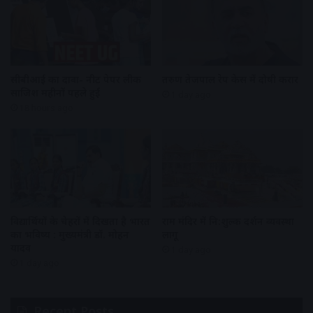
सीबीआई का दावा- नीट पेपर लीक
तरुण तेजपाल रेप केस में दोषी करार
साजिश महीनों पहले हुई
1 day ago
18 hours ago
विद्यार्थियों के चेहरों में दिखता है भारत
राम मंदिर में नि:शुल्क दर्शन व्यवस्था
का भविष्य : मुख्यमंत्री डॉ. मोहन
लागू
यादव
1 day ago
1 day ago
Recent Posts