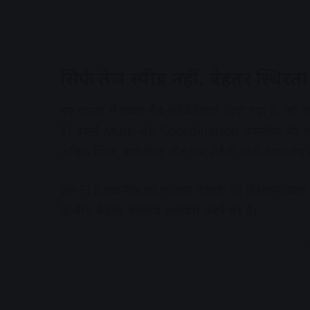
सिर्फ तेज स्पीड नहीं, बेहतर स्थिरत
नए राउटर में क्वाड-बैंड आर्किटेक्चर दिया गया है, ज
है। इसमें Multi-AP Coordination तकनीक भी शामिल
अधिक स्थिर, भरोसेमंद और कम लेटेंसी वाली वायरलेस 
Wi-Fi 8 तकनीक का फोकस नेटवर्क की विश्वसनीयता बढ़ा
के बीच बेहतर समन्वय स्थापित करने पर है।
A