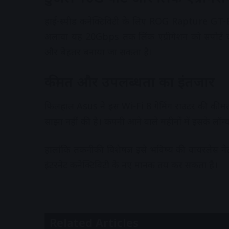
हाई-स्पीड कनेक्टिविटी के लिए ROG Rapture GT-BN
अलावा यह 20Gbps तक लिंक एग्रीगेशन को सपोर्ट करता
और बेहतर बनाया जा सकता है।
कीमत और उपलब्धता का इंतजार
फिलहाल Asus ने इस Wi-Fi 8 गेमिंग राउटर की की
साझा नहीं की है। कंपनी आने वाले महीनों में इसके लॉन
हालांकि तकनीकी विशेषज्ञ इसे भविष्य की वायरलेस नेटवर्क
इंटरनेट कनेक्टिविटी के नए मानक तय कर सकता है।
Related Articles