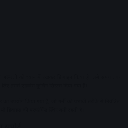
की जरूरतों को ध्यान में रखकर डिजाइन किया है। लंबे समय तक
े लिए इसमें एडवांस कूलिंग सिस्टम दिया गया है।
ेट का उपयोग किया गया है, जो गर्मी को प्रभावी तरीके से नियंत्रित
ी डिवाइस की परफॉर्मेंस स्थिर बनी रहती है।
 सपोर्ट