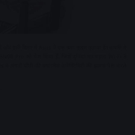
ी है और इसी दिशा में Asus ने एक बड़ा कदम उठाया है। कंपनी ने
8 Pro को पेश किया है, जिसे दुनिया का पहला Wi-Fi 8
sus ने अगली पीढ़ी की वायरलेस कनेक्टिविटी की झलक पेश करते
dvertisement