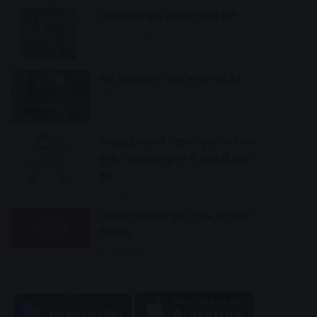
एक साल में सुंदर बनाएंगे सवारी मार्ग
9 hours ago
क्या रातभर फोन चार्ज करना सही है?
9 hours ago
दिनदहाड़े चाकू से गोदकर युवक की निर्मम
हत्या, अस्पताल पहुंचने से पहले ही तोड़ा
दम
9 hours ago
रामवासा की उचित मूल्य दुकान को किया
निलंबित
9 hours ago