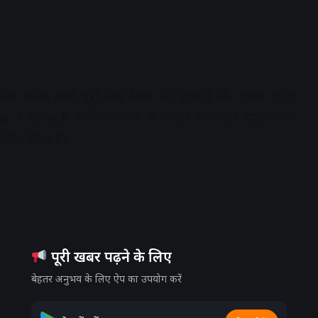
रिक मानक अभी पूरी तरह तैयार नहीं हुआ है और इसके 2028
ने शुरुआती स्पेसिफिकेशंस के आधार पर तैयार हार्डवेयर के
र्शित किया है।
dvertisement
पूरी खबर पढ़ने के लिए
बेहतर अनुभव के लिए ऐप का उपयोग करें