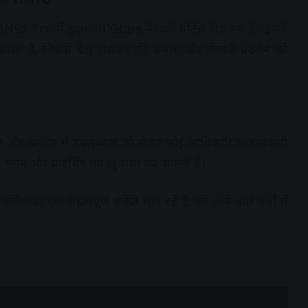
98 Pro में डुअल 10Gbps नेटवर्क पोर्ट्स दिए गए हैं। इसके
 है, जिससे डेटा ट्रांसफर की क्षमता और नेटवर्क प्रदर्शन को
मत और बाजार में उपलब्धता को लेकर कोई आधिकारिक जानकारी
्च प्लान और प्राइसिंग का खुलासा कर सकती है।
िंग का एक महत्वपूर्ण संकेत मान रहे हैं, जो आने वाले वर्षों में