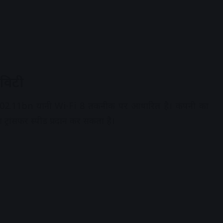
विटी
.11bn यानी Wi-Fi 8 तकनीक पर आधारित है। कंपनी का
रांसफर स्पीड प्रदान कर सकता है।