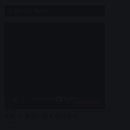
Recent Posts
हेल्थ एंड फिटनेस
अच्छी नींद के लिए रात में करे ये उपाय
8 hours ago