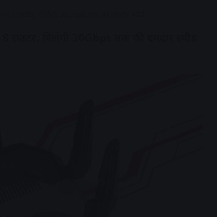
Wi-Fi 8 राउटर, मिलेगी 30Gbps तक की दमदार स्पीड
Fi 8 राउटर, मिलेगी 30Gbps तक की दमदार स्पीड