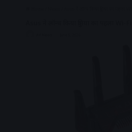
Home
/
News
/
Asus ने लॉन्च किया दुनिया का पहला 
Asus ने लॉन्च किया दुनिया का पहला Wi-
AV News
June 5, 2026