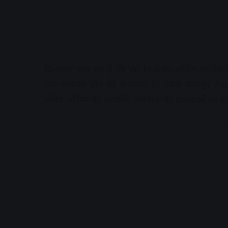
दिलचस्प बात यह है कि Wi-Fi 8 का अंतिम आधिका
तक फाइनल होने की संभावना है। इसके बावजूद Asus 
जरिए भविष्य की नेटवर्किंग तकनीक की क्षमताओं को प्रद
A