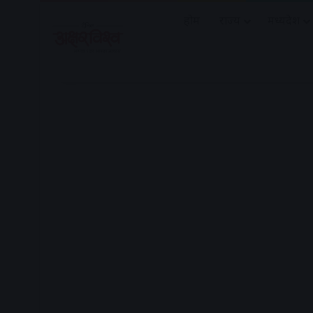
होम
राज्य
मध्यप्रदेश