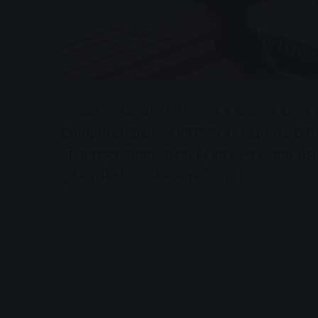
नेटवर्किंग टेक्नोलॉजी लगातार तेजी से विकसित हो रह
Computex 2026 के दौरान ROG Rapture GT-BN9
गेमिंग राउटर बताया जा रहा है। इस लॉन्च के साथ A
हुए नया रिकॉर्ड अपने नाम कर लिया है।
A