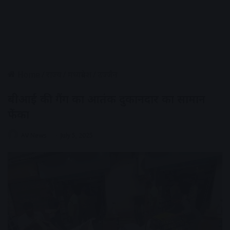
Home
/
राज्य
/
मध्यप्रदेश
/
उज्जैन
बीआई की गैंग का आतंक दुकानदार का सामान
फेंका
AV News
July 5, 2025