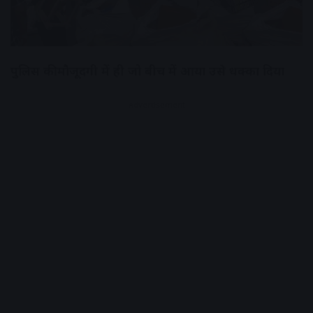
पुलिस की मौजूदगी में ही जो बीच में आया उसे धक्का दिया
Advertisement