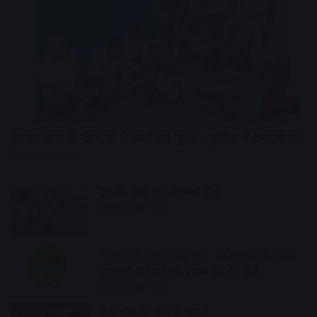
उज्जैन
आनंद नगर में खेल रहे थे पासे का जुआ , पुलिस ने धरदबोचा
12 minutes ago
ट्रैक की जांच करने निकली टीम
28 minutes ago
भाजपा का आजादी महोत्सव : 12 मंडल और नगर में
निकलेगी तिरंगा यात्रा, बैठकों का दौर जारी
32 minutes ago
डार्क चॉकलेट खाने के फायदे