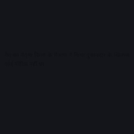
गैंग का नेतृत्व निगम के मेश्राम ने किया
दुकानदार के खिलाफ
कोई नोटिस नहीं था