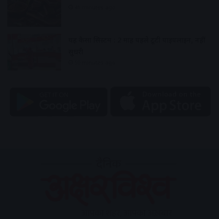
41 minutes ago
यह कैसा सिस्टम : 2 माह पहले टूटी पाइपलाइन, नहीं
सुधरी
50 minutes ago