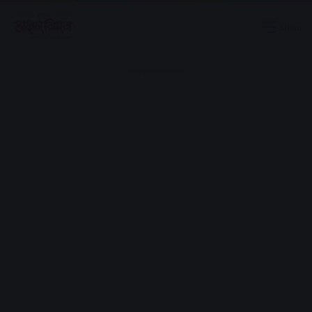
Menu
Advertisement