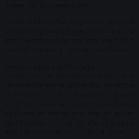
मैं आपको थोड़ी देर बाद लगाता हूं: मेश्राम
नगर निगम के बिल्डिंग इंस्पेक्टर और दुकानदार का सामान फेंकने
वाली टीम का नेतृत्व करने वाले मुकुल मेश्राम को दो बार फोन
लगाया गया। दूसरी बार में उन्हें मामला बताया गया। वे बोले, मैं
आपको थोड़ी देर में लगाता हूं। बाद में उनका फोन नहीं आया।
हमारा मकान मालिक से कोई विवाद नहीं है
जय सोनी ने बताया कि हमारा मालिक से कोई विवाद नहीं है।
आज तक किसी भी प्रकार का नोटिस नहीं मिला। जब नगर निगम
की गैंग आतंक मचा रही थी तब भी मकान मालिक की ओर से
कोई नहीं आया, जबकि उनका परिवार ऊपर ही रहता है। जय ने
यह भी बताया कि पड़ोस की दुकान अनिक ट्रेडर्स को लेकर
पिछले दिनों एसडीएम कार्यालय से कोई नोटिस जारी हुआ था। हो
सकता है कि नगर निगम की टीम वहां कार्रवाई के लिए आई हो,