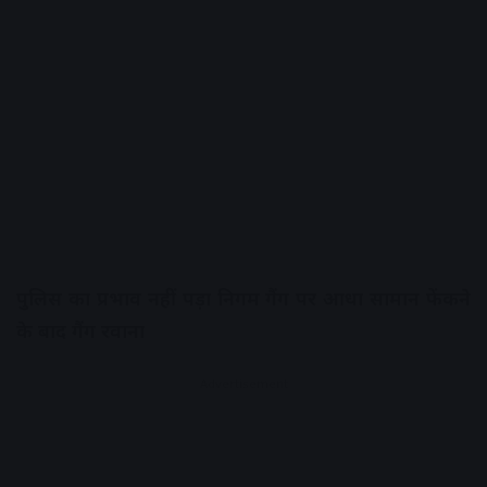
पुलिस का प्रभाव नहीं पड़ा निगम गैंग पर
आधा सामान फेंकने
के बाद गैंग रवाना
Advertisement