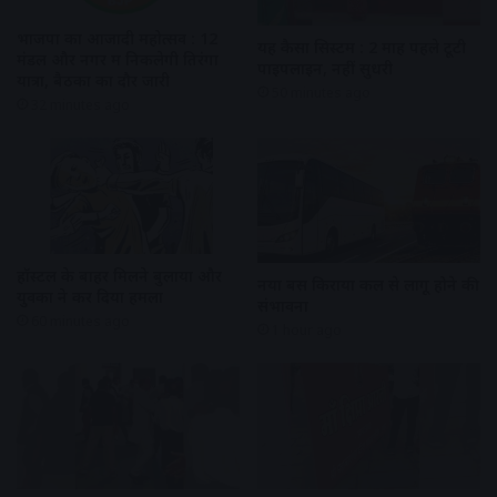
भाजपा का आजादी महोत्सव : 12
यह कैसा सिस्टम : 2 माह पहले टूटी
मंडल और नगर में निकलेगी तिरंगा
पाइपलाइन, नहीं सुधरी
यात्रा, बैठकों का दौर जारी
50 minutes ago
32 minutes ago
हॉस्टल के बाहर मिलने बुलाया और
नया बस किराया कल से लागू होने की
युवकों ने कर दिया हमला
संभावना
60 minutes ago
1 hour ago