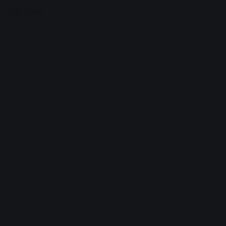
गिरा दिया।
Advertisement