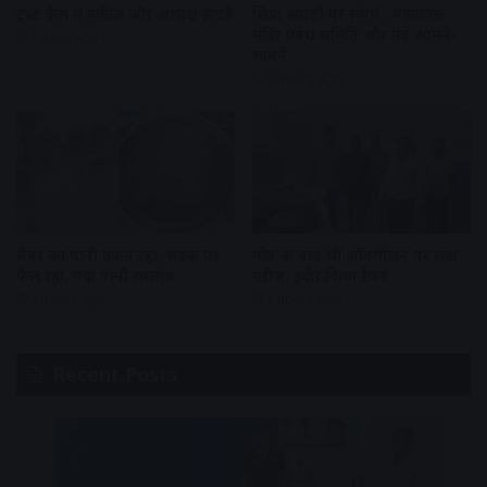
ट्रस्ट केस में वकील और अध्यक्ष झगड़े
शिप्रा आरती पर संघर्ष : महाकाल
मंदिर प्रबंध समिति और पंडे आमने-
1 hour ago
सामने
3 hours ago
चैंबर का पानी उफन रहा, सड़क पर
मौत के बाद भी ऑक्सीजन पर रखा
फैल रहा, गंदा पानी सप्लाय
मरीज, इंदौर किया रेफर
3 hours ago
3 hours ago
Recent Posts