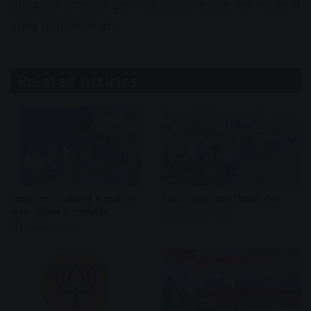
लेकिन उस समय उस दुकान पर ताला लगा हुआ था। गफलत में
हमारा सामान फेंका हो।
Related Articles
आनंद नगर में खेल रहे थे पासे का
ट्रैक की जांच करने निकली टीम
जुआ , पुलिस ने धरदबोचा
28 minutes ago
12 minutes ago