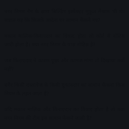
नगर निगम गैंग के साथ बिल्डिंग इंस्पेक्टर मुकुल मेश्राम भी थे।
सवाल यह कि किसके आदेश पर सामान फेंकने गए?
मकान मालिक-किराएदार का विवाद होता तो कोर्ट से नोटिस
जारी होता है। क्या नगर निगम के पास नोटिस है?
जब किराएदार ने कारण पूछा और कागज मांगा तो दिखाया क्यों
नहीं?
बगैर किसी दस्तावेज के किसी दुकानदार का सामान फेंकना किस
नियम के तहत आता है?
यदि मकान मालिक और किराएदार का विवाद होता है तो क्या
नगर निगम की टीम इस सामान फेंकने जाती है?