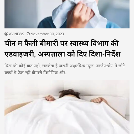
AV NEWS
November 30, 2023
चीन में फैली बीमारी पर स्वास्थ्य विभाग की
एडवाइजरी, अस्पतालों को दिए दिशा-निर्देश
चिंता की कोई बात नहीं, सतर्कता है जरूरी अक्षरविश्व न्यूज. उज्जैन:चीन में छोटे
बच्चों में फैल रही बीमारी निमोनिया और…