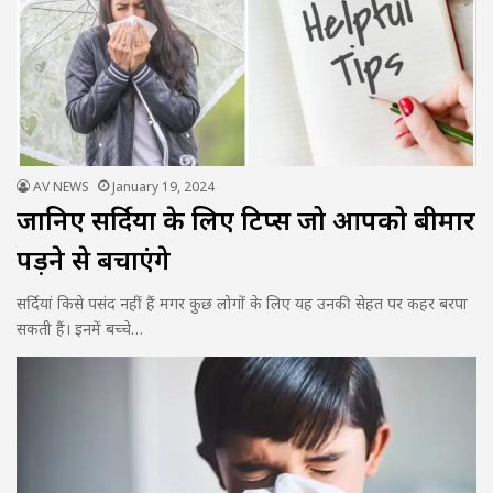
AV NEWS
January 19, 2024
जानिए सर्दियों के लिए टिप्स जो आपको बीमार
पड़ने से बचाएंगे
सर्दियां किसे पसंद नहीं हैं मगर कुछ लोगों के लिए यह उनकी सेहत पर कहर बरपा
सकती हैं। इनमें बच्चे…