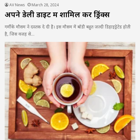
AV News
March 28, 2024
अपने डेली डाइट में शामिल करें ड्रिंक्स
गर्मी के मौसम ने दस्तक दे दी है। इस मौसम में बॉडी बहुत जल्दी डिहाइड्रेटेड होती
है, जिस वजह से…