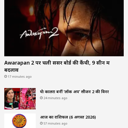
Awarapan 2 पर चली सेंसर बोर्ड की कैंची, 9 सीन में
बदलाव
17 minutes ago
श्रेया कालरा बनीं ‘लॉक अप’ सीजन 2 की विनर
24 minutes ago
आज का राशिफल (6 अगस्त 2026)
57 minutes ago