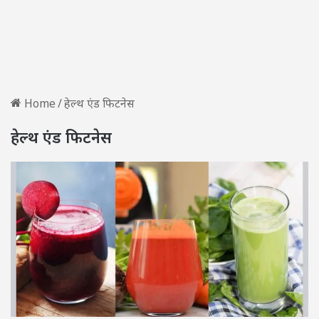
Home
/
हेल्थ एंड फिटनेस
हेल्थ एंड फिटनेस