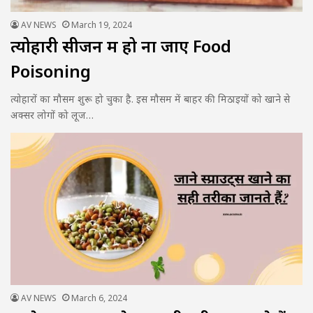
AV NEWS
March 19, 2024
त्योहारी सीजन में हो ना जाए Food
Poisoning
त्‍योहारों का मौसम शुरू हो चुका है. इस मौसम में बाहर की मिठाइयों को खाने से
अक्‍सर लोगों को लूज…
AV NEWS
March 6, 2024