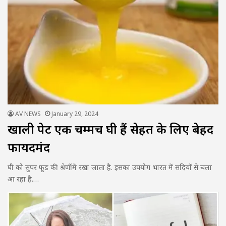
AV NEWS
January 29, 2024
खाली पेट एक चम्मच घी हैं सेहत के लिए बेहद
फायदेंमंद
घी को सुपर फूड की श्रेर्णी में रखा जाता है. इसका उपयोग भारत में सदियों से चला
आ रहा है.…