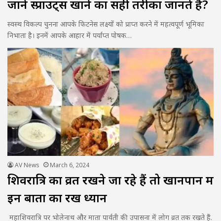
जाने स्प्राउट्स खाने का सही तरीका जानते हैं?
स्वस्थ विकल्प चुनना आपके फिटनेस लक्ष्यों को प्राप्त करने में महत्वपूर्ण भूमिका
निभाता है। इनमें आपके आहार में पर्याप्त पोषक…
AV News
March 6, 2024
शिवरात्रि का व्रत रखने जा रहे हैं तो खानपान में
इन बातों का रखें ध्यान
महाशिवरात्रि पर भोलेनाथ और माता पार्वती की उपासना में लोग व्रत तक रखते हैं.