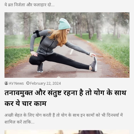
ये व्रत निर्जला और फलाहार दो…
AV News
February 22, 2024
तनावमुक्त और संतुष्ट रहना है तो योग के साथ
करें ये चार काम
अच्छी सेहत के लिए योग करती हैं तो योग के साथ इन कामों को भी दिनचर्या में
शामिल करें ताकि…