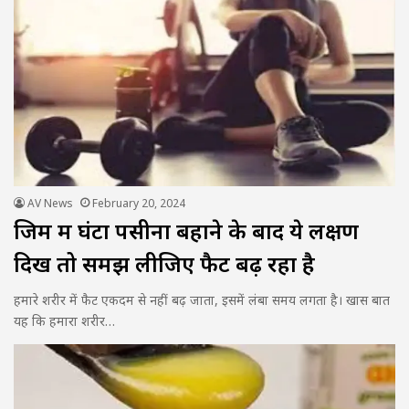
AV News
February 20, 2024
जिम में घंटों पसीना बहाने के बाद ये लक्षण
दिखें तो समझ लीजिए फैट बढ़ रहा है
हमारे शरीर में फैट एकदम से नहीं बढ़ जाता, इसमें लंबा समय लगता है। खास बात
यह कि हमारा शरीर…