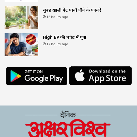
सुबह खाली पेट पानी पीने के फायदे
16 hours ago
High BP की चपेट में युवा
17 hours ago