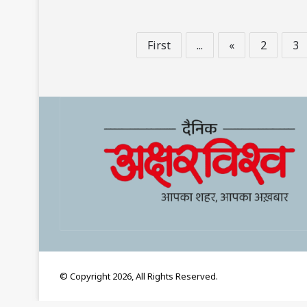
First
...
«
2
3
© Copyright 2026, All Rights Reserved.