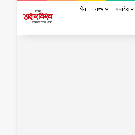
होम
राज्य
मध्यप्रदेश