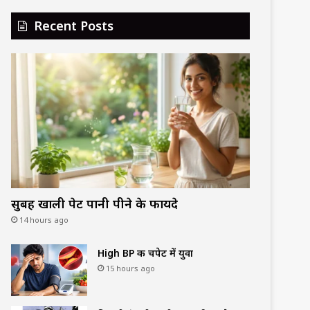
Recent Posts
सुबह खाली पेट पानी पीने के फायदे
14 hours ago
High BP की चपेट में युवा
15 hours ago