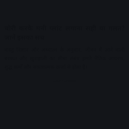
चोरी करके मनी प्लांट लगाना सही या गलत?
जानें इसका सच
वास्तु विज्ञान और अध्यात्म के अनुसार, जीवन में आने वाली
बरकत और खुशहाली का सीधा संबंध हमारे नैतिक आचरण,
शुद्ध कर्मों और सकारात्मक ऊर्जा से होता है।
Advertisement