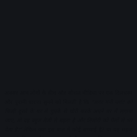
अक्सर आम लोगों के बीच और सोशल मीडिया पर एक दिलचस्प
और पुरानी धारणा सुनने को मिलती है कि
“अगर मनी प्लांट को
किसी दूसरे के घर से चुपके से चोरी करके अपने घर में लगाया
जाए, तो वह बहुत तेजी से बढ़ता है और तिजोरी को पैसों से भर
देता है।”
लेकिन क्या इस बात में कोई सच्चाई है? या यह महज