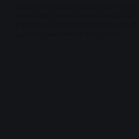
प्लांट अधिक लाभ देगा, पूरी तरह से गलत और भ्रामक है।
यदि आप जीवन में सकारात्मक बदलाव और समृद्धि चाहते
हैं, तो हमेशा पौधे को नर्सरी से खरीदकर या किसी की
अनुमति लेकर (उपहार स्वरूप) ही अपने घर में लाएं।
Advertisement