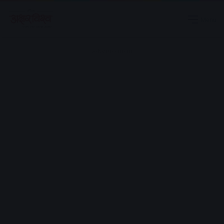
Menu
Advertisement