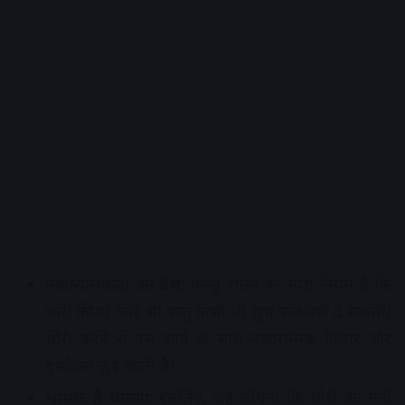
नकारात्मकता का प्रवेश:
वास्तु शास्त्र का स्पष्ट नियम है कि
चोरी की गई कोई भी वस्तु कभी भी शुभ फल नहीं दे सकती।
चोरी करने से उस कार्य के साथ नकारात्मक विचार और
दुर्भावना जुड़ जाती है।
भ्रामक है धारणा:
इसलिए, यह सोचना कि चोरी का मनी