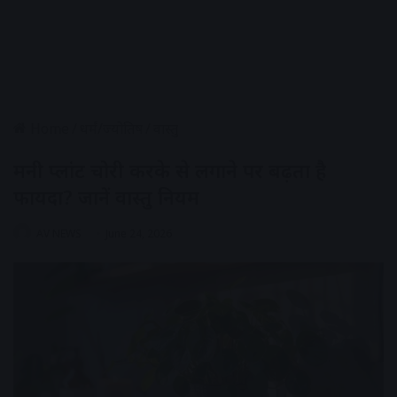
Home
/
धर्मं/ज्योतिष
/
वास्तु
मनी प्लांट चोरी करके से लगाने पर बढ़ता है
फायदा? जानें वास्तु नियम
AV NEWS
June 24, 2026