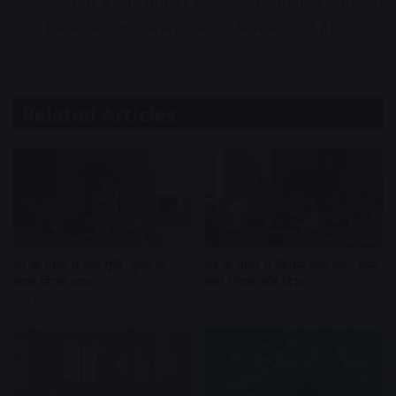
लगाने से बचना चाहिए। इसके बजाय मिट्टी के गमले या
सामान्य पॉट का इस्तेमाल अधिक श्रेयस्कर होता है।
Related Articles
घर के मंदिर में एक मूर्ति, पूजा के
घर के मंदिर में कितने शंख रखें? जानें
खास नियम जानें
सही नियम और दिशा
4 weeks ago
4 weeks ago