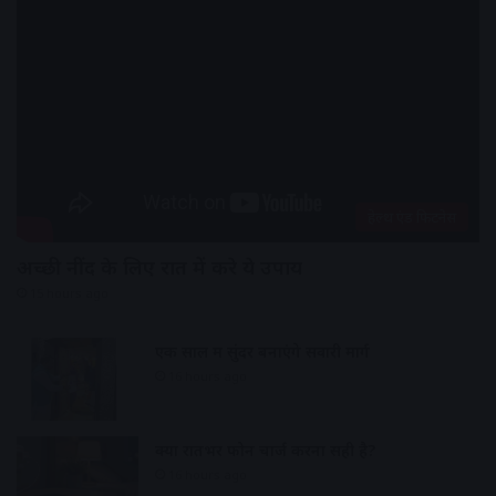
हेल्थ एंड फिटनेस
अच्छी नींद के लिए रात में करे ये उपाय
15 hours ago
एक साल में सुंदर बनाएंगे सवारी मार्ग
16 hours ago
क्या रातभर फोन चार्ज करना सही है?
16 hours ago