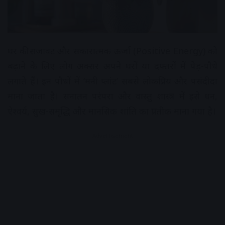
घर की सजावट और सकारात्मक ऊर्जा (Positive Energy) को
बढ़ाने के लिए लोग अक्सर अपने घरों या दफ्तरों में पेड़-पौधे
लगाते हैं। इन पौधों में ‘मनी प्लांट’ सबसे लोकप्रिय और पसंदीदा
माना जाता है। सनातन परंपरा और वास्तु शास्त्र में इसे धन,
ऐश्वर्य, सुख-समृद्धि और मानसिक शांति का प्रतीक माना गया है।
Advertisement