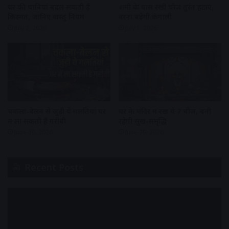
घर की चाबियां बदल सकती हैं
शमी के पास रखी चीजें तुरंत हटाएं,
किस्मत, जानिए वास्तु नियम
वरना बढ़ेगी कंगाली
July 2, 2026
July 1, 2026
चकला-बेलन से जुड़ी ये गलतियां घर
घर के मंदिर में रखें ये 7 चीजें, बनी
में ला सकती हैं गरीबी
रहेगी सुख-समृद्धि
June 30, 2026
June 29, 2026
Recent Posts