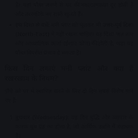
है। यहां पौधा लगाने से घर की नकारात्मकता दूर होती है
और तरक्की के नए रास्ते खुलते हैं।
इस दिशा से बचें:
मनी प्लांट को भूलकर भी
उत्तर-पूर्व दिशा
(North-East)
में नहीं रखना चाहिए। यह दिशा जल तत्व
और आध्यात्मिक ऊर्जा (ईशान कोण) की होती है, जहां यह
पौधा विपरीत प्रभाव दे सकता है।
किस दिन लगाएं मनी प्लांट और क्या हैं
रखरखाव के नियम?
पौधे को घर में स्थापित करने के लिए दो दिन सबसे विशेष माने
गए हैं:
बुधवार (Wednesday):
यह दिन बुद्धि और व्यापार के
कारक बुध ग्रह का होता है, जो आर्थिक उन्नति में सहायक
है।