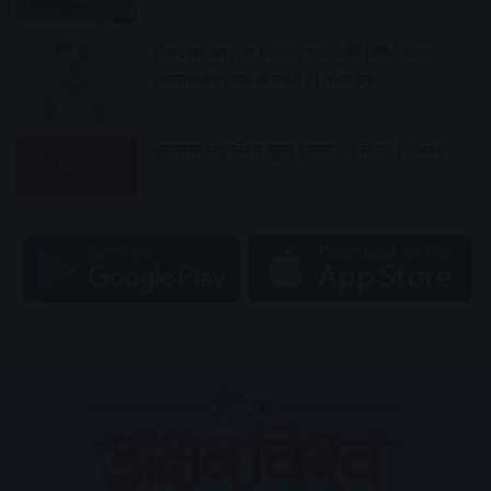
दिनदहाड़े चाकू से गोदकर युवक की निर्मम हत्या,
अस्पताल पहुंचने से पहले ही तोड़ा दम
16 hours ago
रामवासा की उचित मूल्य दुकान को किया निलंबित
16 hours ago