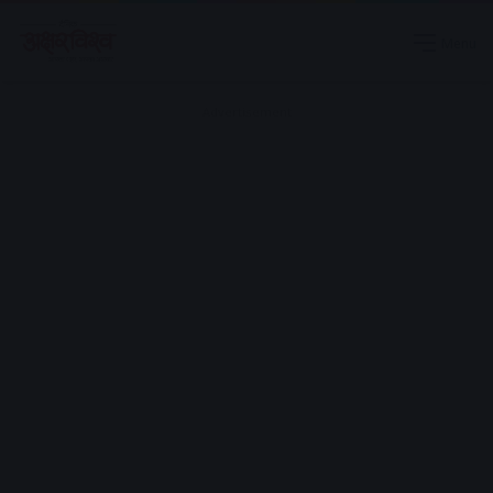
Menu
Advertisement