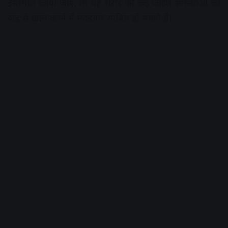
इस्तेमाल किया जाए, तो यह शरीर की कई जटिल समस्याओं को
जड़ से खत्म करने में मददगार साबित हो सकते हैं।