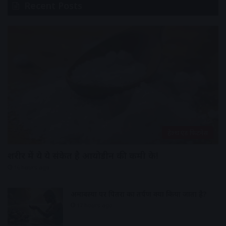
Recent Posts
हेल्थ एंड फिटनेस
शरीर में ये ये संकेत है आयोडीन की कमी के!
16 hours ago
अमावस्या पर पितरों का तर्पण क्यों किया जाता है?
17 hours ago