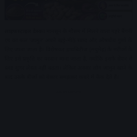
लाइफस्टाइल डेस्क।
मानसून के मौसम में मिलने वाला गहरे बैंगनी
रंग का फल ‘जामुन’ अपने खट्टे-मीठे स्वाद और औषधीय गुणों के
लिए जाना जाता है। विशेषकर डायबिटीज (मधुमेह) के मरीजों के
लिए इसे प्रकृति का वरदान माना जाता है, क्योंकि इसके सेवन से
ब्लड शुगर लेवल नहीं बढ़ता। लेकिन अक्सर लोग जामुन खाने के
बाद उसके बीजों को बेकार समझकर कचरे में फेंक देते हैं।
Advertisement