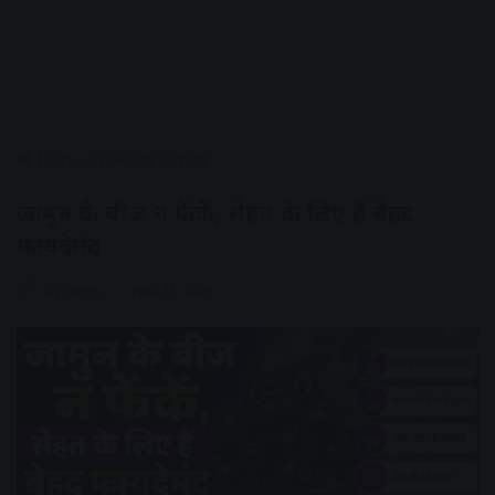
Home
/
हेल्थ एंड फिटनेस
जामुन के बीज न फेंकें, सेहत के लिए हैं बेहद
फायदेमंद
AV NEWS
June 25, 2026