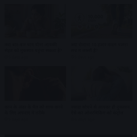
क्या बार-बार चाय पीना आपकी
क्या रोजाना 10 हजार कदम चलना
सेहत को नुकसान पहुंचा सकता है?
सच में जरूरी है?
5 days ago
5 days ago
कान के अंदर के मैल को साफ करने
ज्यादा सोचने से आपका ही नुकसान,
के लिए अपनाएं ये तरीके
ऐसे करें ओवरथिंकिंग को कंट्रोल
5 days ago
5 days ago