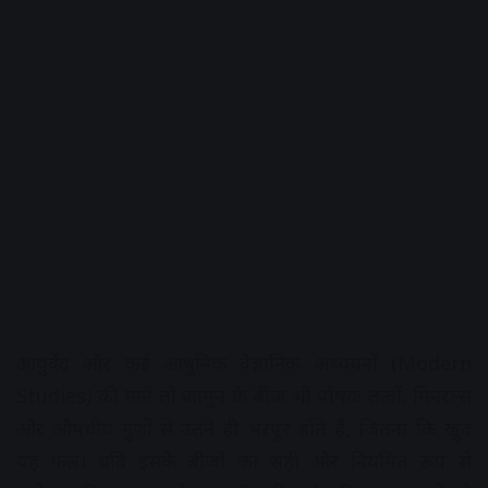
आयुर्वेद और कई आधुनिक वैज्ञानिक अध्ययनों (Modern
Studies) की मानें तो जामुन के बीज भी पोषक तत्वों, मिनरल्स
और औषधीय गुणों से उतने ही भरपूर होते हैं, जितना कि खुद
यह फल। यदि इसके बीजों का सही और नियमित रूप से