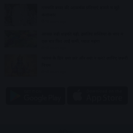
गणपति बप्पा की आकर्षक प्रतिमाएं बनाने में जुटे
कलाकार
18 hours ago
आवक बढ़ी ग्राहकी वही, इसलिए सब्जियों के भाव में
एक बार फिर आई कमी, प्याज महंगा
18 hours ago
ग्यारस के दिन क्या करें और क्या न करें? जानिए जरूरी
नियम
18 hours ago