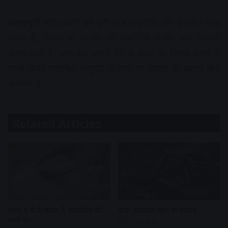
महत्वपूर्ण नोट:
यद्यपि यह पूरी तरह प्राकृतिक और सुरक्षित घरेलू
उपाय है, लेकिन हर व्यक्ति की शारीरिक तासीर और जरूरतें
अलग होती हैं। अतः इसे अपनी दैनिक डाइट का हिस्सा बनाने से
पहले किसी प्रमाणित आयुर्वेद विशेषज्ञ या डॉक्टर की सलाह लेना
सर्वोत्तम है।
Related Articles
शरीर में ये ये संकेत है आयोडीन की
डार्क चॉकलेट खाने के फायदे
कमी के!
2 days ago