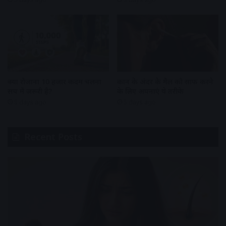
क्या रोजाना 10 हजार कदम चलना
कान के अंदर के मैल को साफ करने
सच में जरूरी है?
के लिए अपनाएं ये तरीके
5 days ago
5 days ago
Recent Posts