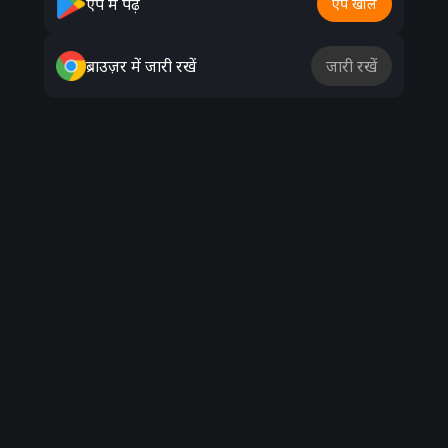
ऐप में पढ़ें
ऐप खोलें
Advertisement
ब्राउज़र में जारी रखें
जारी रखें