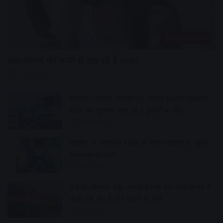
हेल्थ एंड फिटनेस
क्या पोषण की कमी से झड़ रहे हैं बाल?
3 hours ago
बदनावर-उज्जैन फोरलेन पर भीषण हादसा:महाकाल
दर्शन कर गुजरात लौट रहे 6 युवकों की मौत,
6 hours ago
पार्किंग की लावारिस बाइक से मिला महाराष्ट्र के स्कूल
संचालक का पता
7 hours ago
बस का किराया बढ़ा, सर्कल ट्रेन की मांग उठी सांसद ने
भेजा पत्र, डेमू के फेरे बढ़ाने की मांग
7 hours ago