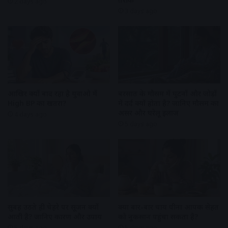
2 days ago
3 days ago
आखिर क्यों बाद रहा है युवाओ में
बरसात के मौसम में घुटनों और जोड़ों
High BP का खतरा?
में दर्द क्यों होता है? जानिए मौसम का
असर और घरेलू इलाज
4 days ago
5 days ago
सुबह उठते ही चेहरे पर सूजन क्यों
क्या बार-बार चाय पीना आपकी सेहत
आती है? जानिए कारण और उपाय
को नुकसान पहुंचा सकता है?
5 days ago
5 days ago