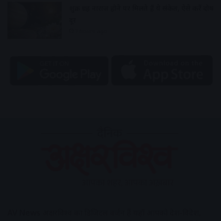
शुक्र ग्रह नाराज होने पर मिलते हैं ये संकेत, ऐसे करें दोष
दूर
7 hours ago
AV News
अक्षरविश्व का डिजिटल वर्जन हैं यहाँ आपको देश-विदेश,