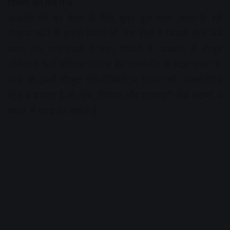
दिमाग को करे तेज
अखरोट को ब्रेन हेल्थ के लिए सुपर फूड माना जाता है. इसे
रोजाना खाने से हमारी मेमोरी भी तेज होती है जिससे चीजें लंबे
समय तक याद रखने में मदद मिलती है. अखरोट में मौजूद
ओमेगा 3 फैटी एसिड्स एक्टिव ब्रेन फंक्शनींग में मदद करता है.
साथ ही इसमें मौजूद एंटीऑक्सिडेंट्स दिमाग को ऑक्सीडेटिव
स्ट्रेस से बचाता है जो स्ट्रेस, डिप्रेशन और एनजाइटी जैसे लक्षणों से
बचाने में मदद कर सकते हैं.