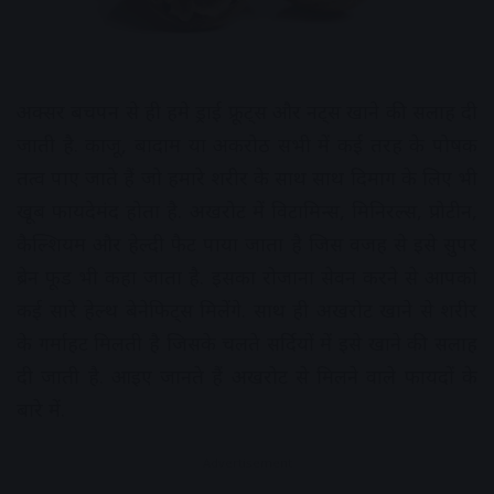
अक्सर बचपन से ही हमे ड्राई फ्रूट्स और नट्स खाने की सलाह दी
जाती है. काजू, बादाम या अकरोठ सभी में कई तरह के पोषक
तत्व पाए जाते हैं जो हमारे शरीर के साथ साथ दिमाग के लिए भी
खूब फायदेमंद होता है. अखरोट में विटामिन्स, मिनिरल्स, प्रोटीन,
कैल्शियम और हेल्दी फैट पाया जाता है जिस वजह से इसे सुपर
ब्रेन फूड भी कहा जाता है. इसका रोजाना सेवन करने से आपको
कई सारे हेल्थ बेनेफिट्स मिलेंगे. साथ ही अखरोट खाने से शरीर
के गर्माहट मिलती है जिसके चलते सर्दियों में इसे खाने की सलाह
दी जाती है. आइए जानते हैं अखरोट से मिलने वाले फायदों के
बारे में.
Advertisement