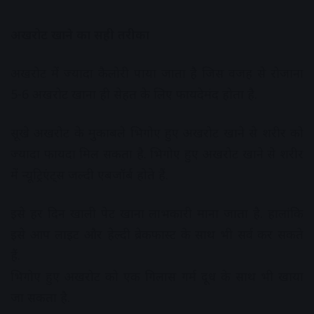
अखरोट खाने का सही तरीका
अखरोट में ज्यादा कैलोरी पाया जाता है जिस वजह से रोजाना
5-6 अखरोट खाना ही सेहत के लिए फायदेमंद होता है.
सूखे अखरोट के मुकाबले भिगोए हुए अखरोट खाने से शरीर को
ज्यादा फायदा मिल सकता है. भिगोए हुए अखरोट खाने से शरीर
में न्यूट्रिएंट्स जल्दी एबजॉर्ब होते हैं.
इसे हर दिन खाली पेट खाना लाभकारी माना जाता है. हालांकि
इसे आप लाइट और हेल्दी ब्रेकफास्ट के साथ भी सर्व कर सकते
हैं.
भिगोए हुए अखरोट को एक गिलास गर्म दूध के साथ भी खाया
जा सकता है.