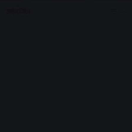
Menu
Advertisement