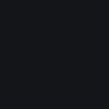
Advertisement