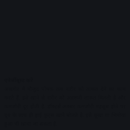
एनेर्जी बूस्ट करें
अखरोट में मौजूद पोषक तत्व शरीर को ताकत देने का काम
करते हैं. इसे खाने से शरीर को अंदरूनी ताकत मिलती है और
कमजोरी दूर होती है. डॉक्टर्स अक्सर कमजोरी महसूस होने पर
दूध के साथ ही ड्राई फ्रूट्स खाने बोलते है. इसे सूखा या भिगोया
हुआ भी खाया जा सकता है.