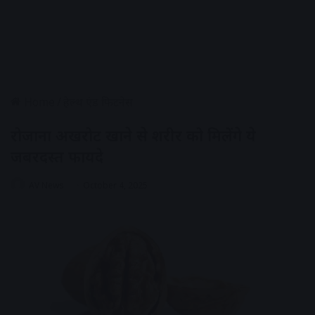
Home
/
हेल्थ एंड फिटनेस
रोजाना अखरोट खाने से शरीर को मिलेंगे ये
जबरदस्त फायदे
AV News
October 4, 2025