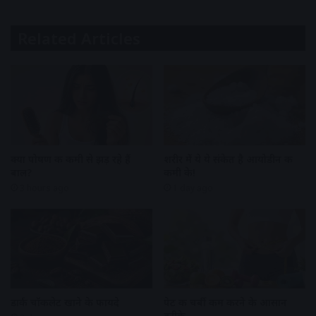
Related Articles
क्या पोषण की कमी से झड़ रहे हैं
शरीर में ये ये संकेत है आयोडीन की
बाल?
कमी के!
3 hours ago
1 day ago
डार्क चॉकलेट खाने के फायदे
पेट की चर्बी कम करने के आसान
तरीके