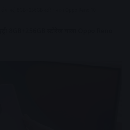
ट में लेगा एंट्री 8GB+256GB स्टोरेज वाला Oppo Reno 10
ेगा एंट्री 8GB+256GB स्टोरेज वाला Oppo Reno