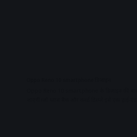
Oppo Reno 10 smartphone डिजाइन
Oppo Reno 10 smartphone के डिजाइन की बात करे
जाएगी।जो ग्लास बैक और कर्व्ड डिस्प्ले इसे एक हाई-एं
A