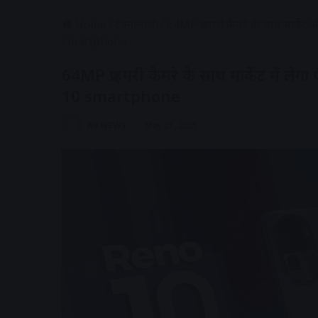
Home
/
टेक्नोलॉजी
/
64MP प्राइमरी कैमरे के साथ मार्के
smartphone
64MP प्राइमरी कैमरे के साथ मार्केट में ल
10 smartphone
AV NEWS
May 21, 2025