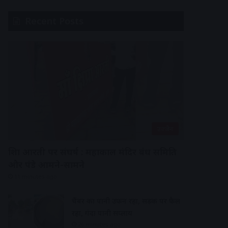
Recent Posts
उज्जैन
शिप्रा आरती पर संघर्ष : महाकाल मंदिर प्रबंध समिति
और पंडे आमने-सामने
11 minutes ago
चैंबर का पानी उफन रहा, सड़क पर फैल
रहा, गंदा पानी सप्लाय
26 minutes ago