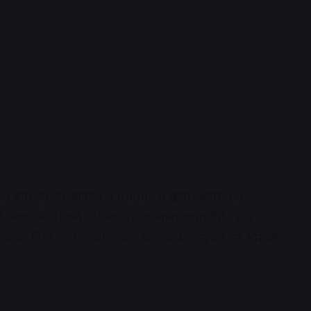
त करे तो आपको ये phone में प्राइमरी कैमरा 64
ो-लाइट फोटोग्राफी के लिए अधिक जाना जाता है।जिसके
ेट मोड्स भी दिया जायेगा।जो आपके फोटोग्राफी अनुभव को और भी