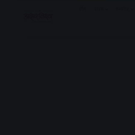
होम
राज्य
मध्यप्रदेश