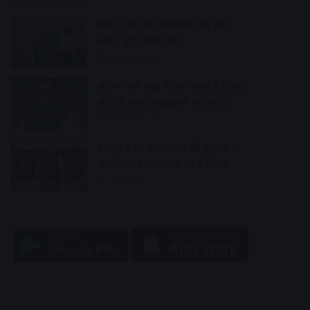
मौत के बाद भी ऑक्सीजन पर रखा
मरीज, इंदौर किया रेफर
46 minutes ago
सीएम आज शहर में, धर्म संसद में हिस्सा
लेंगे, दो अन्य कार्यक्रम में भी जाएंगे…
58 minutes ago
हैंडलूम डे पर पीएम मोदी की युवाओं से
अपील, स्वदेशी उत्पादों को दें बढ़ावा
1 hour ago