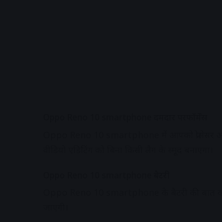
Oppo Reno 10 smartphone दमदार परफॉर्मेंस
Oppo Reno 10 smartphone में आपको प्रोसेसर और 
वीडियो एडिटिंग को बिना किसी लैग के स्मूद बनाएगा।
Oppo Reno 10 smartphone बैटरी
Oppo Reno 10 smartphone के बैटरी की बात करे
जाएगी।