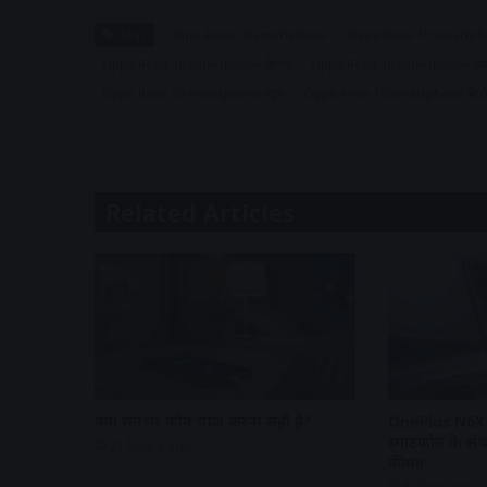
Tags
Oppo Reno 10 smartphone
Oppo Reno 10 smartpho
Oppo Reno 10 smartphone कैमरा
Oppo Reno 10 smartphone डिज
Oppo Reno 10 smartphone न्यूज़
Oppo Reno 10 smartphone बैटर
Related Articles
क्या रातभर फोन चार्ज करना सही है?
OnePlus N6X:
स्मार्टफोन के स
21 hours ago
कीमत
6 days ago