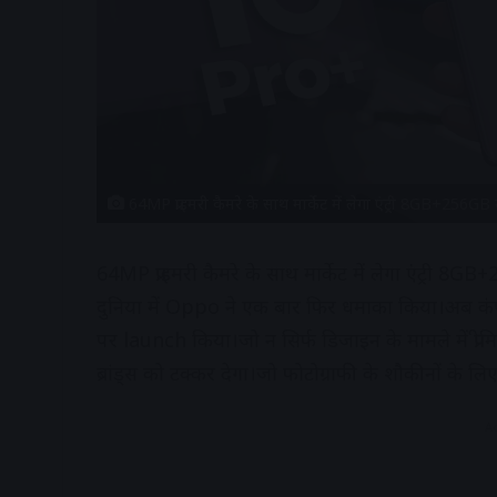
64MP प्राइमरी कैमरे के साथ मार्केट में लेगा एंट्री 8GB+
64MP प्राइमरी कैमरे के साथ मार्केट में लेगा एंट
दुनिया में Oppo ने एक बार फिर धमाका किया।अब क
पर launch किया।जो न सिर्फ डिजाइन के मामले में प्रीम
ब्रांड्स को टक्कर देगा।जो फोटोग्राफी के शौकीनों के 
A