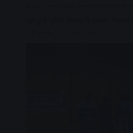
Home
/
राज्य
/
मध्यप्रदेश
/
उज्जैन
/
नहीं सुधरे यूरिया वित
नहीं सुधरे यूरिया वितरण के हालात, किसान 
AV News
November 26, 2025