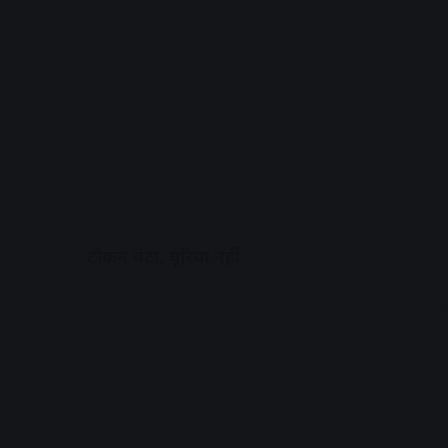
टोकन बंटा, यूरिया नहीं
A