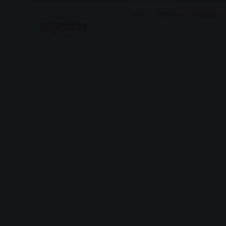
होम
राज्य
मध्यप्रदेश