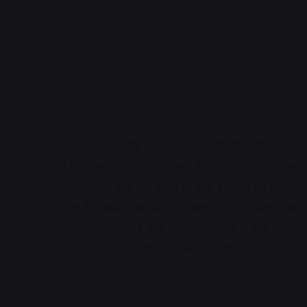
उप संचालक कृषि कल्याण व प्रभारी जिला विपणन अधिक
4.5 मेट्रिक टन यूरिया उपलब्ध है। जिले की 172 सोसा
नगद विक्रय केंद्र पर देखने में आई है। यहां भी वितरण
साथ ही डबल लॉक केंद्र धरम बड़ला पर भी नगद विक्रय 
का समय सुबह 11 बजे के बजाए सुबह 9 बजे का कर दि
टन की एक रैक यूरिया उपलब्ध हो जाएगी।