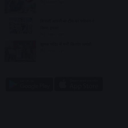
16 hours ago
बिजली कंपनी की टीम पर परिवार ने
किया हमला
17 hours ago
झुमरू मंदिर में मनी किशोर जयंती
17 hours ago