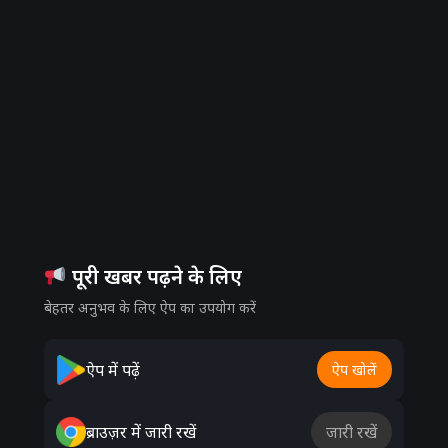
पूरी खबर पढ़ने के लिए
dvertisement
बेहतर अनुभव के लिए ऐप का उपयोग करें
ऐप में पढ़ें
ऐप खोलें
ब्राउज़र में जारी रखें
जारी रखें