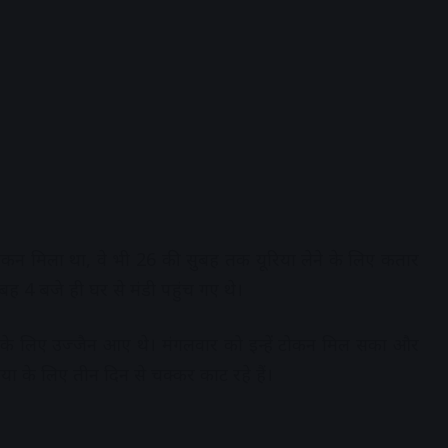
न मिला था, वे भी 26 की सुबह तक यूरिया लेने के लिए कतार
बह 4 बजे ही घर से मंडी पहुंच गए थे।
े लिए उज्जैन आए थे। मंगलवार को इन्हें टोकन मिल सका और
िया के लिए तीन दिन से चक्कर काट रहे हैं।