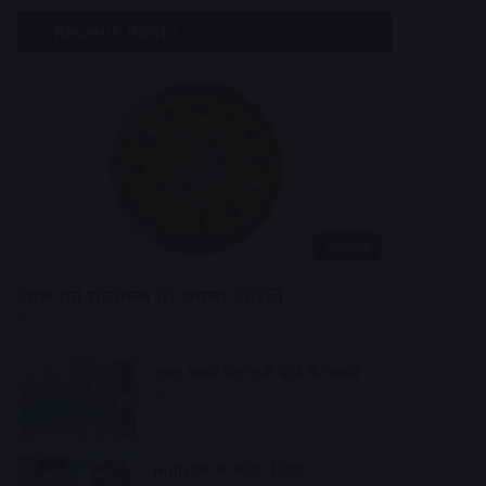
Recent Posts
राशिफल
आज का राशिफल (6 अगस्त 2026)
58 seconds ago
सुबह खाली पेट पानी पीने के फायदे
15 hours ago
High BP की चपेट में युवा