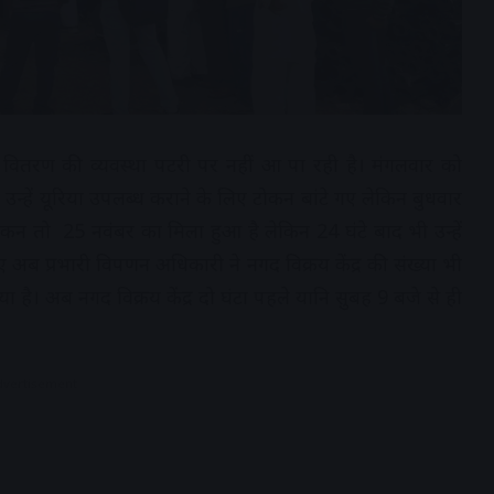
 नगद वितरण की व्यवस्था पटरी पर नहीं आ पा रही है। मंगलवार को
द उन्हें यूरिया उपलब्ध कराने के लिए टोकन बांटे गए लेकिन बुधवार
ोकन तो 25 नवंबर का मिला हुआ है लेकिन 24 घंटे बाद भी उन्हें
ुए अब प्रभारी विपणन अधिकारी ने नगद विक्रय केंद्र की संख्या भी
 है। अब नगद विक्रय केंद्र दो घंटा पहले यानि सुबह 9 बजे से ही
dvertisement