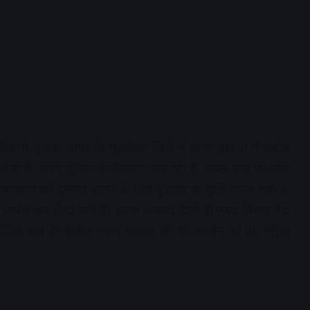
ारी यू.एस. तोमर के मुताबिक जिले में ताजा हालात में करीब
यटियों के जरिए यूरिया का वितरण चल रहा है, केवल कुछ परेशानी
 व्यवस्था को दुरूस्त बनाने के लिए बुधवार से कृषि उपज मंडी के
आरंभ कर दिया गया है। इसके अलावा दोनों ही नगद विक्रय केंद्र
या गया है। बकौल तोमर गुरुवार को भी उज्जैन को 26 मेट्रिक