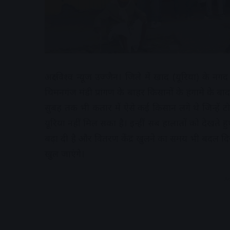
अक्षरविश्व न्यूज उज्जैन। जिले में खाद (यूरिया) के
चिमनगंज मंडी प्रांगण के बाहर किसानों के हंगामे के बा
सुबह तक भी कतार में ऐसे कई किसान लगे थे जिन्हें ट
यूरिया नहीं मिल सका है। इन्हीं सब हालातों को देखते ह
बढ़ा दी है और वितरण केंद्र खुलने का समय भी बदल दिया
खुल जाएंगे।
A