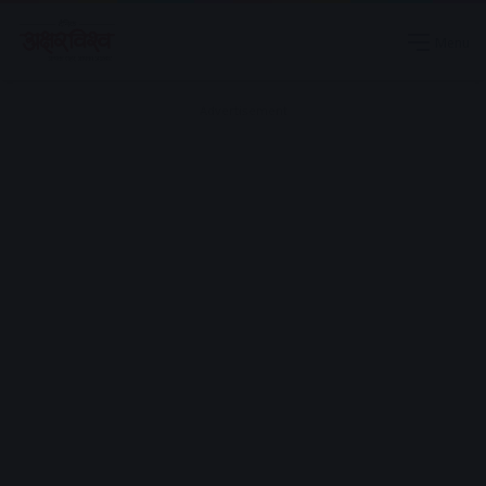
Menu
Advertisement