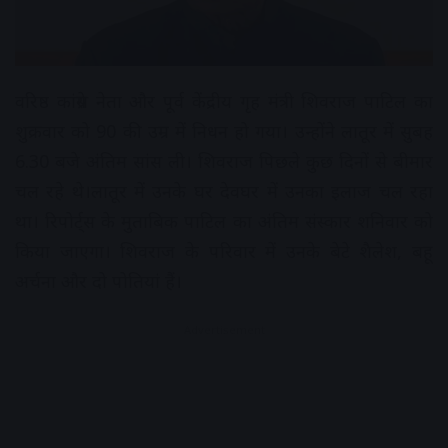
वरिष्ठ कांग्रेस नेता और पूर्व केंद्रीय गृह मंत्री शिवराज पाटिल का
शुक्रवार को 90 की उम्र में निधन हो गया। उन्होंने लातूर में सुबह
6.30 बजे अंतिम सांस ली। शिवराज पिछले कुछ दिनों से बीमार
चल रहे थे।लातूर में उनके घर देवघर में उनका इलाज चल रहा
था। रिपोर्ट्स के मुताबिक पाटिल का अंतिम संस्कार शनिवार को
किया जाएगा। शिवराज के परिवार में उनके बेटे शैलेश, बहू
अर्चना और दो पोतियां हैं।
Advertisement