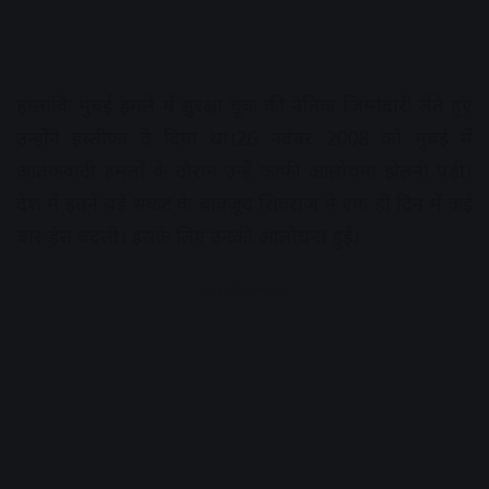
हालांकि मुंबई हमले में सुरक्षा चूक की नैतिक जिम्मेदारी लेते हुए
उन्होंने इस्तीफा दे दिया था।26 नवंबर 2008 को मुंबई में
आतंकवादी हमलों के दौरान उन्हें काफी आलोचना झेलनी पड़ी।
देश में इतने बड़े संकट के बावजूद शिवराज ने एक ही दिन में कई
बार ड्रेस बदली। इसके लिए उनकी आलोचना हुई।
Advertisement