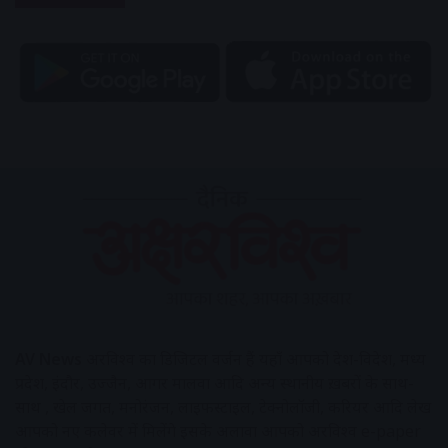
AV News
अक्षरविश्व का डिजिटल वर्जन हैं यहाँ आपको देश-विदेश, मध्य
प्रदेश, इंदौर, उज्जैन, आगर मालवा आदि अन्य स्थानीय ख़बरों के साथ-
साथ , खेल जगत, मनोरंजन, लाइफस्टाइल, टेक्नोलॉजी, करियर आदि लेख
आपको नए कलेवर में मिलेंगे इसके अलावा आपको अक्षरविश्व e-paper