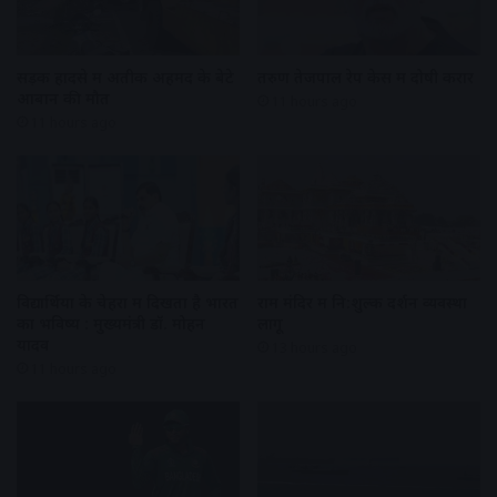
सड़क हादसे में अतीक अहमद के बेटे
तरुण तेजपाल रेप केस में दोषी करार
आबान की मौत
11 hours ago
11 hours ago
विद्यार्थियों के चेहरों में दिखता है भारत
राम मंदिर में नि:शुल्क दर्शन व्यवस्था
का भविष्य : मुख्यमंत्री डॉ. मोहन
लागू
यादव
13 hours ago
11 hours ago