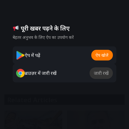
पूरी खबर पढ़ने के लिए
बेहतर अनुभव के लिए ऐप का उपयोग करें
ऐप में पढ़ें
ऐप खोलें
ब्राउज़र में जारी रखें
जारी रखें
Related Articles