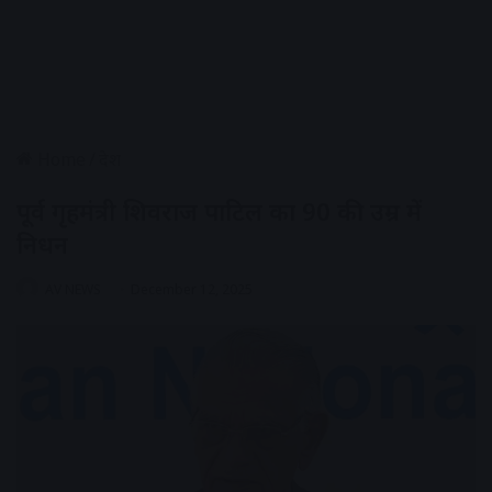
Home
/
देश
पूर्व गृहमंत्री शिवराज पाटिल का 90 की उम्र में
निधन
AV NEWS
December 12, 2025