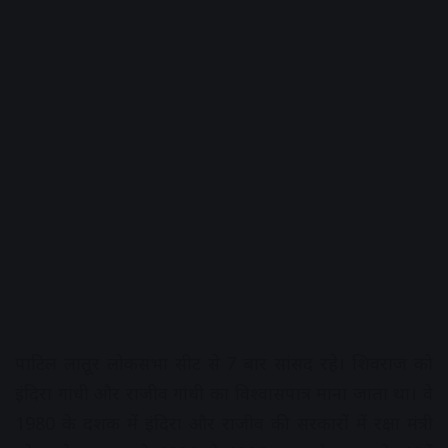
पाटिल लातूर लोकसभा सीट से 7 बार सांसद रहे। शिवराज को
इंदिरा गांधी और राजीव गांधी का विश्वासपात्र माना जाता था। वे
1980 के दशक में इंदिरा और राजीव की सरकारों में रक्षा मंत्री