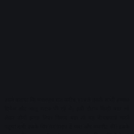
उसने बताया कि मंगलवार रात करीब 11बजे उसके साथी हम्माल
दिनेश और कालू शराब पी रहे थे। इसी दौरान किसी बात को
लेकर दोनों झगड़ लिए। विवाद बढ़ा तो वह बीचबचाव करने
पहुंचा तभी उसके सिर पर पाइप दे मारा और मारपीट की। इसके