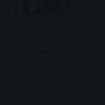
उज्जैन। बीती रात चिमनगंज स्थित अनाज मंडी में शराब पीकर
दो हम्माल लड़ लिए। इसी बीच उनका साथी बीचबचाव करने
पहुंचा तो उसे पाइप दे मारा और फिर उसके साथ मारपीट की
जिससे उसके सिर और पैर पर टांके लगाने पड़े। घायल का नाम
सोनू पिता रमेश पराते निवासी अशोकनगर है। वह चिमनगंज मंडी
में हम्माली करता है।
Advertisement