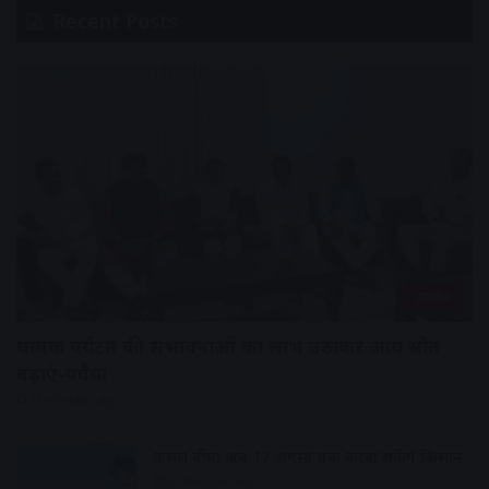
Recent Posts
उज्जैन
धार्मिक पर्यटन की संभावनाओं का लाभ उठाकर आय स्रोत
बढ़ाएं-पवैया
11 minutes ago
फसल बीमा अब 17 अगस्त तक करवा सकेंगे किसान
20 minutes ago