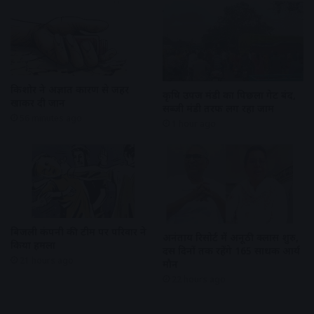
किशोर ने अज्ञात कारण से जहर
कृषि उपज मंडी का पिछला गेट बंद,
खाकर दी जान
सब्जी मंडी तरफ लग रहा जाम
56 minutes ago
1 hour ago
बिजली कंपनी की टीम पर परिवार ने
अनंताय रिसोर्ट में अनूठी क्लास शुरु,
किया हमला
दस दिनों तक रहेंगे 165 साधक आर्य
21 hours ago
मौन
22 hours ago