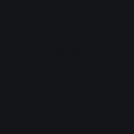
Advertisement