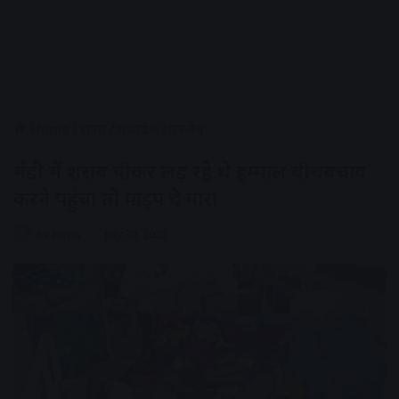
Home
/
राज्य
/
मध्यप्रदेश
/
उज्जैन
मंडी में शराब पीकर लड़ रहे थे हम्माल बीचबचाव
करने पहुंचा तो पाइप दे मारा
AV News
July 30, 2025