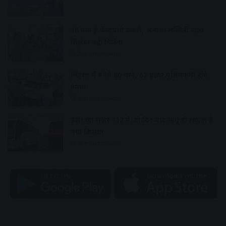
16 तक ई-केवायसी जरूरी, अन्यथा सब्सिडी वाला
सिलेंडर नहीं मिलेगा
28 minutes ago
सिंहस्थ में बनेंगे 80 थाने, 62 हजार पुलिसकर्मी होंगे
तैनात
36 minutes ago
इंदौर का सफर 112 में, दो दिन बाद लागू हो सकता है
नया किराया
49 minutes ago