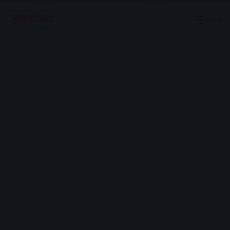
Menu
Advertisement