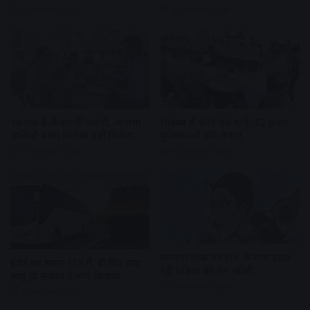
11 minutes ago
20 minutes ago
16 तक ई-केवायसी जरूरी, अन्यथा
सिंहस्थ में बनेंगे 80 थाने, 62 हजार
सब्सिडी वाला सिलेंडर नहीं मिलेगा
पुलिसकर्मी होंगे तैनात
28 minutes ago
36 minutes ago
फव्वारा चौक पर पति के साथ टहल
इंदौर का सफर 112 में, दो दिन बाद
रही महिला की चेन खींची
लागू हो सकता है नया किराया
54 minutes ago
49 minutes ago