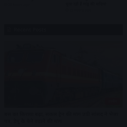
बुला रही हैं मांडू की वादियां
23 hours ago
23 hours ago
Recent Posts
उज्जैन
बस का किराया बढ़ा, सर्कल ट्रेन की मांग उठी सांसद ने भेजा
पत्र, डेमू के फेरे बढ़ाने की मांग