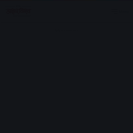
Menu
Advertisement