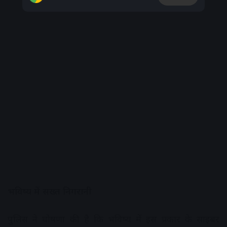
भविष्य में सख्त निगरानी
पुलिस ने घोषणा की है कि भविष्य में इस प्रकार के साइबर