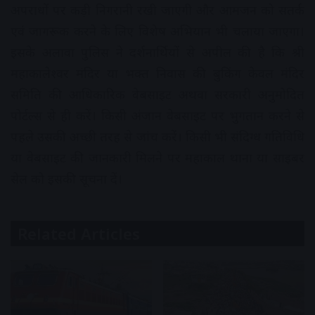
अपराधों पर कड़ी निगरानी रखी जाएगी और आमजन को सतर्क
एवं जागरूक करने के लिए विशेष अभियान भी चलाया जाएगा।
इसके अलावा पुलिस ने दर्शनार्थियों से अपील की है कि श्री
महाकालेश्वर मंदिर या भक्त निवास की बुकिंग केवल मंदिर
समिति की आधिकारिक वेबसाइट अथवा सरकारी अनुमोदित
पोर्टल्स से ही करें। किसी अंजान वेबसाइट पर भुगतान करने से
पहले उसकी अच्छी तरह से जांच करें। किसी भी संदिग्ध गतिविधि
या वेबसाइट की जानकारी मिलने पर महाकाल थाना या साइबर
सेल को इसकी सूचना दें।
Related Articles