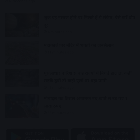
48 seconds ago
शुक्र ग्रह नाराज होने पर मिलते हैं ये संकेत, ऐसे करें दोष
दूर
4 minutes ago
महाकालेश्वर मंदिर में भक्तों का जनसैलाब
11 minutes ago
मूसलाधार बारिश से कई राज्यों में बिगड़े हालात, कहीं
सड़कें डूबीं तो कहीं पुलों पर बहा पानी
48 minutes ago
मोबाइल का डिस्प्ले अचानक बंद,खाते से उड़ गए 1
लाख रुपए
55 minutes ago