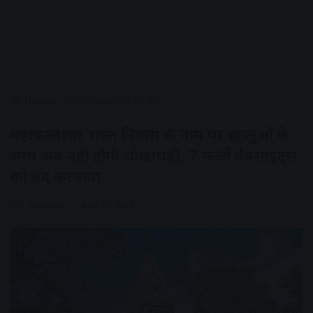
Home
/
राज्य
/
मध्यप्रदेश
/
उज्जैन
महाकालेश्वर भक्त निवास के नाम पर श्रद्धालुओं के
साथ अब नहीं होगी धोखाधड़ी, 7 फर्जी वेबसाइट्स
को बंद करवाया
AV News
June 21, 2025