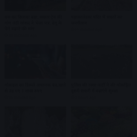
बस का किराया बढ़ा, सर्कल ट्रेन की
महाकालेश्वर मंदिर में भक्तों का
मांग उठी सांसद ने भेजा पत्र, डेमू के
जनसैलाब
फेरे बढ़ाने की मांग
11 minutes ago
48 seconds ago
मोबाइल का डिस्प्ले अचानक बंद,खाते
पुलिस की रस्सा पार्टी ने की मॉकड्रिल
से उड़ गए 1 लाख रुपए
दूसरी सवारी में बढ़ाएंगे सुरक्षा
55 minutes ago
2 hours ago