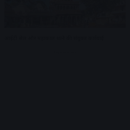
आईटी सेल और महाकाल थाने की संयुक्त कार्रवाई
Advertisement