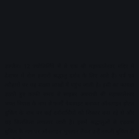
उज्जैन। 12 ज्योतिर्लिंगों में से एक श्री महाकालेश्वर मंदिर में
देशभर में रोज हजारों श्रद्धालु दर्शन के लिए आते हैं। पर्व एवं
त्यौहारों पर यह संख्या लाखों में पहुंच जाती है। इसी का फायदा
उठाते हुए काफी समय से साइबर अपराधी श्री महाकालेश्वर
भक्त निवास के नाम से फर्जी वेबसाइट बनाकर ऑनलाइन होटल
बुकिंग के नाम पर कई दर्शनार्थियों को शिकार बना रहे थे और
यह सिलसिला लगातार जारी है। इसमें श्रद्धालुओं से एडवांस
बुकिंग के नाम पर ऑनलाइन भुगतान लेकर उन्हें नकली बुकिंग दी