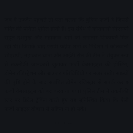
जब वे उज्जैन पहुंचते तो पता चलता कि बुकिंग फर्जी है जिससे
मंदिर की प्रतिष्ठा धूमिल होती है। इस संबंध में कोतवाली सीएसपी
राहुल देशमुख और महाकाल थाने को लगातार शिकायतें मिल
रही थीं। जिसके बाद एसपी प्रदीप शर्मा के निर्देशन में कोतवाली
सीएसपी, महाकाल थाना और आईटी सेल की टीम ने संयुक्त रूप
से तकनीकी जानकारी जुटाकर फर्जी वेबसाइट्स की होस्टिंग,
डोमेन रजिस्ट्रेशन और ब्राउजर गतिविधियों पर नजर रखी। साक्ष्यों
की पुष्टि होने के बाद संबंधित डोमेन रजिस्ट्रार से संपर्क कर ७
फर्जी वेबसाइट्स को बंद करवाया गया। पुलिस टीम ने तकनीकी
स्तर पर डिटेल ट्रैकिंग करते हुए यह सुनिश्चित किया कि ऐसी
फर्जी साइट्स दोबारा से सक्रिय ना हो सकें।
Advertisement