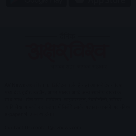
AV News
अक्षरविश्व का डिजिटल वर्जन हैं यहाँ आपको देश-विदेश,
मध्य प्रदेश, इंदौर, उज्जैन, आगर मालवा आदि अन्य स्थानीय ख़बरों के
साथ-साथ , खेल जगत, मनोरंजन, लाइफस्टाइल, टेक्नोलॉजी, करियर
आदि लेख आपको नए कलेवर में मिलेंगे इसके अलावा आपको अक्षरविश्व
e-paper भी उपलब्ध होगा।
Contact Us:
contact@avnews.com