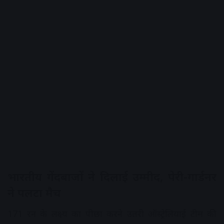
भारतीय गेंदबाजों ने दिलाई उम्मीद, पेरी-गार्डनर
ने पलटा मैच
171 रन के लक्ष्य का पीछा करने उतरी ऑस्ट्रेलियाई टीम की