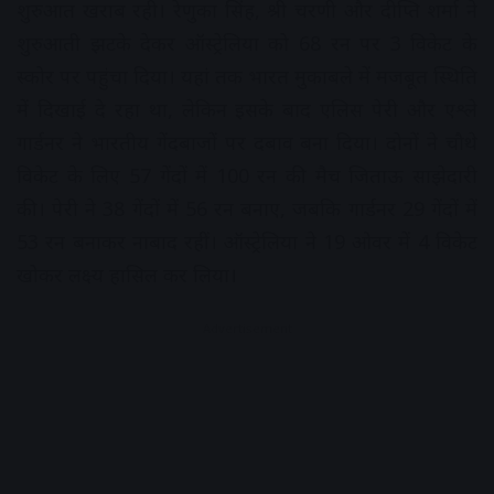
शुरुआत खराब रही। रेणुका सिंह, श्री चरणी और दीप्ति शर्मा ने
शुरुआती झटके देकर ऑस्ट्रेलिया को 68 रन पर 3 विकेट के
स्कोर पर पहुंचा दिया। यहां तक भारत मुकाबले में मजबूत स्थिति
में दिखाई दे रहा था, लेकिन इसके बाद एलिस पेरी और एश्ले
गार्डनर ने भारतीय गेंदबाजों पर दबाव बना दिया। दोनों ने चौथे
विकेट के लिए 57 गेंदों में 100 रन की मैच जिताऊ साझेदारी
की। पेरी ने 38 गेंदों में 56 रन बनाए, जबकि गार्डनर 29 गेंदों में
53 रन बनाकर नाबाद रहीं। ऑस्ट्रेलिया ने 19 ओवर में 4 विकेट
खोकर लक्ष्य हासिल कर लिया।
Advertisement