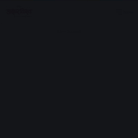
Menu
Advertisement