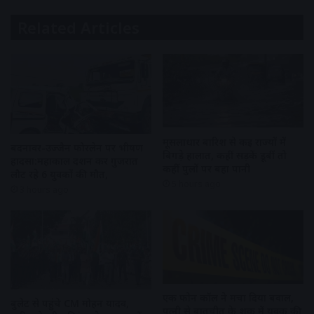
Related Articles
मूसलाधार बारिश से कई राज्यों में
बदनावर-उज्जैन फोरलेन पर भीषण
बिगड़े हालात, कहीं सड़कें डूबीं तो
हादसा:महाकाल दर्शन कर गुजरात
कहीं पुलों पर बहा पानी
लौट रहे 6 युवकों की मौत,
5 hours ago
3 hours ago
एक फोन कॉल ने मचा दिया बवाल,
बुलेट से पहुंचे CM मोहन यादव,
पत्नी से बातचीत के शक में युवक की