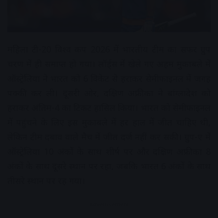
महिला टी-20 विश्व कप 2026 में भारतीय टीम का सफर ग्रुप
चरण में ही समाप्त हो गया। लॉर्ड्स में खेले गए अहम मुकाबले में
ऑस्ट्रेलिया ने भारत को 6 विकेट से हराकर सेमीफाइनल में जगह
पक्की कर ली। दूसरी ओर, दक्षिण अफ्रीका ने बांग्लादेश को
हराकर अंतिम-4 का टिकट हासिल किया। भारत को सेमीफाइनल
में पहुंचने के लिए इस मुकाबले में हर हाल में जीत चाहिए थी,
लेकिन टीम दबाव वाले मैच में जीत दर्ज नहीं कर सकी। ग्रुप-ए में
ऑस्ट्रेलिया 10 अंकों के साथ शीर्ष पर और दक्षिण अफ्रीका 8
अंकों के साथ दूसरे स्थान पर रहा, जबकि भारत 6 अंकों के साथ
तीसरे स्थान पर रह गया।
Advertisement