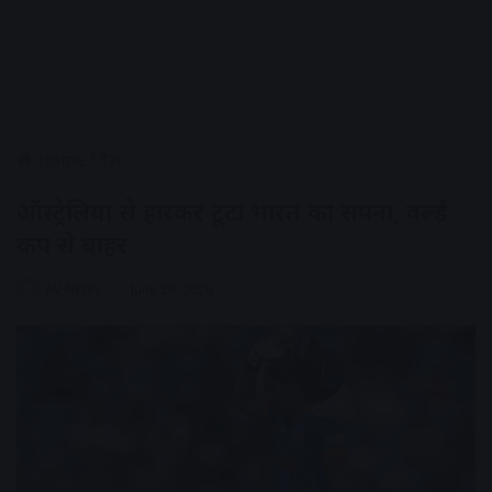
Home
/
देश
ऑस्ट्रेलिया से हारकर टूटा भारत का सपना, वर्ल्ड
कप से बाहर
AV NEWS
June 29, 2026