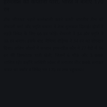
हरमनप्रीत की कप्तानी पारी, भारत ने बनाए 170
रन
टॉस जीतकर पहले बल्लेबाजी करने उतरी भारतीय टीम को
शेफाली वर्मा और स्मृति मंधाना ने तेज शुरुआत दिलाई। दोनों ने
पहले विकेट के लिए 66 रन जोड़े। शेफाली ने 34 और स्मृति ने
38 रन बनाए। इसके बाद जेमिमा रोड्रिग्स ने 34 रन का योगदान
दिया। अंतिम ओवरों में कप्तान हरमनप्रीत कौर ने 27 गेंदों में 56
रन की विस्फोटक पारी खेली, जिसमें 6 चौके और 3 छक्के
शामिल रहे। उन्होंने आखिरी ओवर में लगातार तीन छक्के लगाकर
भारत का स्कोर 4 विकेट पर 170 रन तक पहुंचाया।