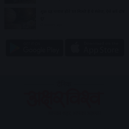
शुक्र ग्रह नाराज होने पर मिलते हैं ये संकेत, ऐसे करें दोष
दूर
4 hours ago