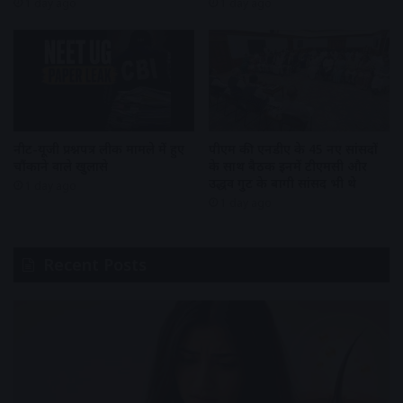
1 day ago
1 day ago
नीट-यूजी प्रश्नपत्र लीक मामले में हुए
पीएम की एनडीए के 45 नए सांसदों
चौंकाने वाले खुलासे
के साथ बैठक इनमें टीएमसी और
उद्धव गुट के बागी सांसद भी थे
1 day ago
1 day ago
Recent Posts