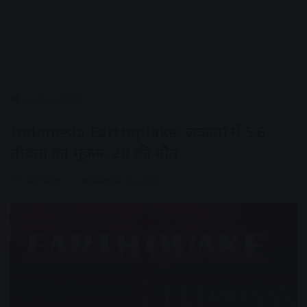
Home
/
विदेश
Indonesia Earthquake: जकार्ता में 5.6
तीव्रता का भूकंप, 20 की मौत
AV NEWS
November 21, 2022