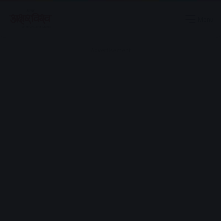
Menu
Advertisement