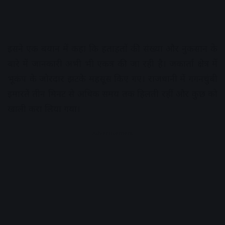
इसने एक बयान में कहा कि हताहतों की संख्या और नुकसान के
बारे में जानकारी अभी भी एकत्र की जा रही है। जकार्ता क्षेत्र में
भूकंप के जोरदार झटके महसूस किए गए। राजधानी में गगनचुंबी
इमारतें तीन मिनट से अधिक समय तक हिलती रहीं और कुछ को
खाली करा लिया गया।
Advertisement