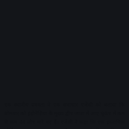
एक स्थानीय प्रवक्ता ने एक समाचार एजेंसी को बताया कि
सोमवार को इंडोनेशिया के मुख्य द्वीप जावा में आए भूकंप में कम
से कम 44 लोग मारे गए हैं। एजेंसी ने कहा कि एक इस्लामिक