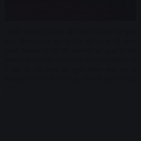
जकार्ता: इंडोनेशिया के मुख्य द्वीप जावा में सोमवार को भूकंप
आया, जिसमें कम से कम 44 लोगों की मौत हो गई, दर्जनों
इमारतें क्षतिग्रस्त हो गईं और निवासियों को सुरक्षा के लिए
राजधानी की सड़कों पर भेज दिया गया.यूएस जियोलॉजिकल सर्वे
ने कहा कि 5.6 तीव्रता का भूकंप पश्चिम जावा प्रांत के
सियानजुर क्षेत्र में 10 किलोमीटर (6.2 मील) की गहराई में केंद्रित
था।
Advertisement