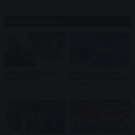
Related Articles
अमेरिका में पैदा विदेशियों के बच्चे
Vietnam Boat Accident:
को नागरिकता नहीं
वियतनाम में भारतीय पर्यटकों से भरी
नाव पलटी
2 hours ago
4 weeks ago