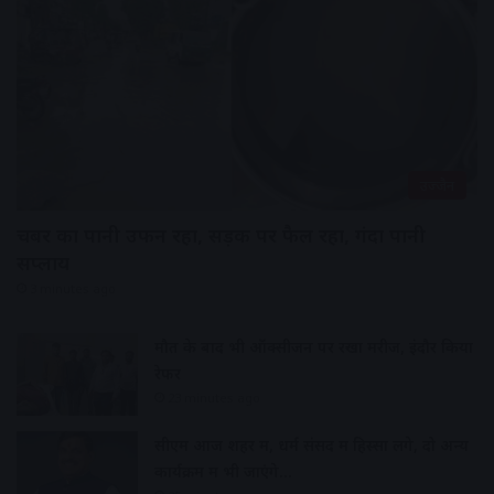
उज्जैन
चैंबर का पानी उफन रहा, सड़क पर फैल रहा, गंदा पानी
सप्लाय
3 minutes ago
मौत के बाद भी ऑक्सीजन पर रखा मरीज, इंदौर किया
रेफर
23 minutes ago
सीएम आज शहर में, धर्म संसद में हिस्सा लेंगे, दो अन्य
कार्यक्रम में भी जाएंगे…