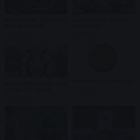
दुनिया में विवाद बढ़ेंगे, लेकिन उज्जैन में
सावन में व्रत रखने के पीछे क्या है
विकास को गति मिलेगी
वैज्ञानिक कारण?
3 days ago
4 days ago
आज का राशिफल (4 अगस्त 2026)
सावन में रुद्राभिषेक कैसे करें? जानिए
4 days ago
संपूर्ण पूजा विधि और महत्व
4 days ago