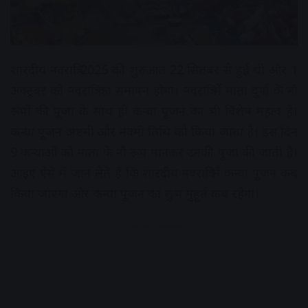
शारदीय नवरात्रि 2025 की शुरुआत 22 सितंबर से हुई थी और 1
अक्टूबर को नवरात्रि का समापन होगा। नवरात्रि में माता दुर्गा के नौ
रूपों की पूजा के साथ ही कन्या पूजन का भी विशेष महत्व है।
कन्या पूजन अष्टमी और नवमी तिथि को किया जाता है। इस दिन
9 कन्याओं को माता के नौ रूप मानकर उनकी पूजा की जाती है।
आइए ऐसे में जान लेते हैं कि शारदीय नवरात्रि में कन्या पूजन कब
किया जाएगा और कन्या पूजन का शुभ मुहूर्त कब रहेगा।
Advertisement