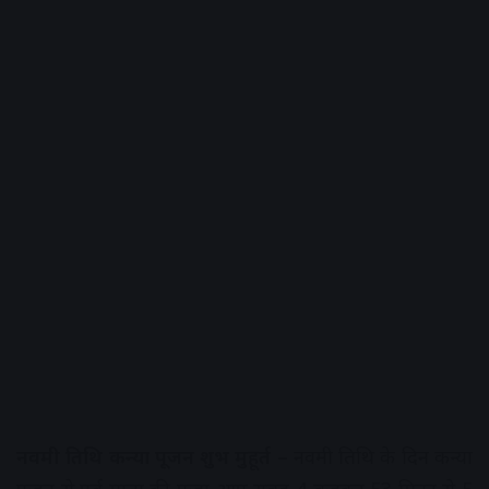
नवमी तिथि कन्या पूजन शुभ मुहूर्त –
नवमी तिथि के दिन कन्या