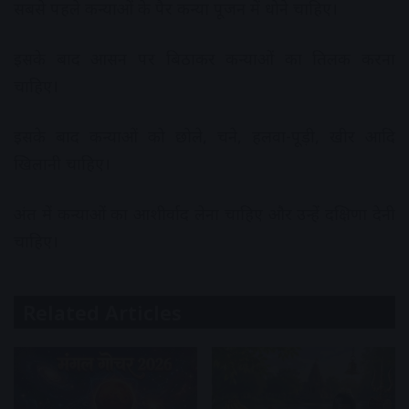
सबसे पहले कन्याओं के पैर कन्या पूजन में धोने चाहिए।
इसके बाद आसन पर बिठाकर कन्याओं का तिलक करना
चाहिए।
इसके बाद कन्याओं को छोले, चने, हलवा-पूड़ी, खीर आदि
खिलानी चाहिए।
अंत में कन्याओं का आशीर्वाद लेना चाहिए और उन्हें दक्षिणा देनी
चाहिए।
Related Articles