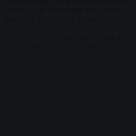
करते हैं। ऐसे में भारत में दोनों ही दिन कन्या पूजन मनाया जाना
सही माना जाता है। शारदीय नवरात्रि के दौरान अष्टमी तिथि 30
सितंबर के दिन है और नवमी तिथि 1 अक्टूबर के दिन। ऐसे में
अष्टमी तिथि का कन्या पूजन 30 सितंबर मंगलवार को और नवमी
तिथि का कन्या पूजन 1 अक्टूबर बुधवार को किया जाएगा।
आइए अब जान लेते हैं कन्या पूजन का शुभ मुहूर्त।