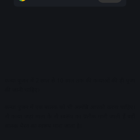
कन्या पूजन में 2 साल से 10 साल तक की कन्याओं की ही पूजा
की जानी चाहिए।
कन्या पूजन में एक बालक को भी आमंत्रित आपको करना चाहिए।
नौ कन्या जहां माता के नौ स्वरूप का प्रतीक मानी जाती हैं वहीं
बालक भैरव का स्वरूप माना जाता है।