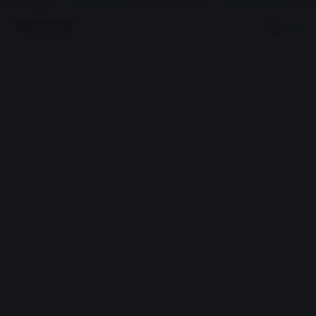
Menu
Advertisement