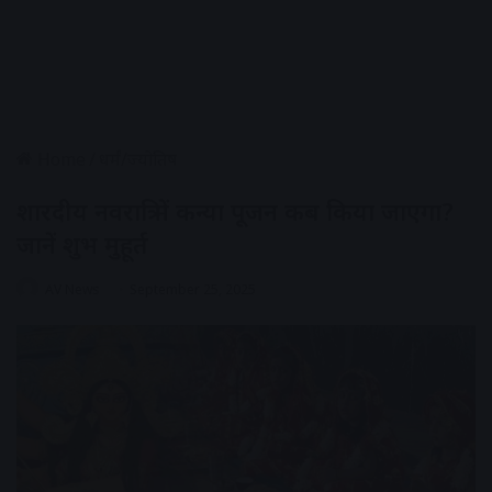
Home
/
धर्मं/ज्योतिष
शारदीय नवरात्रि में कन्या पूजन कब किया जाएगा?
जानें शुभ मुहूर्त
AV News
September 25, 2025