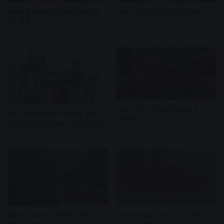
सावन में भगवान शिव को चढ़ाएं ये
सावन में करें इन पौधों की पूजा
10 चीजें
2 weeks ago
2 weeks ago
सावन में हरा रंग क्यों पहनती हैं
ये 5 पौधे बढ़ा सकते हैं वास्तु दोष, घर
महिलाएं
में लगाने से पहले जरूर जान लें नियम
2 weeks ago
2 weeks ago
सावन में घर लाएं बेलपत्र, तुलसी
सावन से पहले अपने घर ले आएं ये