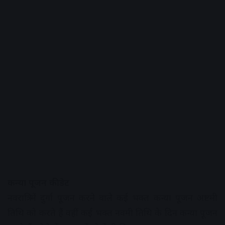
कन्या पूजन की डेट
नवरात्रि में दुर्गा पूजन करने वाले कई भक्त कन्या पूजन अष्टमी
तिथि को करते हैं वहीं कई भक्त नवमी तिथि के दिन कन्या पूजन