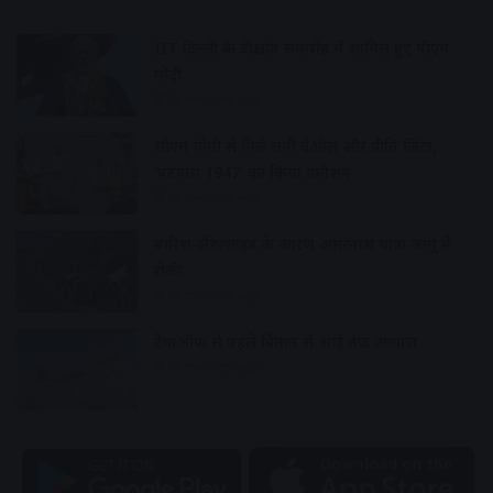
IIT दिल्ली के दीक्षांत समारोह में शामिल हुए पीएम
मोदी
38 minutes ago
सीएम योगी से मिले सनी देओल और प्रीति जिंटा,
‘बटवारा 1947’ का किया प्रमोशन
50 minutes ago
बारिश-लैंडस्लाइड के कारण अमरनाथ यात्रा जम्मू में
रोकी
53 minutes ago
टेकऑफ से पहले विमान से आई तेज आवाज
53 minutes ago