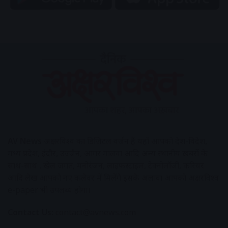
AV News
अक्षरविश्व का डिजिटल वर्जन हैं यहाँ आपको देश-विदेश,
मध्य प्रदेश, इंदौर, उज्जैन, आगर मालवा आदि अन्य स्थानीय ख़बरों के
साथ-साथ , खेल जगत, मनोरंजन, लाइफस्टाइल, टेक्नोलॉजी, करियर
आदि लेख आपको नए कलेवर में मिलेंगे इसके अलावा आपको अक्षरविश्व
e-paper भी उपलब्ध होगा।
Contact Us:
contact@avnews.com