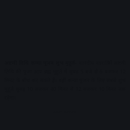
अष्टमी तिथि कन्या पूजन शुभ मुहूर्त-
शारदीय नवरात्रि में अष्टमी
तिथि की पूजा आप ब्रह्म मुहूर्त में सुबह 5 बजे से 6 बजकर 12
मिनट के बीच कर सकते हैं। वहीं कन्या पूजन के लिए सबसे शुभ
मुहूर्त सुबह 10 बजकर 40 मिनट से 12 बजकर 10 मिनट तक
रहेगा।
Advertisement