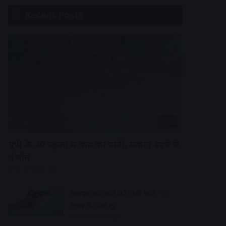
Recent Posts
देश
यूपी के 40 स्कूलों में बाढ़ का पानी, मकान ढहने से
6 मौत
35 minutes ago
सराफा कारोबारी को गोली मारी, 75
लाख के जेवर लूटे
49 minutes ago