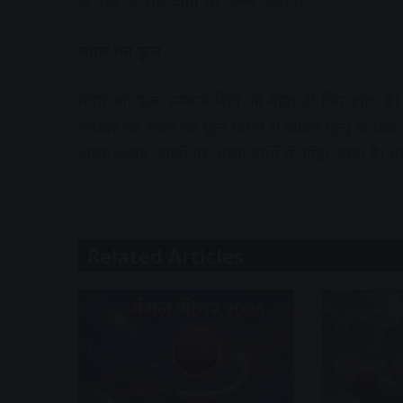
के पौधे के पास दीया भी जरूर जलाएं।
​मदार का फूल​
मदार का फूल भगवान शिव को बहुत ही प्रिय होता है
महादेव को मदार का फूल चढ़ाने से जीवन-मृत्यु के चक्र 
अलग-अलग जगहों पर अलग नामों से जोड़ा जाता है। म
Related Articles