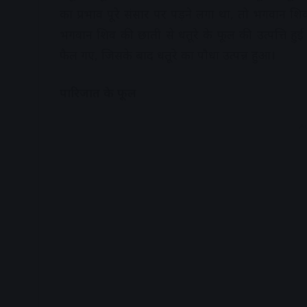
का प्रभाव पूरे संसार पर पड़ने लगा था, तो भगवान शि
भगवान शिव की छाती से धतूरे के फूल की उत्पत्ति 
फैल गए, जिसके बाद धतूरे का पौधा उत्पन्न हुआ।
​पारिजात के फूल​
A