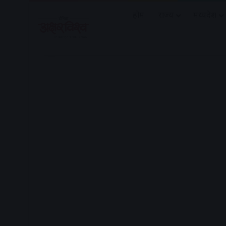
होम
राज्य
मध्यप्रदेश