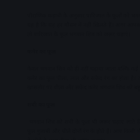
पौराणिक कहानी के अनुसार पारिजात के फूलों को भगवा
यह है कि यह हर मौसम में नहीं खिलते हैं। अगर आपको
तो पारिजात के फूल भगवान शिव को जरूर चढ़ाएं।
कनेर का फूल
केवल भगवान शिव को ही नहीं चढ़ाया जाता बल्कि कई देव
कनेर का फूल पीला, लाल और सफेद रंग का होता है। 
खासतौर पर पीला और सफेद कनेर भगवान शिव को बहुत
​शमी का फूल​
भगवान शिव को शमी के फूल भी जरूर चढ़ाए जाते हैं। इ
फूल गुलाबी और पीले दोनों रंग के होते हैं। आप किस