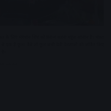
 भक्त के लिए भगवान शिव को प्रसन्‍न करना बहुत आसान है। भक्‍त
में से एक हैं फूल। वैसे तो फूल सभी देवी देवताओं को अर्पित किए
 है।
dvertisement