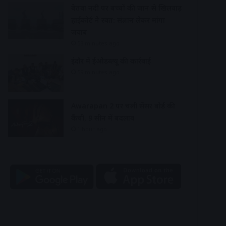
बेतवा नदी पर बच्चों की जान से खिलवाड़
हाईकोर्ट ने स्वत: संज्ञान लेकर मांगा
जवाब
53 minutes ago
इंदौर में ईओडब्ल्यू की कार्रवाई
59 minutes ago
Awarapan 2 पर चली सेंसर बोर्ड की
कैंची, 9 सीन में बदलाव
1 hour ago