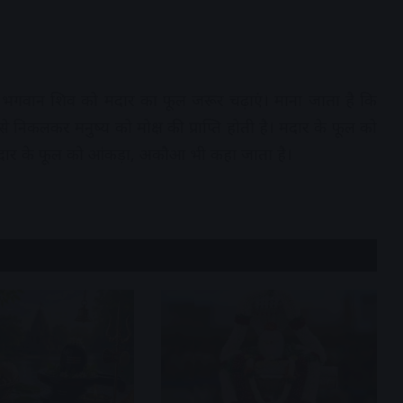
। भगवान शिव को मदार का फूल जरूर चढ़ाएं। माना जाता है कि
से निकलकर मनुष्य को मोक्ष की प्राप्ति होती है। मदार के फूल को
दार के फूल को आंकड़ा, अकौआ भी कहा जाता है।