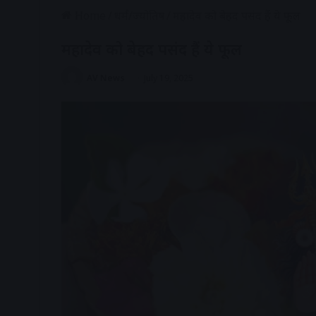
Home
/
धर्मं/ज्योतिष
/
महादेव को बेहद पसंद हैं ये फूल
महादेव को बेहद पसंद हैं ये फूल
AV News
July 19, 2025