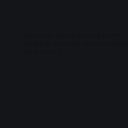
महादेव को फूल बेहद पसंद हैं। कहते हैं फूल चढ़ाने से
प्रिय फूलों को भी जरूर रखें। ऐसा करने से महादेव
प्रिय फूल कौन-से हैं।