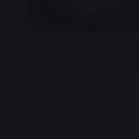
भगवान शिव हिंदू धर्म में पूजनीय देवता हैं। किसी भी
उन्‍हें खुश करने के लिए कई चीजें अर्पित करते हैं। इन
जाते हैं, लेकिन भोलेनाथ पर फूल चढ़ाने का बहुत महत्‍व
A