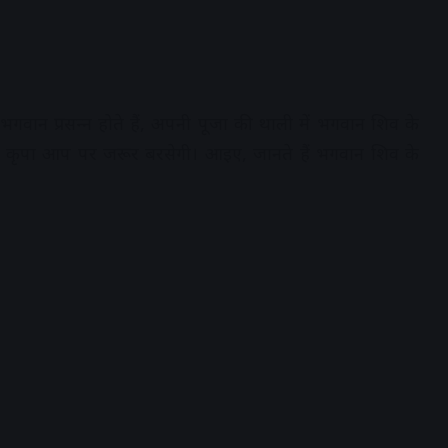
 भगवान प्रसन्‍न होते हैं, अपनी पूजा की थाली में भगवान शिव के
 की कृपा आप पर जरूर बरसेगी। आइए, जानते हैं भगवान शिव के