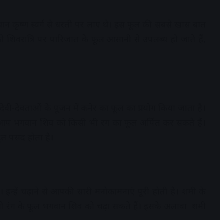
न कृष्ण स्वर्ग से धरती पर लाए थे। इस फूल की सबसे खास बात
 शिवरात्रि पर पारिजात के फूल आसानी से उपलब्ध हो जाते हैं,
ी-देवताओं के पूजन में कनेर का फूल का प्रयोग किया जाता है।
आप भगवान शिव को किसी भी रंग का फूल अर्पित कर सकते हैं।
 पसंद होता है।
न्हें चढ़ाने से आपकी सारी मनोकामनाएं पूरी होती है। शमी के
ी भी रंग के फूल भगवान शिव को चढ़ा सकते हैं। इसके अलावा शमी