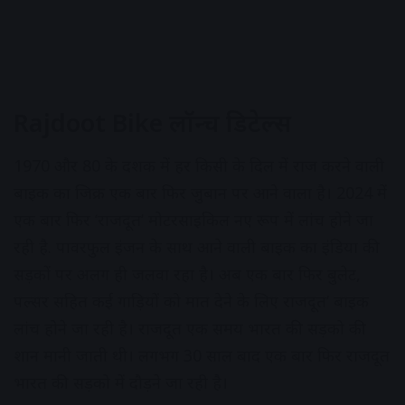
Rajdoot Bike लॉन्च डिटेल्स
1970 और 80 के दशक में हर किसी के दिल में राज करने वाली
बाइक का जिक्र एक बार फिर जुबान पर आने वाला है। 2024 में
एक बार फिर ‘राजदूत’ मोटरसाइकिल नए रूप में लांच होने जा
रही है. पावरफुल इंजन के साथ आने वाली बाइक का इंडिया की
सड़कों पर अलग ही जलवा रहा है। अब एक बार फिर बुलेट,
पल्सर सहित कई गाड़ियों को मात देने के लिए राजदूत’ बाइक
लांच होने जा रही है। राजदूत एक समय भारत की सड़को की
शान मानी जाती थी। लगभग 30 साल बाद एक बार फिर राजदूत
भारत की सड़को में दौड़ने जा रही है।