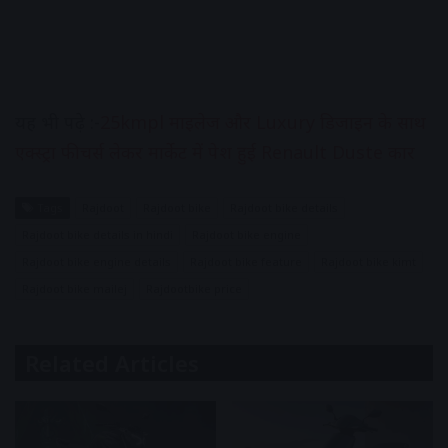
यह भी पढ़े :-
25kmpl माइलेज और Luxury डिजाइन के साथ
एक्स्ट्रा फीचर्स लेकर मार्केट में पेश हुई Renault Duste कार
Tags
Rajdoot
Rajdoot bike
Rajdoot bike details
Rajdoot bike details in hindi
Rajdoot bike engine
Rajdoot bike engine details
Rajdoot bike feature
Rajdoot bike kimt
Rajdoot bike mailej
Rajdootbike price
Related Articles