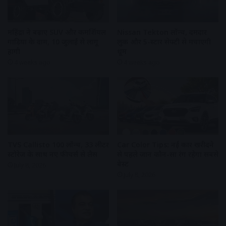
महिंद्रा ने बढ़ाए SUV और कमर्शियल
Nissan Tekton लॉन्च, दमदार
गाड़ियों के दाम, 10 जुलाई से लागू
लुक और 5-स्टार सेफ्टी से मचाएगी
होंगी
धूम
4 weeks ago
4 weeks ago
TVS Callisto 100 लॉन्च, 33 लीटर
Car Color Tips: नई कार खरीदने
स्टोरेज के साथ नए फीचर्स से लैस
से पहले जानें कौन-सा रंग रहेगा सबसे
बेस्ट
July 8, 2026
July 8, 2026