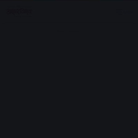
Menu
Advertisement