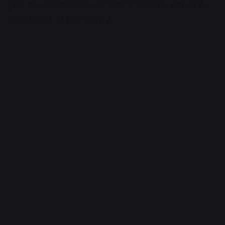
इसके फ्रंट में टेलिस्कोपिक और रियर में मोनोशॉक सस्पेंशन है।
आपको देखने को मिल सकता है.
Advertisement