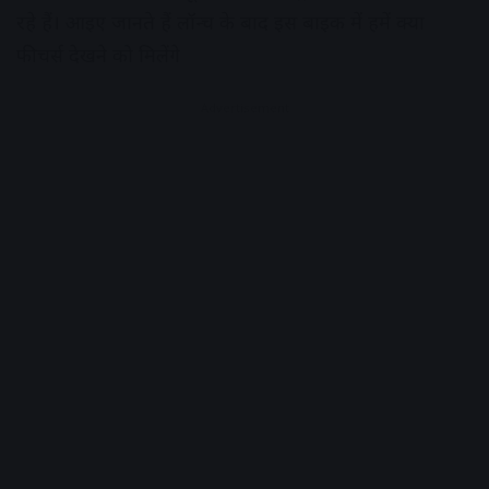
रहे हैं। आइए जानते हैं लॉन्च के बाद इस बाइक में हमें क्या
फीचर्स देखने को मिलेंगे
Advertisement