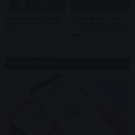
डीजल में अब आइसोब्यूटेनॉल मिश्रण
भारतीयों में क्यों बढ़ रहा SUV का
की तैयारी, जल्द शुरू हो सकती है
क्रेज? जानें कौन-सी SUV बनी सबसे
शुरुआत
ज्यादा बिकने वाली और क्या है इसकी
खासियत
July 7, 2026
July 6, 2026
Recent Posts