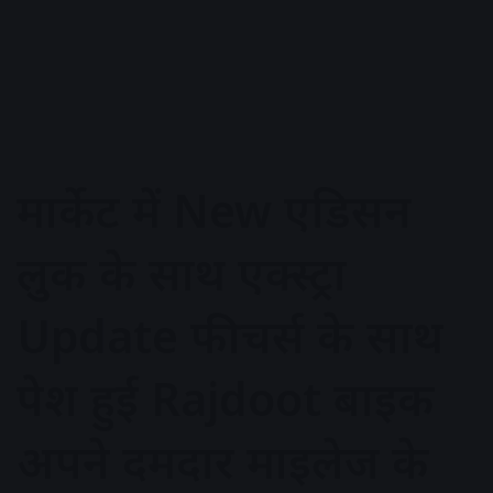
मार्केट में New एडिसन
लुक के साथ एक्स्ट्रा
Update फीचर्स के साथ
पेश हुई Rajdoot बाइक
अपने दमदार माइलेज के