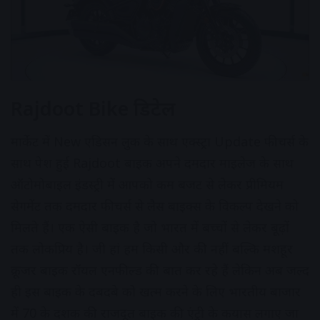
Rajdoot Bike डिटेल
मार्केट में New एडिसन लुक के साथ एक्स्ट्रा Update फीचर्स के
साथ पेश हुई Rajdoot बाइक अपने दमदार माइलेज के साथ
ऑटोमोबाइल इंडस्ट्री में आपको कम बजट से लेकर प्रीमियम
सेगमेंट तक दमदार फीचर्स से लैस बाइक्स के विकल्प देखने को
मिलते हैं। एक ऐसी बाइक है जो भारत में बच्चों से लेकर बूढ़ों
तक लोकप्रिय है। जी हां हम किसी और की नहीं बल्कि मशहूर
क्रूजर बाइक रॉयल एनफील्ड की बात कर रहे हैं लेकिन अब जल्द
ही इस बाइक के दबदबे को खत्म करने के लिए भारतीय बाजार
में 70 के दशक की राजदूत बाइक की एंट्री के कयास लगाए जा