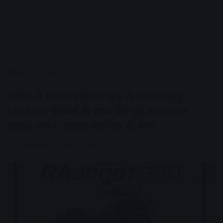
Home
/
Auto
मार्केट में New एडिसन लुक के साथ एक्स्ट्रा
Update फीचर्स के साथ पेश हुई Rajdoot
बाइक अपने दमदार माइलेज के साथ
AV NEWS
April 29, 2025