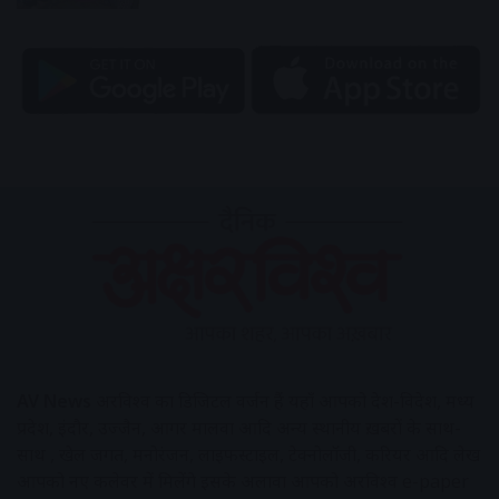
AV News
अक्षरविश्व का डिजिटल वर्जन हैं यहाँ आपको देश-विदेश, मध्य
प्रदेश, इंदौर, उज्जैन, आगर मालवा आदि अन्य स्थानीय ख़बरों के साथ-
साथ , खेल जगत, मनोरंजन, लाइफस्टाइल, टेक्नोलॉजी, करियर आदि लेख
आपको नए कलेवर में मिलेंगे इसके अलावा आपको अक्षरविश्व e-paper