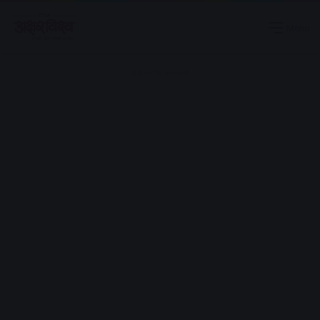
Menu
Advertisement