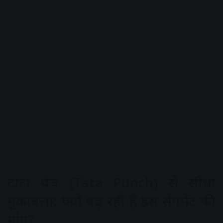
टाटा पंच (Tata Punch) से सीधा
मुकाबला: क्यों बढ़ रही है इस सेगमेंट की
मांग?