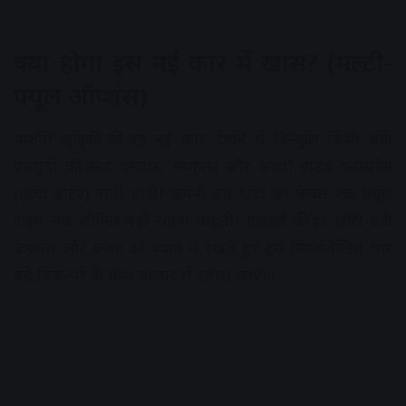
क्या होगा इस नई कार में खास? (मल्टी-
फ्यूल ऑप्शंस)
मारुति सुजुकी की यह नई कार देखने में बिल्कुल किसी बड़ी
एसयूवी की तरह दमदार, मस्कुलर और अच्छी ग्राउंड क्लीयरेंस
(ऊंची हाइट) वाली होगी। कंपनी इस गाड़ी को केवल एक फ्यूल
टाइप तक सीमित नहीं रखना चाहती। ग्राहकों की हर छोटी-बड़ी
जरूरत और बजट को ध्यान में रखते हुए इसे निम्नलिखित चार
बड़े विकल्पों के साथ बाजार में उतारा जाएगा: