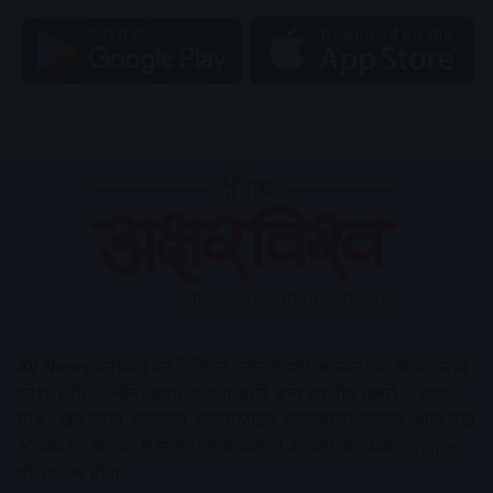
AV News
अक्षरविश्व का डिजिटल वर्जन हैं यहाँ आपको देश-विदेश, मध्य
प्रदेश, इंदौर, उज्जैन, आगर मालवा आदि अन्य स्थानीय ख़बरों के साथ-
साथ , खेल जगत, मनोरंजन, लाइफस्टाइल, टेक्नोलॉजी, करियर आदि लेख
आपको नए कलेवर में मिलेंगे इसके अलावा आपको अक्षरविश्व e-paper
भी उपलब्ध होगा।