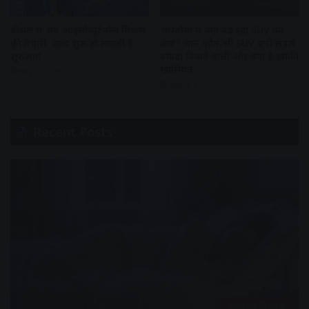
डीजल में अब आइसोब्यूटेनॉल मिश्रण
भारतीयों में क्यों बढ़ रहा SUV का
की तैयारी, जल्द शुरू हो सकती है
क्रेज? जानें कौन-सी SUV बनी सबसे
शुरुआत
ज्यादा बिकने वाली और क्या है इसकी
खासियत
July 7, 2026
July 6, 2026
Recent Posts
हेल्थ एंड फिटनेस