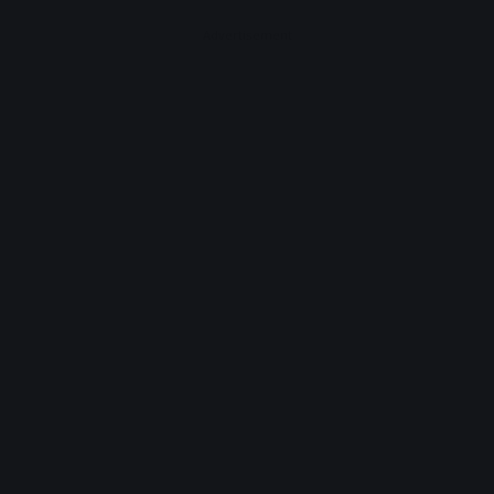
Advertisement