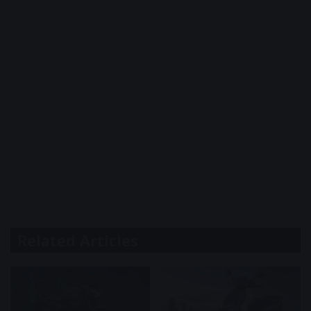
Related Articles