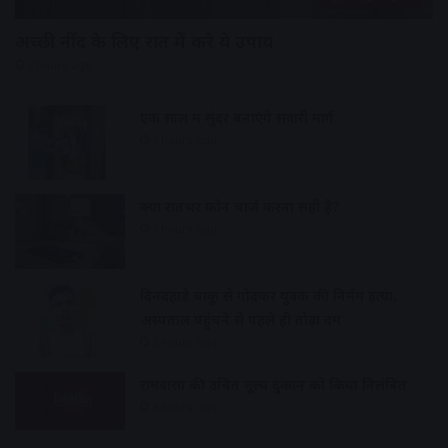
अच्छी नींद के लिए रात में करे ये उपाय
2 hours ago
एक साल में सुंदर बनाएंगे सवारी मार्ग
3 hours ago
क्या रातभर फोन चार्ज करना सही है?
3 hours ago
दिनदहाड़े चाकू से गोदकर युवक की निर्मम हत्या,
अस्पताल पहुंचने से पहले ही तोड़ा दम
3 hours ago
रामवासा की उचित मूल्य दुकान को किया निलंबित
3 hours ago