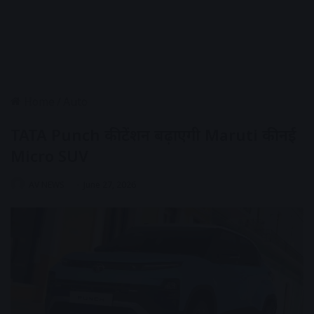
Home
/
Auto
TATA Punch की टेंशन बढ़ाएगी Maruti की नई
Micro SUV
AV NEWS
June 27, 2026