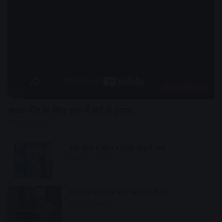
हेल्थ एंड फिटनेस
अच्छी नींद के लिए रात में करे ये उपाय
15 hours ago
एक साल में सुंदर बनाएंगे सवारी मार्ग
16 hours ago
क्या रातभर फोन चार्ज करना सही है?
16 hours ago