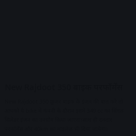
New Rajdoot 350 बाइक परफॉर्मेंस
New Rajdoot 350 क्रूजर बाइक के इंजन की बात करे तो
आपको ये bike में कंपनी के दौरान इसमें 349 cc का सिंगल
सिलेंडर इंजन का उपयोग किया जाएगा।साथ ही दमदार
परफॉर्मेंस और 40km का माइलेज भी दिया जायेगा।