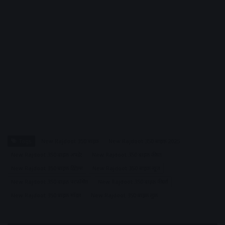
Tags
New Rajdoot 350 बाइक
New Rajdoot 350 बाइक 2025
New Rajdoot 350 बाइक अपडेट
New Rajdoot 350 बाइक कीमत
New Rajdoot 350 बाइक डिटेल्स
New Rajdoot 350 बाइक न्यूज़
New Rajdoot 350 बाइक परफॉर्मेंस
New Rajdoot 350 बाइक फीचर्स
New Rajdoot 350 बाइक मॉडल
New Rajdoot 350 बाइक लुक