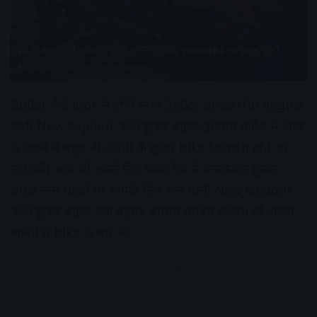
Bullet जैसे look में होगी लॉन्च 350cc powerful engine वाली
New Rajdoot 350 क्रूजर बाइक
Bullet जैसे look में होगी लॉन्च 350cc powerful engine
वाली New Rajdoot 350 क्रूजर बाइक।इंडियन मार्केट में आज
के टाइम में बहुत सी कंपनी के क्रूजर bike launch होते जा
रही।यदि आप भी अपने लिए बजट रेंज में धमाकेदार क्रूजर
bike लेना चाहते तो आपके लिए आने वाली New Rajdoot
350 क्रूजर बाइक एक बेहतर आप्सन साबित करेगी। तो आइये
जानते ये bike के बारे में।
Advertisement