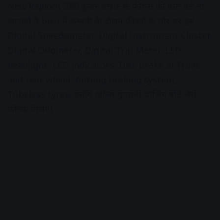
New Rajdoot 350 क्रूजर बाइक के फीचर्स की बात करें तो
आपको ये bike में कम्पनी के दौरान फीचर्स के तौर पर हमें
Digital Speedometer, Digital Instrument Cluster,
Digital Odometer, Digital Trip Meter, LED
headlight, LED indicators, Disc brake at front
and rear wheel, Antilog braking system,
Tubeless tyres, एलॉय व्हील्स यूएसबी चार्जिंग पोर्ट जैसे
फीचर्स मिलेंगे।