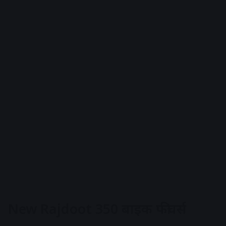
New Rajdoot 350 बाइक फीचर्स