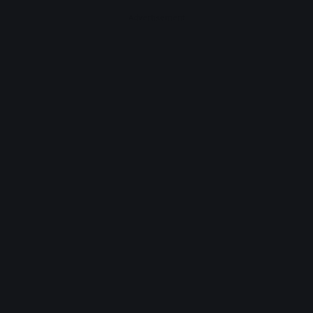
Advertisement