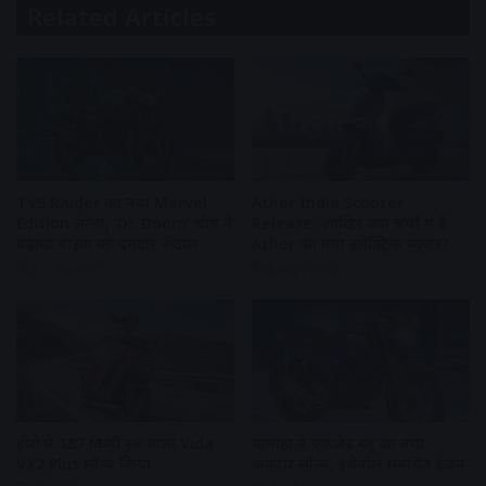
Related Articles
TVS Raider का नया Marvel
Ather India Scooter
Edition लॉन्च, ‘Dr. Doom’ थीम ने
Release: आखिर क्यों चर्चा में है
बढ़ाया बाइक का दमदार अंदाज
Ather का नया इलेक्ट्रिक स्कूटर?
3 days ago
6 days ago
हीरो ने 187 किमी रेंज वाला Vida
यामाहा ने एफजेड ब्लू का नया
VX2 Plus लॉन्च किया
अवतार लॉन्च, इथेनॉल समर्थित इंजन