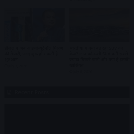
डीजल में अब आइसोब्यूटेनॉल मिश्रण
भारतीयों में क्यों बढ़ रहा SUV का
की तैयारी, जल्द शुरू हो सकती है
क्रेज? जानें कौन-सी SUV बनी सबसे
शुरुआत
ज्यादा बिकने वाली और क्या है इसकी
खासियत
July 7, 2026
July 6, 2026
Recent Posts