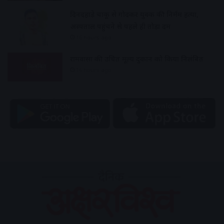
दिनदहाड़े चाकू से गोदकर युवक की निर्मम हत्या,
अस्पताल पहुंचने से पहले ही तोड़ा दम
16 hours ago
रामवासा की उचित मूल्य दुकान को किया निलंबित
16 hours ago