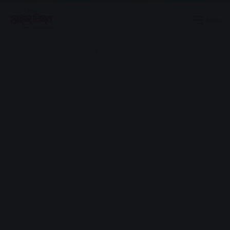
Menu
Advertisement