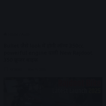
Home
/
Auto
Bullet जैसे look में होगी लॉन्च 350cc
powerful engine वाली New Rajdoot
350 क्रूजर बाइक
AV NEWS
May 11, 2025