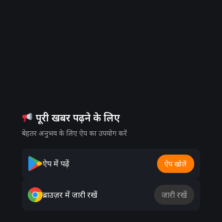
पूरी खबर पढ़ने के लिए
बेहतर अनुभव के लिए ऐप का उपयोग करें
ऐप में पढ़ें
ऐप खोलें
ब्राउज़र में जारी रखें
जारी रखें