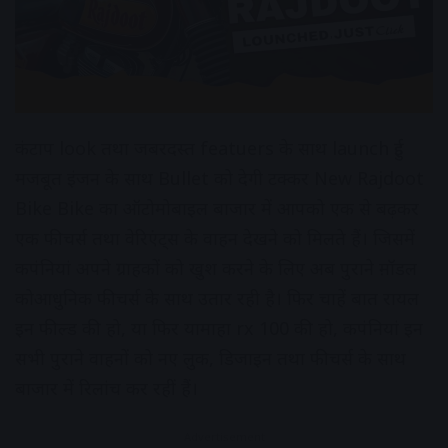
कंटाप look तथा जबरदस्त featuers के साथ launch हुई
मजबूत इंजन के साथ Bullet को देगी टक्कर New Rajdoot
Bike Bike का ऑटोमोबाइल बाजार में आपको एक से बढ़कर
एक फीचर्स तथा वेरिएंट्स के वाहन देखने को मिलते हैं। जिसमें
कपंनियां अपने ग्राहकों को खुश करने के लिए अब पुराने म़ॉडल
कोआधुनिक फीचर्स के साथ उतार रही है। फिर चाहें बात रायल
इन फील्ड की हो, या फिर यामाहा rx 100 की हो, कपंनियां इन
सभी पुराने वाहनों को नए लुक, डिजाइन तथा फीचर्स के साथ
बाजार में रिलांच कर रहीं हैं।
Advertisement