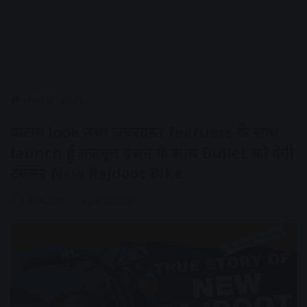
Home
/
Auto
कंटाप look तथा जबरदस्त featuers के साथ
launch हुई मजबूत इंजन के साथ Bullet को देगी
टक्कर New Rajdoot Bike
AV NEWS
April 26, 2025