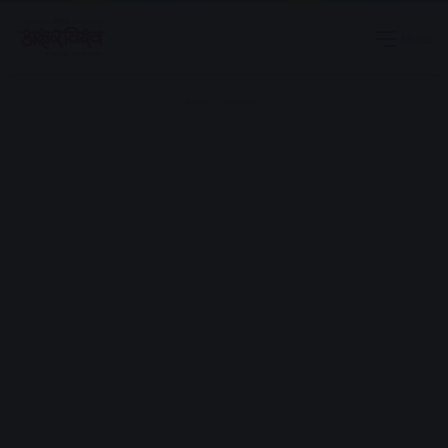
Menu
Advertisement