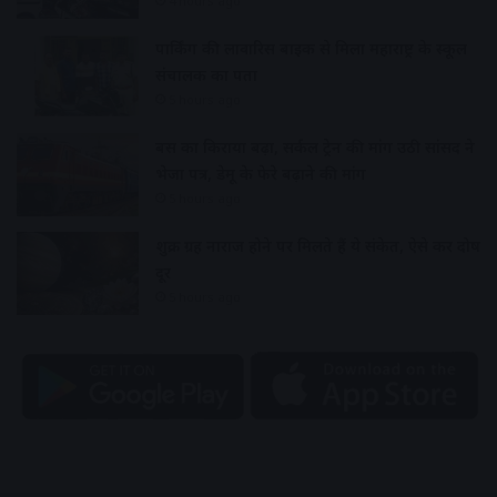
4 hours ago
पार्किंग की लावारिस बाइक से मिला महाराष्ट्र के स्कूल
संचालक का पता
5 hours ago
बस का किराया बढ़ा, सर्कल ट्रेन की मांग उठी सांसद ने
भेजा पत्र, डेमू के फेरे बढ़ाने की मांग
5 hours ago
शुक्र ग्रह नाराज होने पर मिलते हैं ये संकेत, ऐसे करें दोष
दूर
5 hours ago