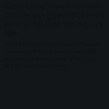
कंटाप look तथा जबरदस्त featuers
के साथ launch हुई मजबूत इंजन के साथ
Bullet को देगी टक्कर New Rajdoot
Bike
इसी क्रम में 70 के दशक की सड़कों की क्वीन कही जानी वाली
बाइक Rajdoot भी रिलांच होकर तहलका मचाने वाली है।
जिसमें आपको कई एडवांस फीचर्स देखने को मिलेंगे। आइये
जानते है इस बाइक के बारे में विस्तार से..