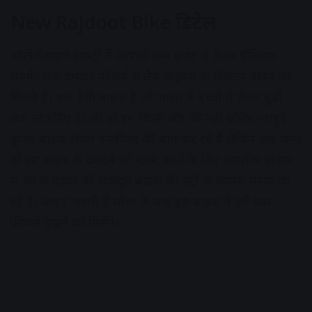
New Rajdoot Bike डिटेल
ऑटोमोबाइल इंडस्ट्री में आपको कम बजट से लेकर प्रीमियम
सेगमेंट तक दमदार फीचर्स से लैस बाइक्स के विकल्प देखने को
मिलते हैं। एक ऐसी बाइक है जो भारत में बच्चों से लेकर बूढ़ों
तक लोकप्रिय है। जी हां हम किसी और की नहीं बल्कि मशहूर
क्रूजर बाइक रॉयल एनफील्ड की बात कर रहे हैं लेकिन अब जल्द
ही इस बाइक के दबदबे को खत्म करने के लिए भारतीय बाजार
में 70 के दशक की राजदूत बाइक की एंट्री के कयास लगाए जा
रहे हैं। आइए जानते हैं लॉन्च के बाद इस बाइक में हमें क्या
फीचर्स देखने को मिलेंगे।
Advertisement