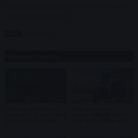
इसके फ्रंट में टेलिस्कोपिक और रियर में मोनोशॉक सस्पेंशन है।
आपको देखने को मिल सकता है.
Tags
New Rajdoot Bike
Related Articles
TVS Raider का नया Marvel
Ather India Scooter
Edition लॉन्च, ‘Dr. Doom’ थीम ने
Release: आखिर क्यों चर्चा में है
बढ़ाया बाइक का दमदार अंदाज
Ather का नया इलेक्ट्रिक स्कूटर?
5 days ago
1 week ago