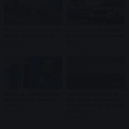
TVS Callisto 100 लॉन्च, 33 लीटर
Car Color Tips: नई कार खरीदने
स्टोरेज के साथ नए फीचर्स से लैस
से पहले जानें कौन-सा रंग रहेगा सबसे
बेस्ट
July 8, 2026
July 8, 2026
डीजल में अब आइसोब्यूटेनॉल मिश्रण
भारतीयों में क्यों बढ़ रहा SUV का
की तैयारी, जल्द शुरू हो सकती है
क्रेज? जानें कौन-सी SUV बनी सबसे
शुरुआत
ज्यादा बिकने वाली और क्या है इसकी
खासियत
July 7, 2026
July 6, 2026