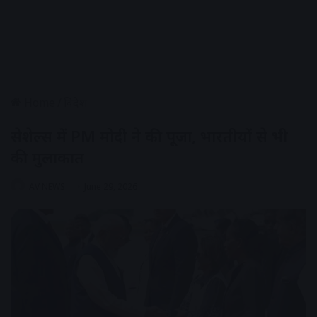
Home
/
विदेश
सेशेल्स में PM मोदी ने की पूजा, भारतीयों से भी
की मुलाकात
AV NEWS
June 29, 2026