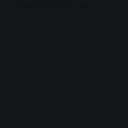
पोर्ट विक्टोरिया पहुंचे और परेड का हिस्सा बने।
Advertisement