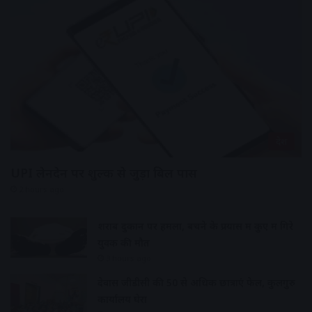
देश
UPI लेनदेन पर शुल्क से जुड़ा बिल पास
2 hours ago
शराब दुकान पर हमला, बचने के प्रयास में कुए में गिरे
युवक की मौत
3 hours ago
देवास जीडीसी की 50 से अधिक छात्राएं फेल, कुलगुरु
कार्यालय घेरा