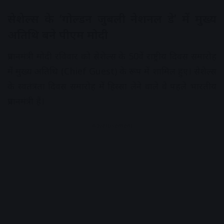
सेशेल्स के ‘गोल्डन जुबली नेशनल डे’ में मुख्य
अतिथि बने पीएम मोदी
प्रधानमंत्री मोदी रविवार को सेशेल्स के 50वें राष्ट्रीय दिवस समारोह
में मुख्य अतिथि (Chief Guest) के रूप में शामिल हुए। सेशेल्स
के स्वतंत्रता दिवस समारोह में हिस्सा लेने वाले वे पहले भारतीय
प्रधानमंत्री हैं।
Advertisement