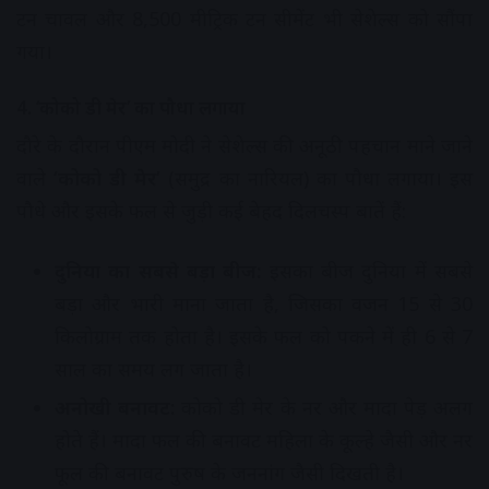
टन चावल और 8,500 मीट्रिक टन सीमेंट भी सेशेल्स को सौंपा
गया।
4. ‘कोको डी मेर’ का पौधा लगाया
दौरे के दौरान पीएम मोदी ने सेशेल्स की अनूठी पहचान माने जाने
वाले
‘कोको डी मेर’
(समुद्र का नारियल) का पौधा लगाया। इस
पौधे और इसके फल से जुड़ी कई बेहद दिलचस्प बातें हैं:
दुनिया का सबसे बड़ा बीज:
इसका बीज दुनिया में सबसे
बड़ा और भारी माना जाता है, जिसका वजन 15 से 30
किलोग्राम तक होता है। इसके फल को पकने में ही 6 से 7
साल का समय लग जाता है।
अनोखी बनावट:
कोको डी मेर के नर और मादा पेड़ अलग
होते हैं। मादा फल की बनावट महिला के कूल्हे जैसी और नर
फूल की बनावट पुरुष के जननांग जैसी दिखती है।