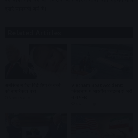
दूसरे प्रधानमंत्री बने हैं।
Related Articles
अमेरिका में पैदा विदेशियों के बच्चे
Vietnam Boat Accident:
को नागरिकता नहीं
वियतनाम में भारतीय पर्यटकों से भरी
नाव पलटी
8 hours ago
4 weeks ago