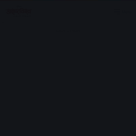
Menu
Advertisement