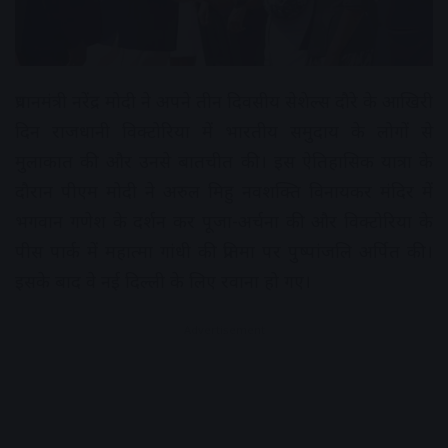
प्रधानमंत्री नरेंद्र मोदी ने अपने तीन दिवसीय सेशेल्स दौरे के आखिरी
दिन राजधानी विक्टोरिया में भारतीय समुदाय के लोगों से
मुलाकात की और उनसे बातचीत की। इस ऐतिहासिक यात्रा के
दौरान पीएम मोदी ने अरुल मिहु नवशक्ति विनायकर मंदिर में
भगवान गणेश के दर्शन कर पूजा-अर्चना की और विक्टोरिया के
पीस पार्क में महात्मा गांधी की प्रतिमा पर पुष्पांजलि अर्पित की।
इसके बाद वे नई दिल्ली के लिए रवाना हो गए।
Advertisement