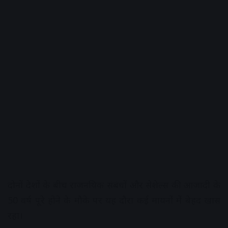
दोनों देशों के बीच राजनयिक संबंधों और सेशेल्स की आजादी के
50 वर्ष पूरे होने के मौके पर यह दौरा कई मायनों में बेहद खास
रहा।