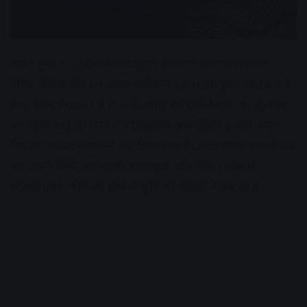
पावर फुल 6,550mAh की सुपर बैटरी के साथ Smooth
गेमिंग फीचर्स और UI लेकर मार्केट में Launch हुआ Poco X7
Pro फ़ोन Poco X7 Pro के खास स्पेसिफिकेशंस का खुलासा
कर दिया गया है। फोन में मीडियाटेक डाइमेंसिटी 8400 अल्ट्रा
चिपसेट कंपनी ने कंफर्म कर दिया गया है। दावा किया गया है कि
यह अपने सेग्मेंट का सबसे पावरफुल फोन होगा। फोन में
6550mAh की बैटरी होने की पुष्टि भी कंपनी ने कर दी है
Advertisement