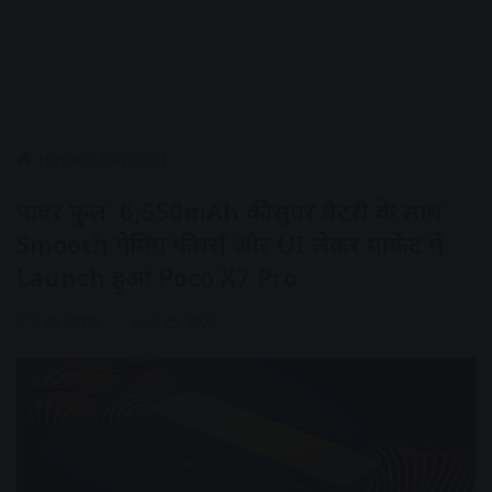
Home
/
टेक्नोलॉजी
पावर फुल 6,550mAh की सुपर बैटरी के साथ
Smooth गेमिंग फीचर्स और UI लेकर मार्केट में
Launch हुआ Poco X7 Pro
AV NEWS
April 25, 2025