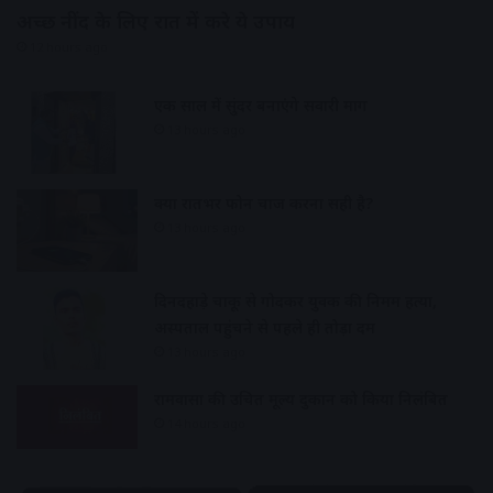
अच्छी नींद के लिए रात में करे ये उपाय
12 hours ago
एक साल में सुंदर बनाएंगे सवारी मार्ग
13 hours ago
क्या रातभर फोन चार्ज करना सही है?
13 hours ago
दिनदहाड़े चाकू से गोदकर युवक की निर्मम हत्या,
अस्पताल पहुंचने से पहले ही तोड़ा दम
13 hours ago
रामवासा की उचित मूल्य दुकान को किया निलंबित
14 hours ago