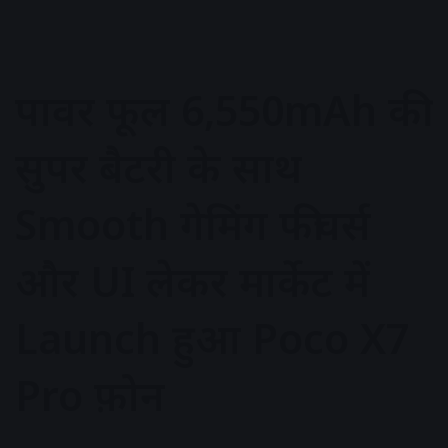
पावर फूल 6,550mAh की
सुपर बैटरी के साथ
Smooth गेमिंग फीचर्स
और UI लेकर मार्केट में
Launch हुआ Poco X7
Pro फ़ोन