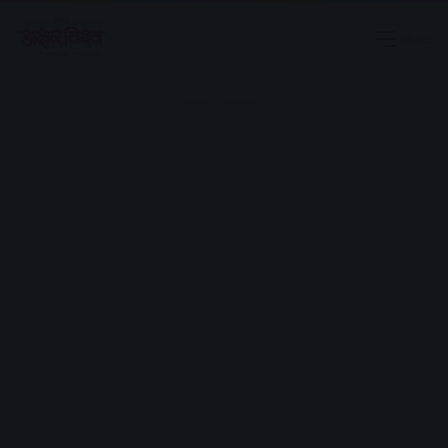
Menu
Advertisement