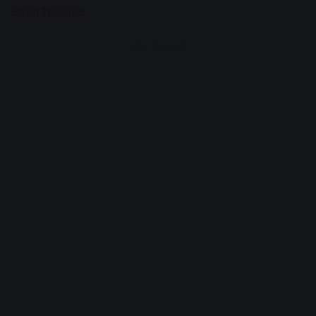
smartphone
Advertisement