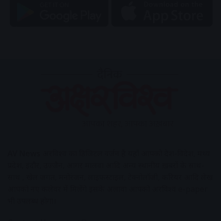
AV News
अक्षरविश्व का डिजिटल वर्जन हैं यहाँ आपको देश-विदेश, मध्य
प्रदेश, इंदौर, उज्जैन, आगर मालवा आदि अन्य स्थानीय ख़बरों के साथ-
साथ , खेल जगत, मनोरंजन, लाइफस्टाइल, टेक्नोलॉजी, करियर आदि लेख
आपको नए कलेवर में मिलेंगे इसके अलावा आपको अक्षरविश्व e-paper
भी उपलब्ध होगा।