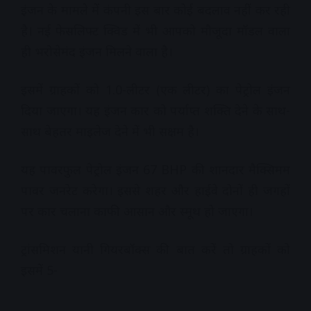
इंजन के मामले में कंपनी इस बार कोई बदलाव नहीं कर रही
है। नई फेसलिफ्ट क्विड में भी आपको मौजूदा मॉडल वाला
ही भरोसेमंद इंजन मिलने वाला है।
इसमें ग्राहकों को 1.0-लीटर (एक लीटर) का पेट्रोल इंजन
दिया जाएगा। यह इंजन कार को पर्याप्त शक्ति देने के साथ-
साथ बेहतर माइलेज देने में भी सक्षम है।
यह पावरफुल पेट्रोल इंजन 67 BHP की शानदार मैक्सिमम
पावर जनरेट करेगा। इससे शहर और हाईवे दोनों ही जगहों
पर कार चलाना काफी आसान और स्मूथ हो जाएगा।
ट्रांसमिशन यानी गियरबॉक्स की बात करें तो ग्राहकों को
इसमें 5-