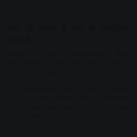
क्या हो सकते हैं कार के संभावित
फीचर्स
हालांकि कंपनी ने अभी तक आधिकारिक तौर पर फीचर्स
शेयर नहीं किए हैं, लेकिन ऑटो बाजार की खबरों के
मुताबिक कार में कई बड़े और शानदार बदलाव किए गए हैं।
नया एक्सटीरियर:
कार को नया लुक देने के लिए इसमें
नए LED DRLs, हैलोजन हेडलाइट्स, नई टेल लाइट्स
और बिल्कुल नया डिजाइन किया गया फ्रंट बंपर दिया
जा सकता है।
Advertisement