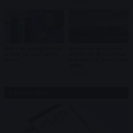
July 8, 2026
डीजल में अब आइसोब्यूटेनॉल मिश्रण
भारतीयों में क्यों बढ़ रहा SUV का
की तैयारी, जल्द शुरू हो सकती है
क्रेज? जानें कौन-सी SUV बनी सबसे
शुरुआत
ज्यादा बिकने वाली और क्या है इसकी
खासियत
July 7, 2026
July 6, 2026
Recent Posts