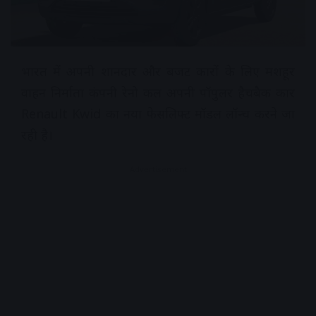
भारत में अपनी शानदार और बजट कारों के लिए मशहूर
वाहन निर्माता कंपनी रेनो कल अपनी पॉपुलर हैचबैक कार
Renault Kwid का नया फेसलिफ्ट मॉडल लॉन्च करने जा
रही है।
Advertisement