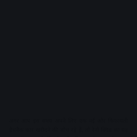
अगर आप इस समय अपने लिए एक नई और किफायती
हैचबैक कार खरीदने की सोच रहे हैं, तो रेनो क्विड का यह