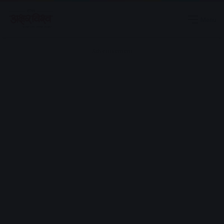
Menu
Advertisement