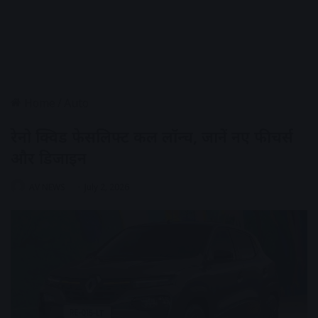
Home
/
Auto
रेनो क्विड फेसलिफ्ट कल लॉन्च, जानें नए फीचर्स
और डिजाइन
AV NEWS
July 2, 2026