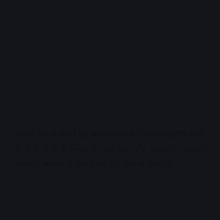
कंपनी अपनी कारों को समय-समय पर अपडेट करती रहती
है। इसी कड़ी में क्विड का यह नया और आकर्षक अवतार
भारतीय बाजार में उतरने को पूरी तरह से तैयार है।