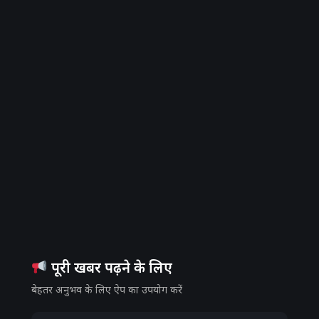
पूरी खबर पढ़ने के लिए
बेहतर अनुभव के लिए ऐप का उपयोग करें