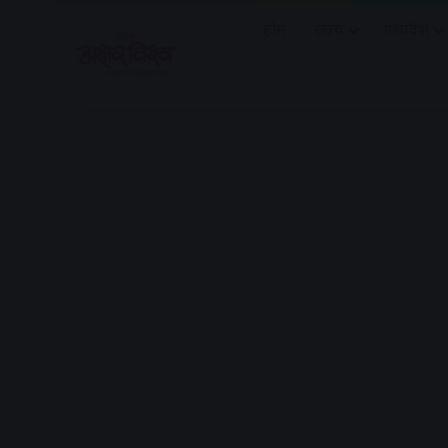
होम
राज्य
मध्यप्रदेश