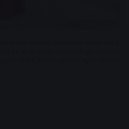
कसद अपने व्यक्तित्व को आत्मविश्वास के साथ पेश करना है।
व आपके लुक को और आकर्षक बना सकता है। कुछ आसान फैशन
ाइल कर सकती हैं कि आपका लुक ज्यादा संतुलित और एलिगेंट
dvertisement