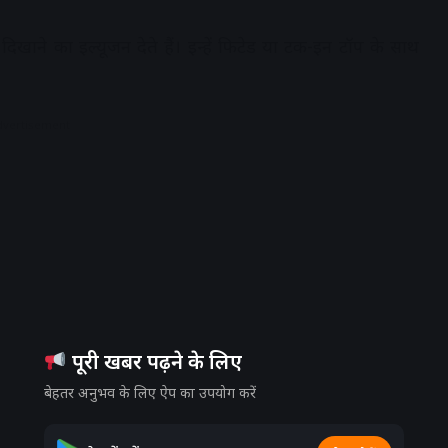
ा दिखाने का इल्यूजन देते हैं। इन्हें फिटेड या टक-इन टॉप के साथ
dvertisement
पूरी खबर पढ़ने के लिए
बेहतर अनुभव के लिए ऐप का उपयोग करें