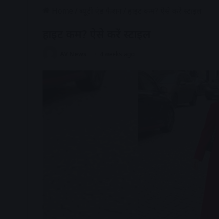
Home
/
ब्यूटी एंड फैशन
/
हाइट कम? ऐसे करें स्टाइल
हाइट कम? ऐसे करें स्टाइल
AV News
4 weeks ago