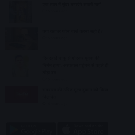
एक साल में सुंदर बनाएंगे सवारी मार्ग
15 hours ago
क्या रातभर फोन चार्ज करना सही है?
15 hours ago
दिनदहाड़े चाकू से गोदकर युवक की
निर्मम हत्या, अस्पताल पहुंचने से पहले ही
तोड़ा दम
15 hours ago
रामवासा की उचित मूल्य दुकान को किया
निलंबित
16 hours ago