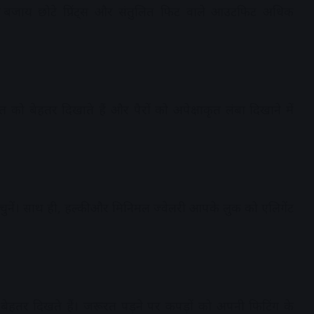
की बजाय छोटे प्रिंट्स और संतुलित फिट वाले आउटफिट अधिक
ो बेहतर दिखाते हैं और पैरों को अपेक्षाकृत लंबा दिखाने में
चुनें। साथ ही, हल्की और मिनिमल ज्वेलरी आपके लुक को एलिगेंट
शा बेहतर दिखते हैं। जरूरत पड़ने पर कपड़ों को अपनी फिटिंग के