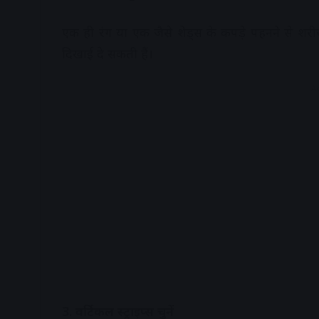
एक ही रंग या एक जैसे शेड्स के कपड़े पहनने से शर
दिखाई दे सकती हैं।
A
3. वर्टिकल स्ट्राइप्स चुनें