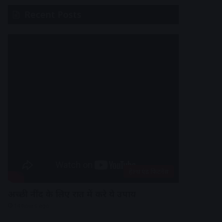
Recent Posts
हेल्थ एंड फिटनेस
अच्छी नींद के लिए रात में करे ये उपाय
14 hours ago