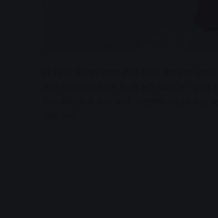
हर किसी की हाइट अलग होती है और फैशन का असली म
अगर आपकी हाइट कम है, तो सही कपड़ों का चुना
टिप्स की मदद से आप अपने आउटफिट को इस तरह स्ट
नजर आए।
A