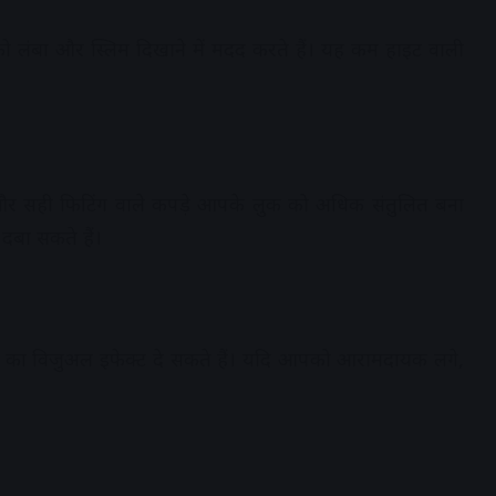
को लंबा और स्लिम दिखाने में मदद करते हैं। यह कम हाइट वाली
रेस और सही फिटिंग वाले कपड़े आपके लुक को अधिक संतुलित बना
 दबा सकते हैं।
खाने का विजुअल इफेक्ट दे सकते हैं। यदि आपको आरामदायक लगे,