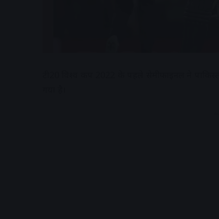
टी20 विश्व कप 2022 के पहले सेमीफाइनल ने पाकिस्तान
गया है।
A