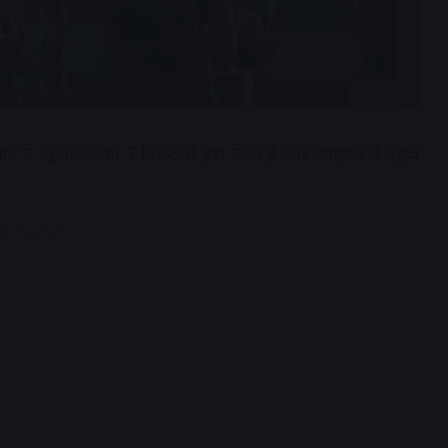
 ने न्यूजीलैंड को 7 विकेट से हरा दिया है और फाइनल में पहुंच
dvertisement