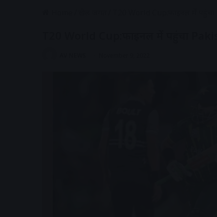
Home
/
खेल जगत
/
T20 World Cup:फाइनल में पहुंचा
T20 World Cup:फाइनल में पहुंचा Pak
AV NEWS
November 9, 2022