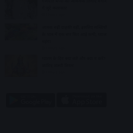
गणपति बप्पा की आकर्षक प्रतिमाएं बनाने
में जुटे कलाकार
7 hours ago
आवक बढ़ी ग्राहकी वही, इसलिए सब्जियों
के भाव में एक बार फिर आई कमी, प्याज
महंगा
7 hours ago
ग्यारस के दिन क्या करें और क्या न करें?
जानिए जरूरी नियम
7 hours ago