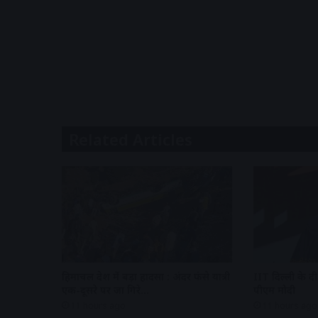
Related Articles
हिमाचल प्रदेश में बड़ा हादसा : अंदर फंसे यात्री
IIT दिल्ली के दी
एक-दूसरे पर जा गिरे…
पीएम मोदी
11 hours ago
11 hours ago