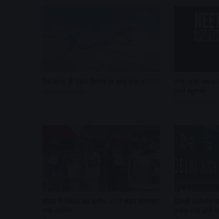
टेकऑफ से पहले विमान से आई तेज आवाज
नीट-यूजी प्रश्नपत्
वाले खुलासे
11 hours ago
11 hours ago
संसद में विपक्ष का प्रदर्शन, दोनों सदन सोमवार
दिल्ली हाईकोर्ट 
तक स्थगित…
प्रदर्शन नहीं होने