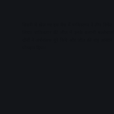
सिडनी में खेल गए इस मैच में पाकिस्तान ने तीन विके
लिया। पाकिस्तान की जीत में उनके सलामी बल्लेब
दोनों ने अर्धशतक पूरे किये और जीत की राह आसान क
योगदान दिया।