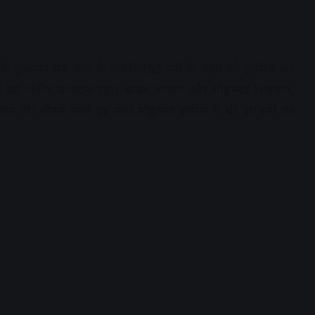
ट के नुकसान पर जीत के जरुरी 153 रनों के लक्ष्य को हासिल कर
ाजों का विशेष योगदान रहा। बाबर आजम और मोहम्मद रिजवान,
र दी। तीसरे नंबर पर उतरे मोहम्मद हारिस ने भी 30 रनों का