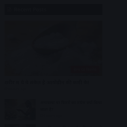
Recent Posts
हेल्थ एंड फिटनेस
शरीर में ये ये संकेत है आयोडीन की कमी के!
6 hours ago
अमावस्या पर पितरों का तर्पण क्यों किया
जाता है?
6 hours ago