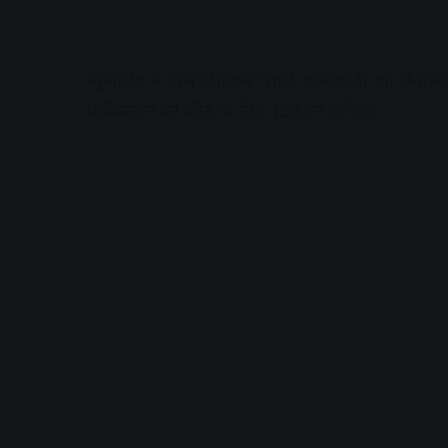
न्यूजीलैंड ने टॉस जीतकर पहले बल्लेबाजी का फैसला
पाकिस्तान को जीत के लिए 153 रन चाहिए।
A