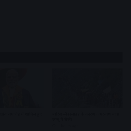
क्षांत समारोह में शामिल हुए
बारिश-लैंडस्लाइड के कारण अमरनाथ यात्रा
जम्मू में रोकी
11 hours ago