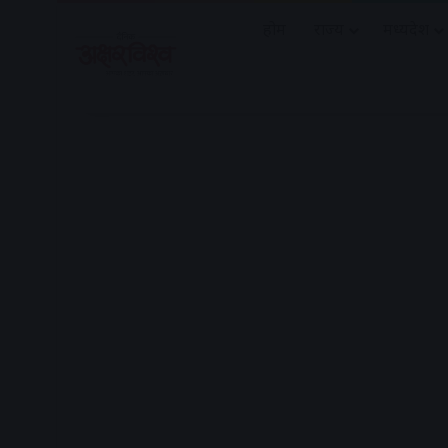
होम
राज्य
मध्यप्रदेश