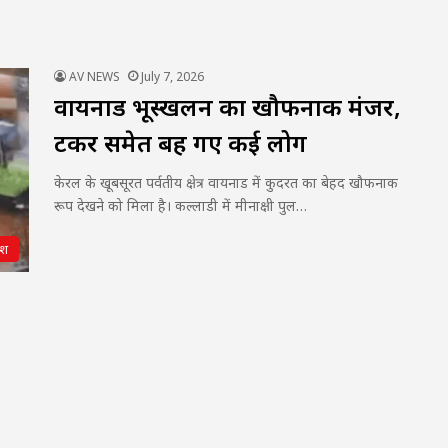
AV NEWS
July 7, 2026
वायनाड भूस्खलन का खौफनाक मंजर,
टैंकर समेत बह गए कई लोग
केरल के खूबसूरत पर्वतीय क्षेत्र वायनाड में कुदरत का बेहद खौफनाक
रूप देखने को मिला है। कल्लाडी में मीनाक्षी पुल…
ेश