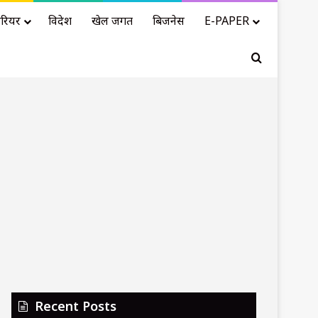
रियर
विदेश
खेल जगत
बिजनेस
E-PAPER
Search for
Recent Posts