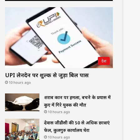
देश
UPI लेनदेन पर शुल्क से जुड़ा बिल पास
10 hours ago
शराब दुकान पर हमला, बचने के प्रयास में
कुए में गिरे युवक की मौत
10 hours ago
देवास जीडीसी की 50 से अधिक छात्राएं
फेल, कुलगुरु कार्यालय घेरा
10 hours ago