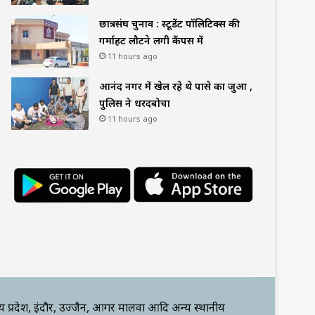
छात्रसंघ चुनाव : स्टूडेंट पॉलिटिक्स की
गर्माहट लौटने लगी कैंपस में
11 hours ago
आनंद नगर में खेल रहे थे पासे का जुआ ,
पुलिस ने धरदबोचा
11 hours ago
्य प्रदेश, इंदौर, उज्जैन, आगर मालवा आदि अन्य स्थानीय