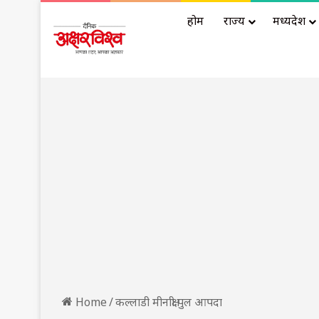
होम
राज्य
मध्यप्रदेश
Home
/
कल्लाडी मीनाक्षी पुल आपदा