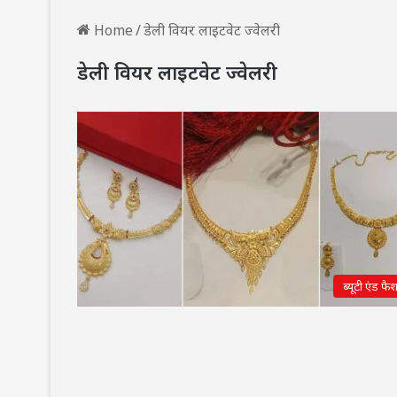
Home
/
डेली वियर लाइटवेट ज्वेलरी
डेली वियर लाइटवेट ज्वेलरी
ब्यूटी एंड फै