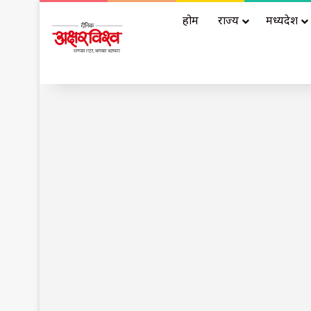
होम
राज्य
मध्यप्रदेश