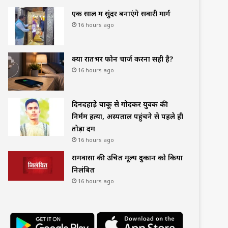
एक साल में सुंदर बनाएंगे सवारी मार्ग
16 hours ago
क्या रातभर फोन चार्ज करना सही है?
16 hours ago
दिनदहाड़े चाकू से गोदकर युवक की
निर्मम हत्या, अस्पताल पहुंचने से पहले ही
तोड़ा दम
16 hours ago
रामवासा की उचित मूल्य दुकान को किया
निलंबित
16 hours ago