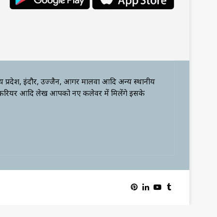
्य प्रदेश, इंदौर, उज्जैन, आगर मालवा आदि अन्य स्थानीय
 करियर आदि लेख आपको नए कलेवर में मिलेंगे इसके
Pinterest
LinkedIn
YouTube
Tumblr