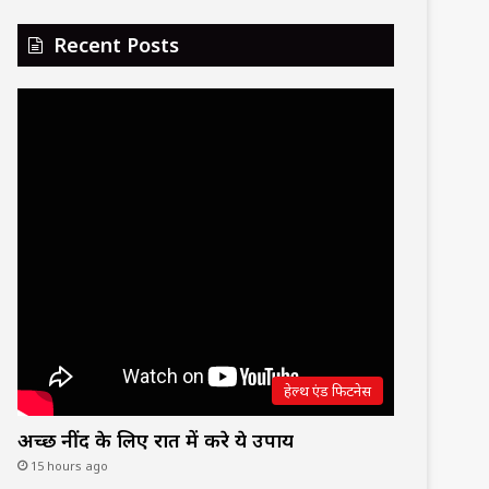
Recent Posts
हेल्थ एंड फिटनेस
अच्छी नींद के लिए रात में करे ये उपाय
15 hours ago