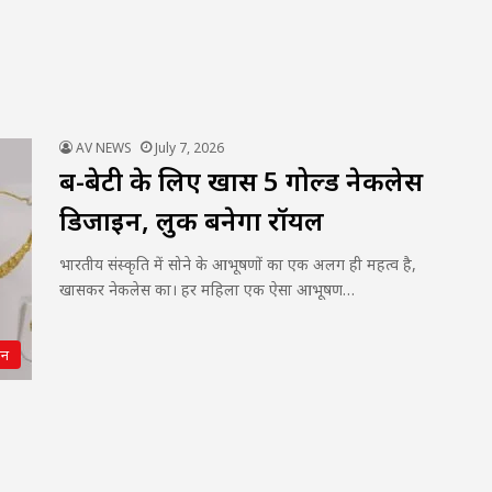
AV NEWS
July 7, 2026
बहू-बेटी के लिए खास 5 गोल्ड नेकलेस
डिजाइन, लुक बनेगा रॉयल
भारतीय संस्कृति में सोने के आभूषणों का एक अलग ही महत्व है,
खासकर नेकलेस का। हर महिला एक ऐसा आभूषण…
शन