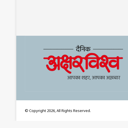
© Copyright 2026, All Rights Reserved.