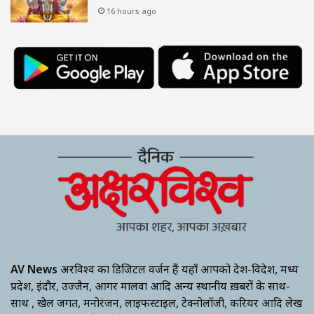
16 hours ago
AV News
अक्षरविश्व का डिजिटल वर्जन हैं यहाँ आपको देश-विदेश, मध्य
प्रदेश, इंदौर, उज्जैन, आगर मालवा आदि अन्य स्थानीय ख़बरों के साथ-
साथ , खेल जगत, मनोरंजन, लाइफस्टाइल, टेक्नोलॉजी, करियर आदि लेख