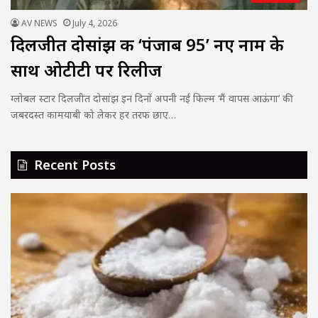
AV NEWS
July 4, 2026
दिलजीत दोसांझ की ‘पंजाब 95’ नए नाम के
साथ ओटीटी पर रिलीज
ग्लोबल स्टार दिलजीत दोसांझ इन दिनों अपनी नई फिल्म ‘मैं वापस आऊंगा’ की
जबरदस्त कामयाबी को लेकर हर तरफ छाए…
Recent Posts