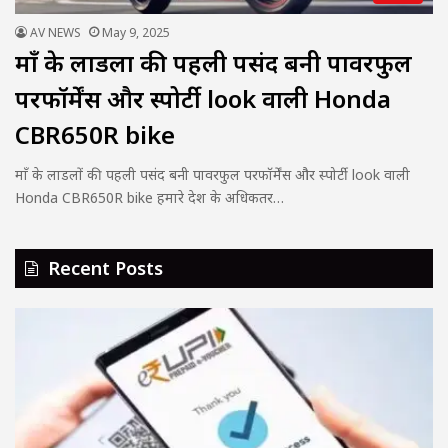
AV NEWS
May 9, 2025
माँ के लाडलों की पहली पसंद बनी पावरफुल
परफॉर्मेंस और स्पोर्टी look वाली Honda
CBR650R bike
माँ के लाडलों की पहली पसंद बनी पावरफुल परफॉर्मेंस और स्पोर्टी look वाली
Honda CBR650R bike हमारे देश के अधिकतर…
Recent Posts