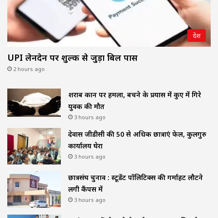
देश
UPI लेनदेन पर शुल्क से जुड़ा बिल पास
2 hours ago
शराब दुकान पर हमला, बचने के प्रयास में कुए में गिरे
युवक की मौत
3 hours ago
देवास जीडीसी की 50 से अधिक छात्राएं फेल, कुलगुरु
कार्यालय घेरा
3 hours ago
छात्रसंघ चुनाव : स्टूडेंट पॉलिटिक्स की गर्माहट लौटने
लगी कैंपस में
3 hours ago