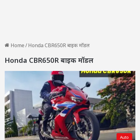
Home
/
Honda CBR650R बाइक मॉडल
Honda CBR650R बाइक मॉडल
Auto