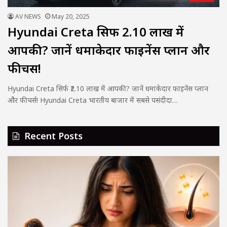
AV NEWS
May 20, 2025
Hyundai Creta सिर्फ ₹2.10 लाख में
आपकी? जानें धमाकेदार फाइनेंस प्लान और
फीचर्स!
Hyundai Creta सिर्फ ₹2.10 लाख में आपकी? जानें धमाकेदार फाइनेंस प्लान
और फीचर्स! Hyundai Creta भारतीय बाजार में सबसे पसंदीदा…
Recent Posts