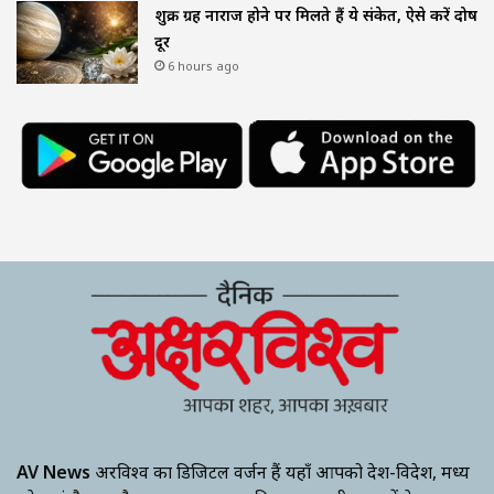
शुक्र ग्रह नाराज होने पर मिलते हैं ये संकेत, ऐसे करें दोष
दूर
6 hours ago
AV News
अक्षरविश्व का डिजिटल वर्जन हैं यहाँ आपको देश-विदेश, मध्य