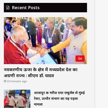
Recent Posts
देश
नवकरणीय ऊर्जा के क्षेत्र में मध्यप्रदेश देश का
अग्रणी राज्य : सीएम डॉ. यादव
23 minutes ago
शाजापुर की मरीज एयर एम्बुलेंस से मुंबई
रेफर, उज्जैन संभाग का यह पहला
मामला