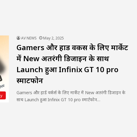
AV NEWS
May 2, 2025
Gamers और हार्ड वर्कर्स के लिए मार्केट
में New अतरंगी डिजाइन के साथ
Launch हुआ Infinix GT 10 pro
स्मार्टफोन
Gamers और हार्ड वर्कर्स के लिए मार्केट में New अतरंगी डिजाइन के
gy
साथ Launch हुआ Infinix GT 10 pro स्मार्टफोन…