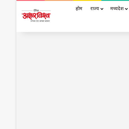
होम
राज्य
मध्यप्रदेश