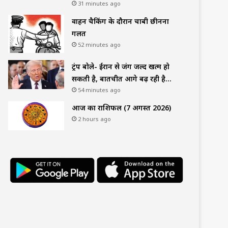
31 minutes ago
वाहन चैकिंग के दौरान चाबी छीनना
गलत
52 minutes ago
ट्रंप बोले- ईरान से जंग जल्द खत्म हो
सकती है, बातचीत आगे बढ़ रही है…
54 minutes ago
आज का राशिफल (7 अगस्त 2026)
2 hours ago