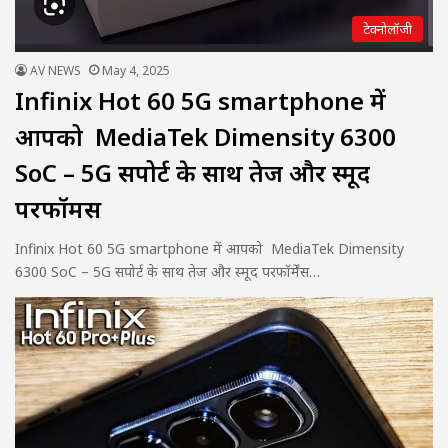
टेक्नोलॉजी
AV NEWS
May 4, 2025
Infinix Hot 60 5G smartphone में
आपको MediaTek Dimensity 6300
SoC – 5G सपोर्ट के साथ तेज और स्मूद
परफॉर्मेंस
Infinix Hot 60 5G smartphone में आपको MediaTek Dimensity
6300 SoC – 5G सपोर्ट के साथ तेज और स्मूद परफॉर्मेंस…