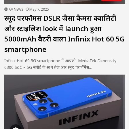
AV NEWS
May 7, 2025
स्मूद परफॉर्मेंस DSLR जैसा कैमरा क्वालिटी
और स्टाइलिश look में launch हुआ
5000mAh बैटरी वाला Infinix Hot 60 5G
smartphone
Infinix Hot 60 5G smartphone में आपको MediaTek Dimensity
6300 SoC – 5G सपोर्ट के साथ तेज और स्मूद परफॉर्मेंस…