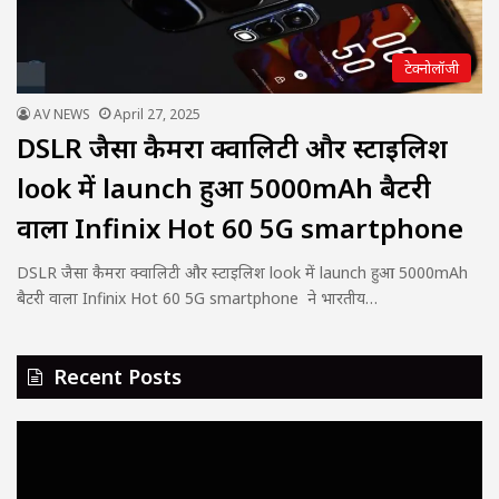
टेक्नोलॉजी
AV NEWS
April 27, 2025
DSLR जैसा कैमरा क्वालिटी और स्टाइलिश
look में launch हुआ 5000mAh बैटरी
वाला Infinix Hot 60 5G smartphone
DSLR जैसा कैमरा क्वालिटी और स्टाइलिश look में launch हुआ 5000mAh
बैटरी वाला Infinix Hot 60 5G smartphone ने भारतीय…
Recent Posts