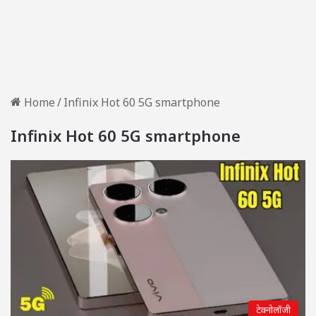
Home
/
Infinix Hot 60 5G smartphone
Infinix Hot 60 5G smartphone
टेक्नोलॉजी