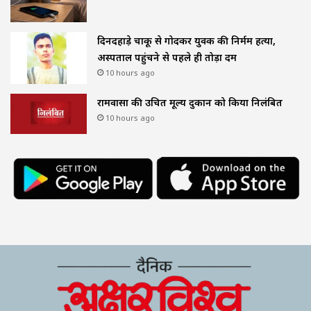
दिनदहाड़े चाकू से गोदकर युवक की निर्मम हत्या,
अस्पताल पहुंचने से पहले ही तोड़ा दम
10 hours ago
रामवासा की उचित मूल्य दुकान को किया निलंबित
10 hours ago