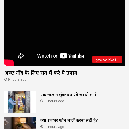
हेल्थ एंड फिटनेस
अच्छी नींद के लिए रात में करे ये उपाय
9 hours ago
एक साल में सुंदर बनाएंगे सवारी मार्ग
10 hours ago
क्या रातभर फोन चार्ज करना सही है?
10 hours ago