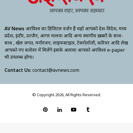
AV News
अक्षरविश्व का डिजिटल वर्जन हैं यहाँ आपको देश-विदेश, मध्य
प्रदेश, इंदौर, उज्जैन, आगर मालवा आदि अन्य स्थानीय ख़बरों के साथ-
साथ , खेल जगत, मनोरंजन, लाइफस्टाइल, टेक्नोलॉजी, करियर आदि लेख
आपको नए कलेवर में मिलेंगे इसके अलावा आपको अक्षरविश्व e-paper
भी उपलब्ध होगा।
Contact Us:
contact@avnews.com
© Copyright 2026, All Rights Reserved.
Pinterest
LinkedIn
YouTube
Tumblr