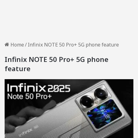
Home
/
Infinix NOTE 50 Pro+ 5G phone feature
Infinix NOTE 50 Pro+ 5G phone
feature