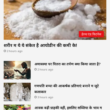
हेल्थ एंड फिटनेस
शरीर में ये ये संकेत है आयोडीन की कमी के!
2 hours ago
अमावस्या पर पितरों का तर्पण क्यों किया जाता है?
2 hours ago
गणपति बप्पा की आकर्षक प्रतिमाएं बनाने में जुटे
कलाकार
3 hours ago
आवक बढ़ी ग्राहकी वही, इसलिए सब्जियों के भाव में