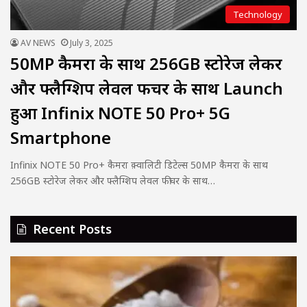
Technology
AV NEWS
July 3, 2025
50MP कैमरा के साथ 256GB स्टोरेज लेकर
और फ्लैग्शिप लेवल फीचर के साथ Launch
हुआ Infinix NOTE 50 Pro+ 5G
Smartphone
Infinix NOTE 50 Pro+ कैमरा क़्वालिटी डिटेल्स 50MP कैमरा के साथ
256GB स्टोरेज लेकर और फ्लैग्शिप लेवल फीचर के साथ…
Recent Posts