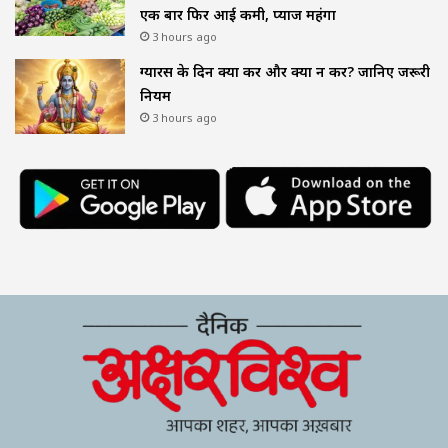
एक बार फिर आई कमी, प्याज महंगा
3 hours ago
ग्यारस के दिन क्या करें और क्या न करें? जानिए जरूरी
नियम
3 hours ago