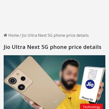
Home
/
Jio Ultra Next 5G phone price details
Jio Ultra Next 5G phone price details
Technology