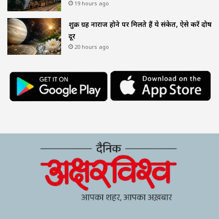
19 hours ago
शुक्र ग्रह नाराज होने पर मिलते हैं ये संकेत, ऐसे करें दोष
दूर
20 hours ago