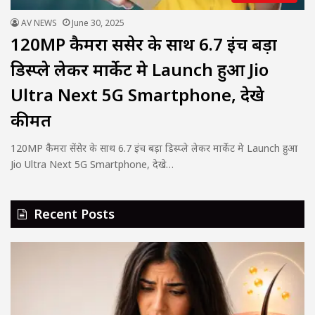
AV NEWS
June 30, 2025
120MP कैमरा सेंसेर के साथ 6.7 इंच बड़ा
डिस्प्ले लेकर मार्केट मे Launch हुआ Jio
Ultra Next 5G Smartphone, देखे
कीमत
120MP कैमरा सेंसेर के साथ 6.7 इंच बड़ा डिस्प्ले लेकर मार्केट मे Launch हुआ
Jio Ultra Next 5G Smartphone, देखे…
Recent Posts