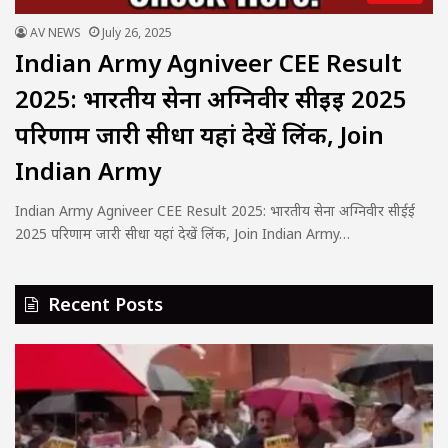
AV NEWS
July 26, 2025
Indian Army Agniveer CEE Result
2025: भारतीय सेना अग्निवीर सीईई 2025
परिणाम जारी सीधा यहां देखें लिंक, Join
Indian Army
Indian Army Agniveer CEE Result 2025: भारतीय सेना अग्निवीर सीईई
2025 परिणाम जारी सीधा यहां देखें लिंक, Join Indian Army…
Recent Posts