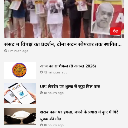
देश
संसद में विपक्ष का प्रदर्शन, दोनों सदन सोमवार तक स्थगित…
1 minute ago
आज का राशिफल (8 अगस्त 2026)
42 minutes ago
UPI लेनदेन पर शुल्क से जुड़ा बिल पास
18 hours ago
शराब दुकान पर हमला, बचने के प्रयास में कुए में गिरे
युवक की मौत
18 hours ago