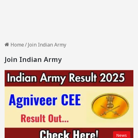
Home
/
Join Indian Army
Join Indian Army
News