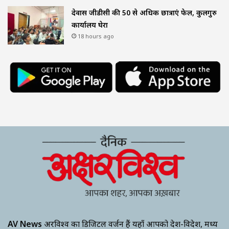
देवास जीडीसी की 50 से अधिक छात्राएं फेल, कुलगुरु
कार्यालय घेरा
18 hours ago
AV News
अक्षरविश्व का डिजिटल वर्जन हैं यहाँ आपको देश-विदेश, मध्य