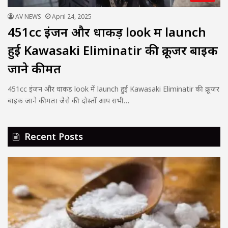
AV NEWS
April 24, 2025
451cc इंजन और धाकड़ look में launch
हुई Kawasaki Eliminatir की क्रूजर बाइक
जाने कीमत
451cc इंजन और धाकड़ look में launch हुई Kawasaki Eliminatir की क्रूजर
बाइक जाने कीमत। जैसे की दोस्तों आप सभी…
Recent Posts