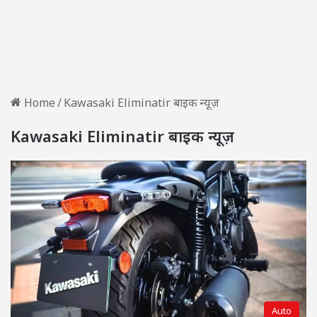
Home
/
Kawasaki Eliminatir बाइक न्यूज़
Kawasaki Eliminatir बाइक न्यूज़
Auto