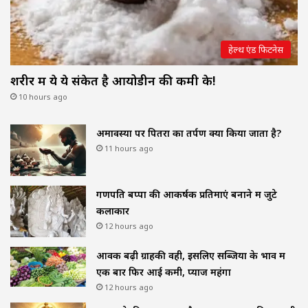
हेल्थ एंड फिटनेस
शरीर में ये ये संकेत है आयोडीन की कमी के!
10 hours ago
अमावस्या पर पितरों का तर्पण क्यों किया जाता है?
11 hours ago
गणपति बप्पा की आकर्षक प्रतिमाएं बनाने में जुटे
कलाकार
12 hours ago
आवक बढ़ी ग्राहकी वही, इसलिए सब्जियों के भाव में
एक बार फिर आई कमी, प्याज महंगा
12 hours ago