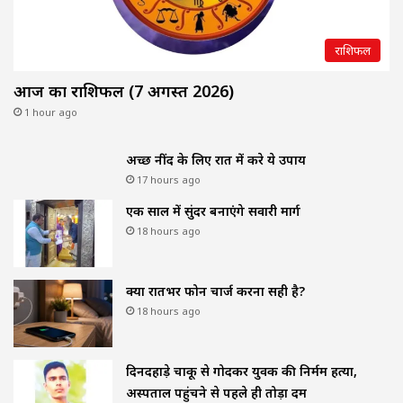
राशिफल
आज का राशिफल (7 अगस्त 2026)
1 hour ago
अच्छी नींद के लिए रात में करे ये उपाय
17 hours ago
एक साल में सुंदर बनाएंगे सवारी मार्ग
18 hours ago
क्या रातभर फोन चार्ज करना सही है?
18 hours ago
दिनदहाड़े चाकू से गोदकर युवक की निर्मम हत्या,
अस्पताल पहुंचने से पहले ही तोड़ा दम