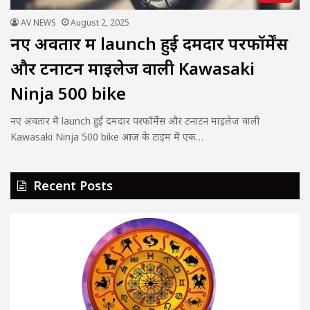
AV NEWS
August 2, 2025
नए अवतार में launch हुई दमदार परफॉर्मेंस
और टनाटन माइलेज वाली Kawasaki
Ninja 500 bike
नए अवतार में launch हुई दमदार परफॉर्मेंस और टनाटन माइलेज वाली
Kawasaki Ninja 500 bike आज के टाइम में एक…
Recent Posts