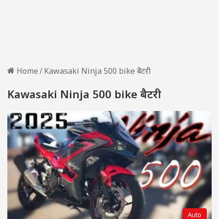
Home
/
Kawasaki Ninja 500 bike बैटरी
Kawasaki Ninja 500 bike बैटरी
Auto