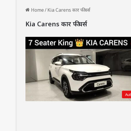
Home
/
Kia Carens कार फीचर्स
Kia Carens कार फीचर्स
Au