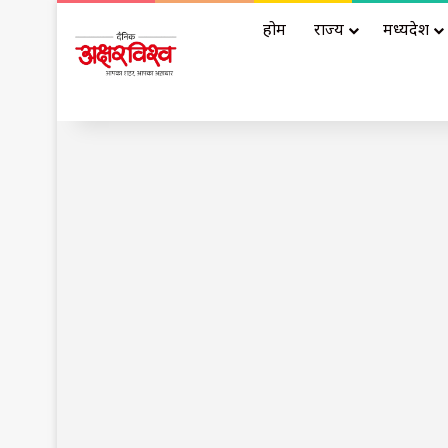
होम
राज्य
मध्यप्रदेश