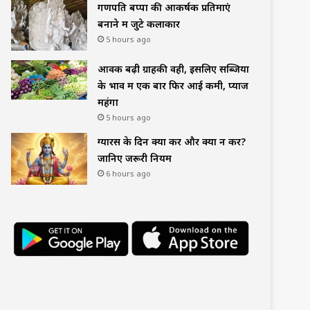
गणपति बप्पा की आकर्षक प्रतिमाएं
बनाने में जुटे कलाकार
5 hours ago
आवक बढ़ी ग्राहकी वही, इसलिए सब्जियों
के भाव में एक बार फिर आई कमी, प्याज
महंगा
5 hours ago
ग्यारस के दिन क्या करें और क्या न करें?
जानिए जरूरी नियम
6 hours ago