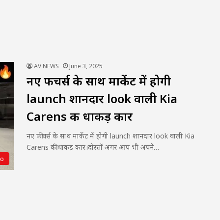
AV NEWS
June 3, 2025
नए फीचर्स के साथ मार्केट में होगी
launch शानदार look वाली Kia
Carens की धाकड़ कार
नए फीचर्स के साथ मार्केट में होगी launch शानदार look वाली Kia
Carens की धाकड़ कार।दोस्तों अगर आप भी अपने…
to