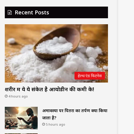
Recent Posts
हेल्थ एंड फिटनेस
शरीर में ये ये संकेत है आयोडीन की कमी के!
4 hours ago
अमावस्या पर पितरों का तर्पण क्यों किया
जाता है?
5 hours ago