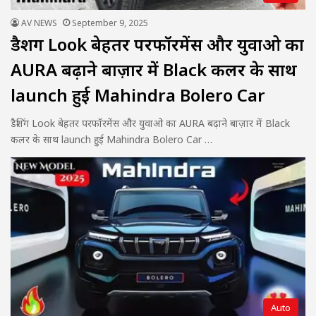
AV NEWS
September 9, 2025
डैशिंग Look बेहतर परफॉरमेंस और युवाओ का
AURA बढ़ाने बाज़ार में Black कलर के साथ
launch हुई Mahindra Bolero Car
डैशिंग Look बेहतर परफॉरमेंस और युवाओ का AURA बढ़ाने बाज़ार में Black
कलर के साथ launch हुई Mahindra Bolero Car …
Auto