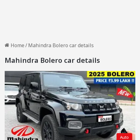
Home
/
Mahindra Bolero car details
Mahindra Bolero car details
Auto