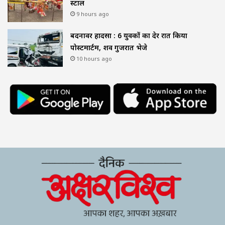
स्टाल
9 hours ago
बदनावर हादसा : 6 युवकों का देर रात किया
पोस्टमार्टम, शव गुजरात भेजे
10 hours ago