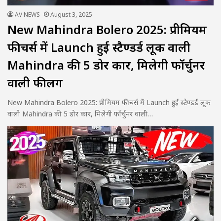
AV NEWS
August 3, 2025
New Mahindra Bolero 2025: प्रीमियम
फीचर्स में Launch हुई स्टैण्डर्ड लूक वाली
Mahindra की 5 डोर कार, मिलेगी फॉर्चुनर
वाली फीलिंग
New Mahindra Bolero 2025: प्रीमियम फीचर्स में Launch हुई स्टैण्डर्ड लूक
वाली Mahindra की 5 डोर कार, मिलेगी फॉर्चुनर वाली…