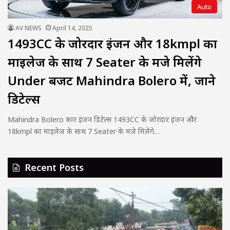
Auto
AV NEWS
April 14, 2025
1493CC के जोरदार इंजन और 18kmpl का
माइलेज के साथ 7 Seater के मजे मिलेंगे
Under बजट Mahindra Bolero में, जाने
डिटेल्स
Mahindra Bolero कार इंजन डिटेल्स 1493CC के जोरदार इंजन और
18kmpl का माइलेज के साथ 7 Seater के मजे मिलेंगे…
Recent Posts