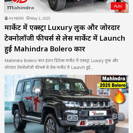
Auto
AV NEWS
May 2, 2025
मार्केट में एक्स्ट्रा Luxury लुक और जोरदार
टेक्नोलॉजी फीचर्स से लेस मार्केट में Launch
हुई Mahindra Bolero कार
Mahindra Bolero कार इंजन डिटेल्स मार्केट में एक्स्ट्रा Luxury लुक और
जोरदार टेक्नोलॉजी फीचर्स से लेस मार्केट में Launch हुई…