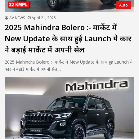
Auto
AV NEWS
April 21, 2025
2025 Mahindra Bolero :- मार्केट में
New Update के साथ हुई Launch ये कार
ने बड़ाई मार्केट में अपनी सेल
2025 Mahindra Bolero :- मार्केट में New Update के साथ हुई Launch ये
कार ने बड़ाई मार्केट में अपनी सेल…