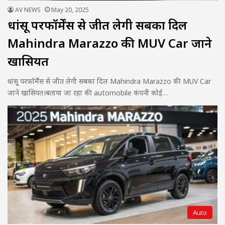
AV NEWS
May 20, 2025
धांसू परफॉर्मेंस से जीत लेगी सबका दिल
Mahindra Marazzo की MUV Car जाने
खासियत
धांसू परफॉर्मेंस से जीत लेगी सबका दिल Mahindra Marazzo की MUV Car
जाने खासियत।बताया जा रहा की automobile कंपनी कोई…
Auto