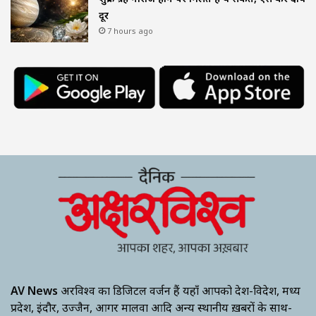
दूर
7 hours ago
AV News
अक्षरविश्व का डिजिटल वर्जन हैं यहाँ आपको देश-विदेश, मध्य
प्रदेश, इंदौर, उज्जैन, आगर मालवा आदि अन्य स्थानीय ख़बरों के साथ-