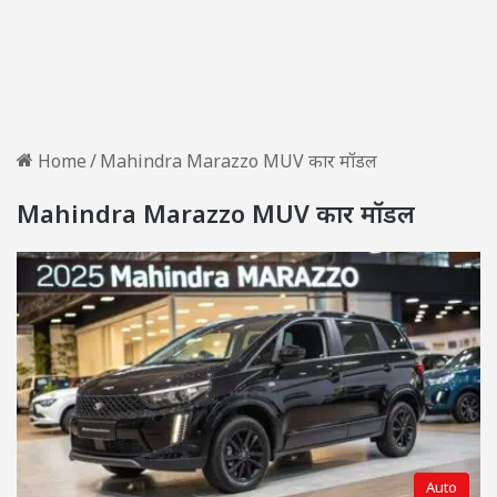
Home
/
Mahindra Marazzo MUV कार मॉडल
Mahindra Marazzo MUV कार मॉडल
Auto