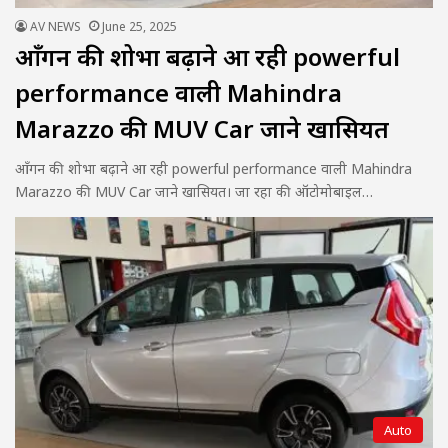
AV NEWS
June 25, 2025
आँगन की शोभा बढ़ाने आ रही powerful
performance वाली Mahindra
Marazzo की MUV Car जाने खासियत
आँगन की शोभा बढ़ाने आ रही powerful performance वाली Mahindra
Marazzo की MUV Car जाने खासियत। जा रहा की ऑटोमोबाइल…
Auto