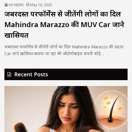
AV NEWS
May 16, 2025
जबरदस्त परफॉर्मेंस से जीतेंगी लोगों का दिल
Mahindra Marazzo की MUV Car जाने
खासियत
जबरदस्त परफॉर्मेंस से जीतेंगी लोगों का दिल Mahindra Marazzo की MUV
Car जाने खासियत।बताया जा रहा की ऑटोमोबाइल कंपनी कोई…
Recent Posts