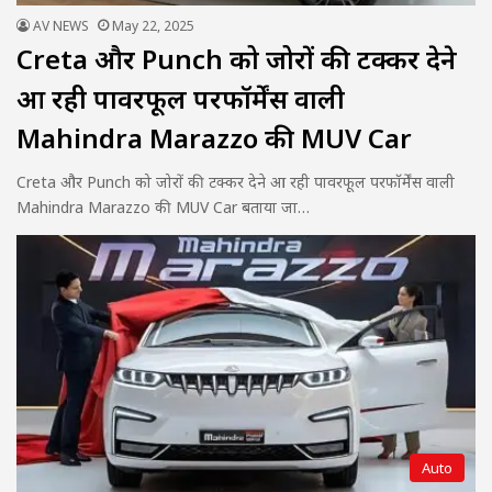
AV NEWS
May 22, 2025
Creta और Punch को जोरों की टक्कर देने
आ रही पावरफूल परफॉर्मेंस वाली
Mahindra Marazzo की MUV Car
Creta और Punch को जोरों की टक्कर देने आ रही पावरफूल परफॉर्मेंस वाली
Mahindra Marazzo की MUV Car बताया जा…
Auto