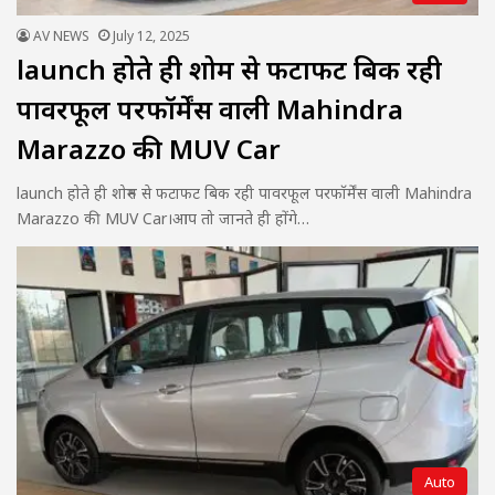
AV NEWS
July 12, 2025
launch होते ही शोरुम से फटाफट बिक रही
पावरफूल परफॉर्मेंस वाली Mahindra
Marazzo की MUV Car
launch होते ही शोरुम से फटाफट बिक रही पावरफूल परफॉर्मेंस वाली Mahindra
Marazzo की MUV Car।आप तो जानते ही होंगे…
Auto