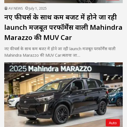
AV NEWS
July 1, 2025
नए फीचर्स के साथ कम बजट में होने जा रही
launch मजबूत परफॉर्मेंस वाली Mahindra
Marazzo की MUV Car
नए फीचर्स के साथ कम बजट में होने जा रही launch मजबूत परफॉर्मेंस वाली
Mahindra Marazzo की MUV Car।बताया जा…
Auto