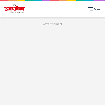
Menu
Advertisement