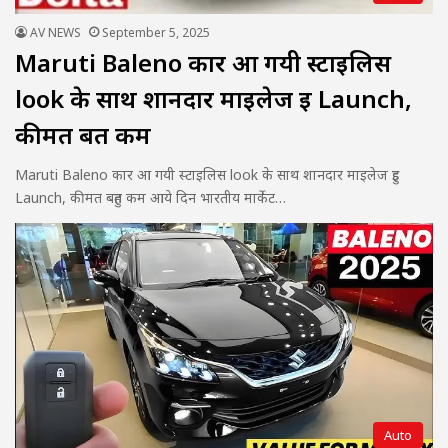
AV NEWS
September 5, 2025
Maruti Baleno कार आ गयी स्टाइलिस
look के साथ शानदार माइलेज हुइ Launch,
कीमत बहुत कम
Maruti Baleno कार आ गयी स्टाइलिस look के साथ शानदार माइलेज हुइ
Launch, कीमत बहुत कम आये दिन भारतीय मार्केट…
Auto