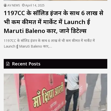
AV NEWS
April 14, 2025
1197CC के सॉलिड इंजन के साथ 6 लाख से
भी कम कीमत में मार्केट में Launch हुई
Maruti Baleno कार, जाने डिटेल्स
1197CC के सॉलिड इंजन के साथ 6 लाख से भी कम कीमत में मार्केट में
Launch हुई Maruti Baleno कार,…
Recent Posts