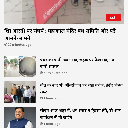
उज्जैन
शिप्रा आरती पर संघर्ष : महाकाल मंदिर प्रबंध समिति और पंडे
आमने-सामने
29 minutes ago
चैंबर का पानी उफन रहा, सड़क पर फैल रहा, गंदा
पानी सप्लाय
44 minutes ago
मौत के बाद भी ऑक्सीजन पर रखा मरीज, इंदौर किया
रेफर
1 hour ago
सीएम आज शहर में, धर्म संसद में हिस्सा लेंगे, दो अन्य
कार्यक्रम में भी जाएंगे…
1 hour ago