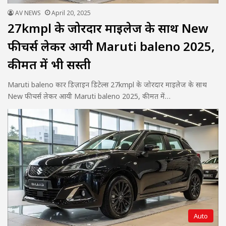
AV NEWS
April 20, 2025
27kmpl के जोरदार माइलेज के साथ New
फीचर्स लेकर आयी Maruti baleno 2025,
कीमत में भी सस्ती
Maruti baleno कार डिज़ाइन डिटेल्स 27kmpl के जोरदार माइलेज के साथ
New फीचर्स लेकर आयी Maruti baleno 2025, कीमत में…
Auto