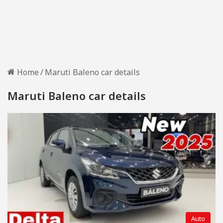
Home
/
Maruti Baleno car details
Maruti Baleno car details
Auto