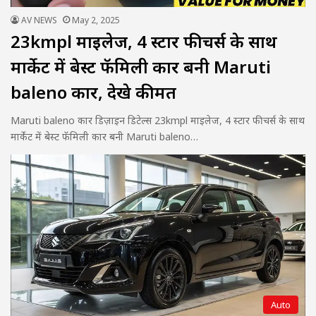
AV NEWS
May 2, 2025
23kmpl माइलेज, 4 स्टार फीचर्स के साथ
मार्केट में बेस्ट फॅमिली कार बनी Maruti
baleno कार, देखे कीमत
Maruti baleno कार डिज़ाइन डिटेल्स 23kmpl माइलेज, 4 स्टार फीचर्स के साथ
मार्केट में बेस्ट फॅमिली कार बनी Maruti baleno…
Auto