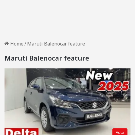
Home
/
Maruti Balenocar feature
Maruti Balenocar feature
Auto