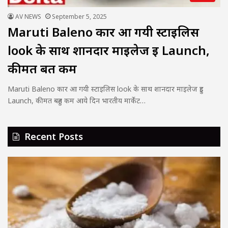
AV NEWS
September 5, 2025
Maruti Baleno कार आ गयी स्टाइलिस
look के साथ शानदार माइलेज हुइ Launch,
कीमत बहुत कम
Maruti Baleno कार आ गयी स्टाइलिस look के साथ शानदार माइलेज हुइ
Launch, कीमत बहुत कम आये दिन भारतीय मार्केट…
Recent Posts