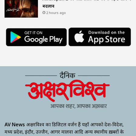
बदलाव
2 hours ago
AV News
अक्षरविश्व का डिजिटल वर्जन हैं यहाँ आपको देश-विदेश,
मध्य प्रदेश, इंदौर, उज्जैन, आगर मालवा आदि अन्य स्थानीय ख़बरों के