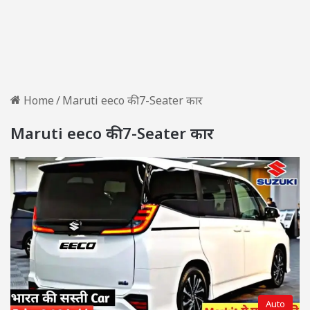
Home
/
Maruti eeco की 7-Seater कार
Maruti eeco की 7-Seater कार
Auto