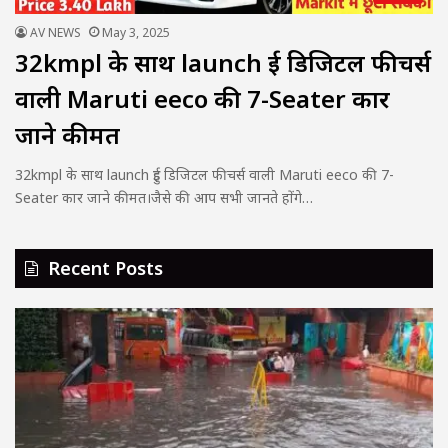
AV NEWS
May 3, 2025
32kmpl के साथ launch हुई डिजिटल फीचर्स
वाली Maruti eeco की 7-Seater कार
जाने कीमत
32kmpl के साथ launch हुई डिजिटल फीचर्स वाली Maruti eeco की 7-
Seater कार जाने कीमत।जैसे की आप सभी जानते होंगे…
Recent Posts