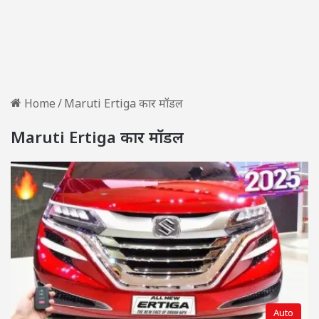
Home
/
Maruti Ertiga कार मॉडल
Maruti Ertiga कार मॉडल
Auto