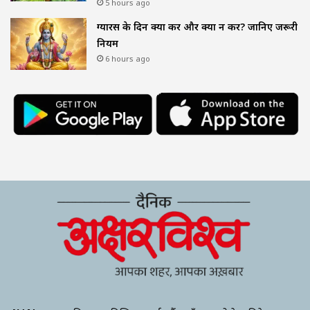
5 hours ago
ग्यारस के दिन क्या करें और क्या न करें? जानिए जरूरी
नियम
6 hours ago