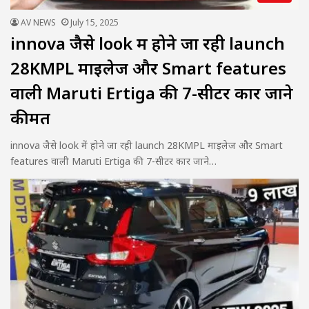
AV NEWS
July 15, 2025
innova जैसे look में होने जा रही launch
28KMPL माइलेज और Smart features
वाली Maruti Ertiga की 7-सीटर कार जाने
कीमत
innova जैसे look में होने जा रही launch 28KMPL माइलेज और Smart
features वाली Maruti Ertiga की 7-सीटर कार जाने…