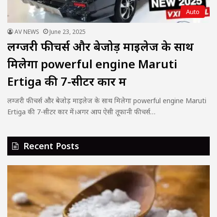
Auto
AV NEWS
June 23, 2025
लग्जरी फीचर्स और बेजोड़ माइलेज के साथ
मिलेगा powerful engine Maruti
Ertiga की 7-सीटर कार में
लग्जरी फीचर्स और बेजोड़ माइलेज के साथ मिलेगा powerful engine Maruti
Ertiga की 7-सीटर कार में।अगर आप ऐसी तूफानी फीचर्स…
Recent Posts