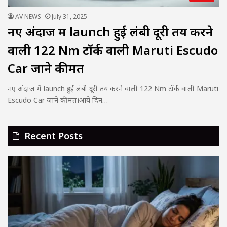
AV NEWS
July 31, 2025
नए अंदाज में launch हुई लंबी दूरी तय करने
वाली 122 Nm टॉर्क वाली Maruti Escudo
Car जाने कीमत
नए अंदाज में launch हुई लंबी दूरी तय करने वाली 122 Nm टॉर्क वाली Maruti
Escudo Car जाने कीमत।आये दिन…
Recent Posts