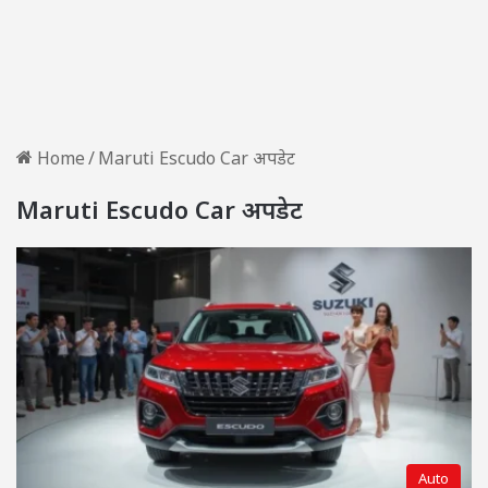
Home
/
Maruti Escudo Car अपडेट
Maruti Escudo Car अपडेट
Auto