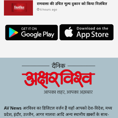
रामवासा की उचित मूल्य दुकान को किया निलंबित
6 hours ago
AV News
अक्षरविश्व का डिजिटल वर्जन हैं यहाँ आपको देश-विदेश, मध्य
प्रदेश, इंदौर, उज्जैन, आगर मालवा आदि अन्य स्थानीय ख़बरों के साथ-