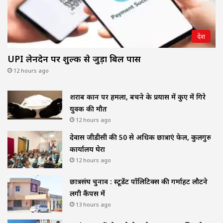
देश
UPI लेनदेन पर शुल्क से जुड़ा बिल पास
12 hours ago
शराब दुकान पर हमला, बचने के प्रयास में कुए में गिरे
युवक की मौत
12 hours ago
देवास जीडीसी की 50 से अधिक छात्राएं फेल, कुलगुरु
कार्यालय घेरा
12 hours ago
छात्रसंघ चुनाव : स्टूडेंट पॉलिटिक्स की गर्माहट लौटने
लगी कैंपस में
13 hours ago