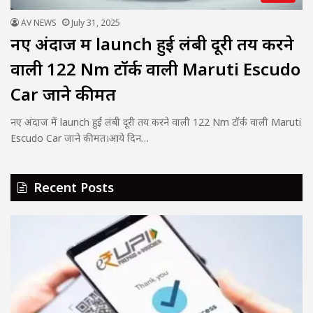
AV NEWS
July 31, 2025
नए अंदाज में launch हुई लंबी दूरी तय करने
वाली 122 Nm टॉर्क वाली Maruti Escudo
Car जाने कीमत
नए अंदाज में launch हुई लंबी दूरी तय करने वाली 122 Nm टॉर्क वाली Maruti
Escudo Car जाने कीमत।आये दिन…
Recent Posts