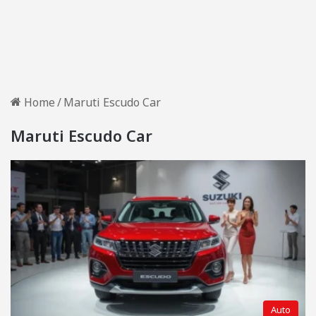
Home
/
Maruti Escudo Car
Maruti Escudo Car
Auto