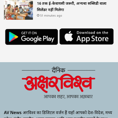
16 तक ई-केवायसी जरूरी, अन्यथा सब्सिडी वाला
सिलेंडर नहीं मिलेगा
51 minutes ago
AV News
अक्षरविश्व का डिजिटल वर्जन हैं यहाँ आपको देश-विदेश, मध्य