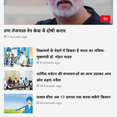
देश
तरुण तेजपाल रेप केस में दोषी करार
7 minutes ago
विद्यार्थियों के चेहरों में दिखता है भारत का भविष्य :
मुख्यमंत्री डॉ. मोहन यादव
9 minutes ago
धार्मिक पर्यटन की संभावनाओं का लाभ उठाकर आय
स्रोत बढ़ाएं-पवैया
34 minutes ago
फसल बीमा अब 17 अगस्त तक करवा सकेंगे किसान
43 minutes ago