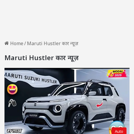
Home
/
Maruti Hustler कार न्यूज़
Maruti Hustler कार न्यूज़
Auto